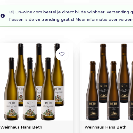
Bij On-wine.com bestel je direct bij de wijnboer. Verzending g
flessen is de
verzending gratis!
Meer informatie over verze
Weinhaus Hans Beth
Weinhaus Hans Beth