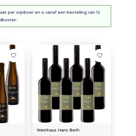
aat per wijnboer en is vanaf een bestelling van 12
ndkosten
Weinhaus Hans Beth