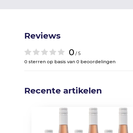
Reviews
0
/ 5
0 sterren op basis van 0 beoordelingen
Recente artikelen