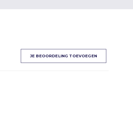
JE BEOORDELING TOEVOEGEN