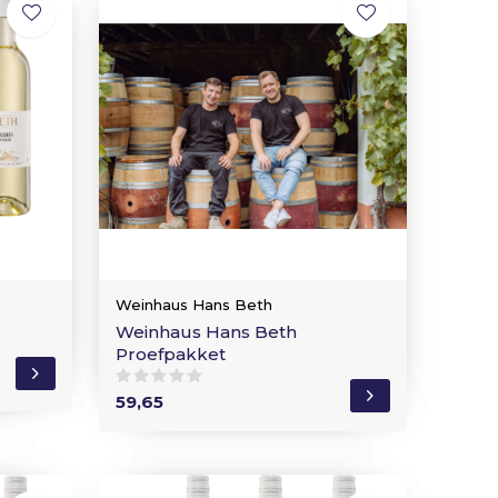
Weinhaus Hans Beth
Weinhaus Hans Beth
Proefpakket
59,65