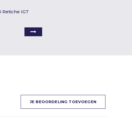
pi Retiche IGT
JE BEOORDELING TOEVOEGEN