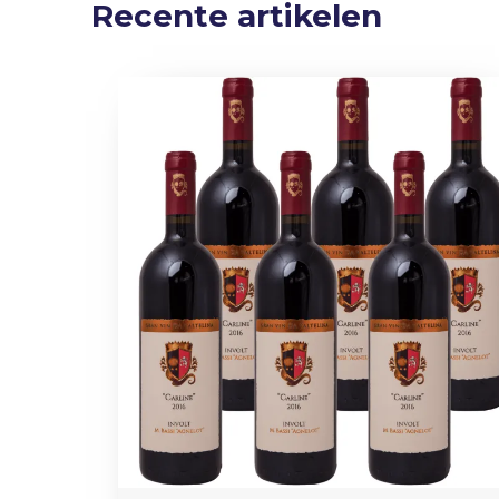
Recente artikelen