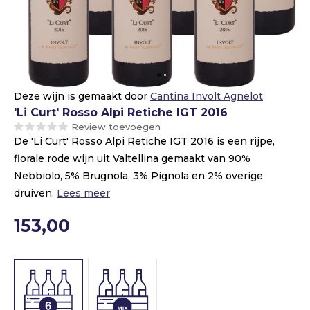
Deze wijn is gemaakt door
Cantina Involt Agnelot
'Li Curt' Rosso Alpi Retiche IGT 2016
Review toevoegen
De 'Li Curt' Rosso Alpi Retiche IGT 2016 is een rijpe,
florale rode wijn uit Valtellina gemaakt van 90%
Nebbiolo, 5% Brugnola, 3% Pignola en 2% overige
druiven.
Lees meer
153,00