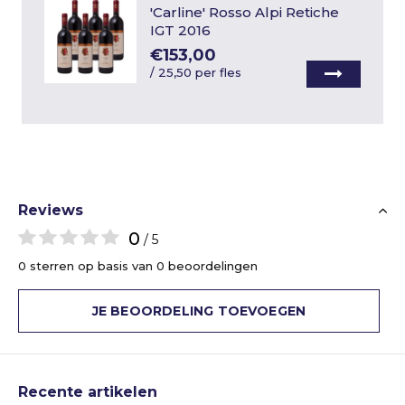
'Carline' Rosso Alpi Retiche
IGT 2016
€153,00
/
25,50 per fles
Reviews
0
/ 5
0 sterren op basis van 0 beoordelingen
JE BEOORDELING TOEVOEGEN
Recente artikelen