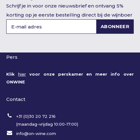
Schrijf je in voor onze nieuwsbrief en ontvang 5%
korting op je eerste bestelling direct bij de wijnboer
ABONNEER
Pers
Klik
hier
voor onze perskamer en meer info over
ONWINE
Contact
+31 (0)30 20 72 216
(maandag-vrijdag 10:00-17:00)
info@on-wine.com