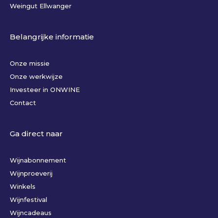
Weingut Ellwanger
Belangrijke informatie
Onze missie
Onze werkwijze
Investeer in ONWINE
Contact
Ga direct naar
Wijnabonnement
Wijnproeverij
Winkels
Wijnfestival
Wijncadeaus