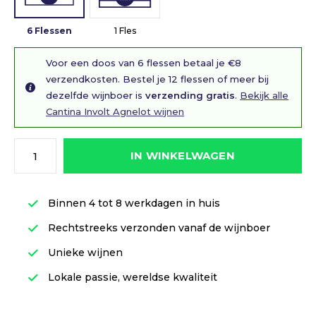
6 Flessen
1 Fles
Voor een doos van 6 flessen betaal je €8
verzendkosten. Bestel je 12 flessen of meer bij
dezelfde wijnboer is
verzending gratis
.
Bekijk alle
Cantina Involt Agnelot wijnen
IN WINKELWAGEN
Binnen 4 tot 8 werkdagen in huis
Rechtstreeks verzonden vanaf de wijnboer
Unieke wijnen
Lokale passie, wereldse kwaliteit