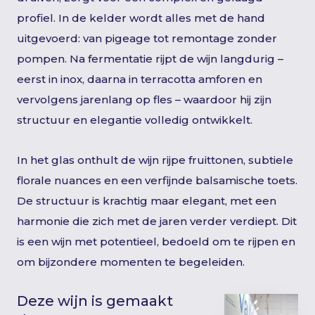
profiel. In de kelder wordt alles met de hand
uitgevoerd: van pigeage tot remontage zonder
pompen. Na fermentatie rijpt de wijn langdurig –
eerst in inox, daarna in terracotta amforen en
vervolgens jarenlang op fles – waardoor hij zijn
structuur en elegantie volledig ontwikkelt.
In het glas onthult de wijn rijpe fruittonen, subtiele
florale nuances en een verfijnde balsamische toets.
De structuur is krachtig maar elegant, met een
harmonie die zich met de jaren verder verdiept. Dit
is een wijn met potentieel, bedoeld om te rijpen en
om bijzondere momenten te begeleiden.
Deze wijn is gemaakt