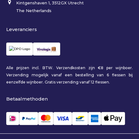
Kintgenshaven 1, 3512GX Utrecht
The Netherlands
Leveranciers
Alle prijzen incl. BTW. Verzendkosten zijn €8 per wijnboer.
Verzending mogelijk vanaf een bestelling van 6 flessen bij
eenzelfde wijnboer. Gratis verzending vanaf 12 flessen.
Betaalmethoden