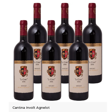
Cantina Involt Agnelot