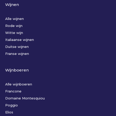
Wijnen
Alle wijnen
Rode wijn
Witte wijn
Italiaanse wijnen
Duitse wijnen
Franse wijnen
Wijnboeren
Alle wijnboeren
Francone
Domaine Montesquiou
Poggio
Elios