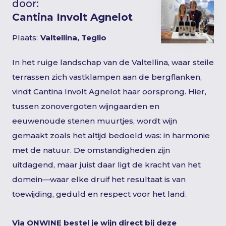
door:
Cantina Involt Agnelot
Plaats:
Valtellina, Teglio
In het ruige landschap van de Valtellina, waar steile
terrassen zich vastklampen aan de bergflanken,
vindt Cantina Involt Agnelot haar oorsprong. Hier,
tussen zonovergoten wijngaarden en
eeuwenoude stenen muurtjes, wordt wijn
gemaakt zoals het altijd bedoeld was: in harmonie
met de natuur. De omstandigheden zijn
uitdagend, maar juist daar ligt de kracht van het
domein—waar elke druif het resultaat is van
toewijding, geduld en respect voor het land.
Via ONWINE bestel je wijn direct bij deze