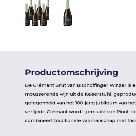
Productomschrijving
De Crémant Brut van Bischoffinger Winzer is 
mousserende wijn uit de Kaiserstuhl, geprodu
gelegenheid van het 100-jarig jubileum van het
verfijnde Crémant wordt gemaakt van Pinot-dr
combineert traditionele vakmanschap met friss