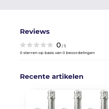
Reviews
0
/ 5
0 sterren op basis van 0 beoordelingen
Recente artikelen