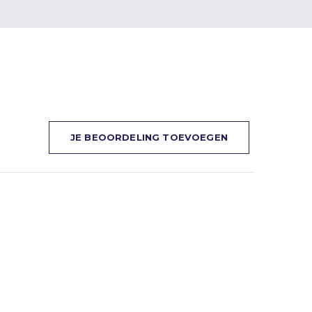
JE BEOORDELING TOEVOEGEN