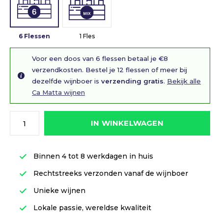
6 Flessen
1 Fles
Voor een doos van 6 flessen betaal je €8
verzendkosten. Bestel je 12 flessen of meer bij
dezelfde wijnboer is
verzending gratis
.
Bekijk alle
Ca Matta wijnen
IN WINKELWAGEN
Binnen 4 tot 8 werkdagen in huis
Rechtstreeks verzonden vanaf de wijnboer
Unieke wijnen
Lokale passie, wereldse kwaliteit