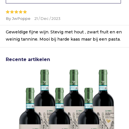
By JwPoppe
21 / Dec / 2023
Geweldige fijne wijn. Stevig met hout , zwart fruit en en
weinig tannine. Mooi bij harde kaas maar bij een pasta.
Recente artikelen