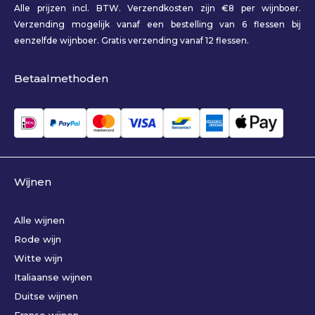
Alle prijzen incl. BTW. Verzendkosten zijn €8 per wijnboer.
Verzending mogelijk vanaf een bestelling van 6 flessen bij
eenzelfde wijnboer. Gratis verzending vanaf 12 flessen.
Betaalmethoden
Wijnen
Alle wijnen
Rode wijn
Witte wijn
Italiaanse wijnen
Duitse wijnen