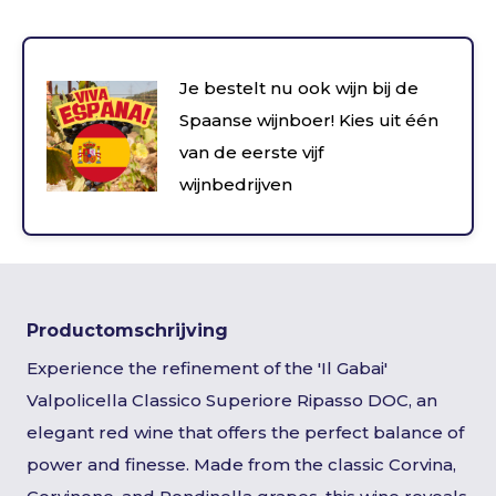
Je bestelt nu ook wijn bij de
Spaanse wijnboer! Kies uit één
van de eerste vijf
wijnbedrijven
Productomschrijving
Experience the refinement of the 'Il Gabai'
Valpolicella Classico Superiore Ripasso DOC, an
elegant red wine that offers the perfect balance of
power and finesse. Made from the classic Corvina,