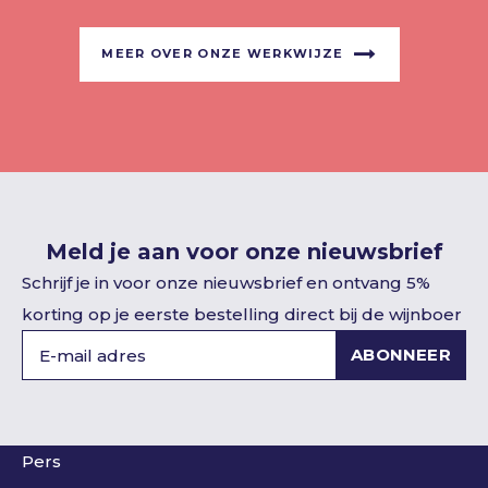
MEER OVER ONZE WERKWIJZE
Meld je aan voor onze nieuwsbrief
Schrijf je in voor onze nieuwsbrief en ontvang 5%
korting op je eerste bestelling direct bij de wijnboer
ABONNEER
Pers