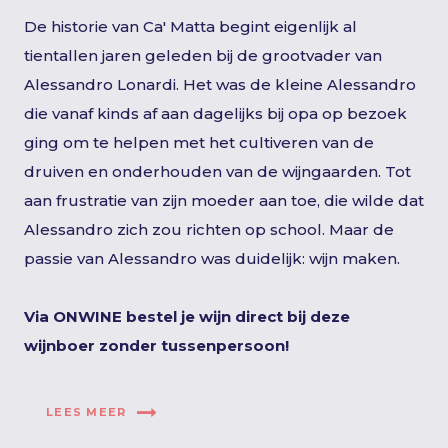
De historie van Ca' Matta begint eigenlijk al
tientallen jaren geleden bij de grootvader van
Alessandro Lonardi. Het was de kleine Alessandro
die vanaf kinds af aan dagelijks bij opa op bezoek
ging om te helpen met het cultiveren van de
druiven en onderhouden van de wijngaarden. Tot
aan frustratie van zijn moeder aan toe, die wilde dat
Alessandro zich zou richten op school. Maar de
passie van Alessandro was duidelijk: wijn maken.
Via ONWINE bestel je wijn direct bij deze
wijnboer zonder tussenpersoon!
LEES MEER