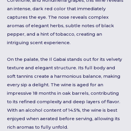
Corvinone, and Rondinella grapes, this wine reveals
an intense, dark red color that immediately
captures the eye. The nose reveals complex
aromas of elegant herbs, subtle notes of black
pepper, and a hint of tobacco, creating an
intriguing scent experience.
On the palate, the Il Gabai stands out for its velvety
texture and elegant structure. Its full body and
soft tannins create a harmonious balance, making
every sip a delight. The wine is aged for an
impressive 18 months in oak barrels, contributing
to its refined complexity and deep layers of flavor.
With an alcohol content of 14.5%, the wine is best
enjoyed when aerated before serving, allowing its
rich aromas to fully unfold.