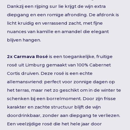
Dankzij een rijping sur lie krijgt de wijn extra
diepgang en een romige afronding. De afdronk is
licht kruidig en verrassend zacht, met fijne
nuances van kamille en amandel die elegant
blijven hangen.
2x Carmava Rosé
is een toegankelijke, fruitige
rosé uit Limburg gemaakt van 100% Cabernet
Cortis druiven. Deze rosé is een echte
allemansvriend: perfect voor zonnige dagen op
het terras, maar net zo geschikt om in de winter te
schenken bij een borrelmoment. Door zijn frisse
karakter en zachte structuur blijft de wijn
doordrinkbaar, zonder aan diepgang te verliezen.
Een veelzijdige rosé die het hele jaar door