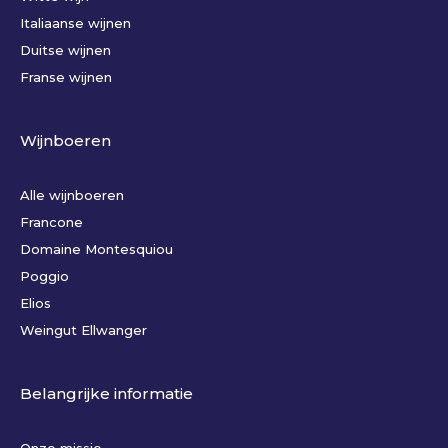
Italiaanse wijnen
Duitse wijnen
Franse wijnen
Wijnboeren
Alle wijnboeren
Francone
Domaine Montesquiou
Poggio
Elios
Weingut Ellwanger
Belangrijke informatie