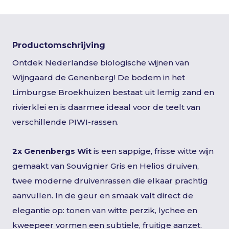
Productomschrijving
Ontdek Nederlandse biologische wijnen van
Wijngaard de Genenberg! De bodem in het
Limburgse Broekhuizen bestaat uit lemig zand en
rivierklei en is daarmee ideaal voor de teelt van
verschillende PIWI-rassen.
2x Genenbergs Wit
is een sappige, frisse witte wijn
gemaakt van Souvignier Gris en Helios druiven,
twee moderne druivenrassen die elkaar prachtig
aanvullen. In de geur en smaak valt direct de
elegantie op: tonen van witte perzik, lychee en
kweepeer vormen een subtiele, fruitige aanzet.