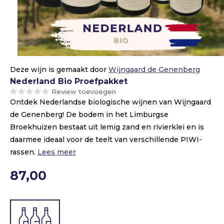
Deze wijn is gemaakt door
Wijngaard de Genenberg
Nederland Bio Proefpakket
Review toevoegen
Ontdek Nederlandse biologische wijnen van Wijngaard
de Genenberg! De bodem in het Limburgse
Broekhuizen bestaat uit lemig zand en rivierklei en is
daarmee ideaal voor de teelt van verschillende PIWI-
rassen.
Lees meer
87,00