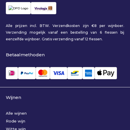
Alle prijzen incl. BTW. Verzendkosten zijn €8 per wijnboer.
Verzending mogelijk vanaf een bestelling van 6 flessen bij
eenzelfde wijnboer. Gratis verzending vanaf 12 flessen.
Betaalmethoden
Wijnen
Alle wijnen
Rode wijn
Witte wijn