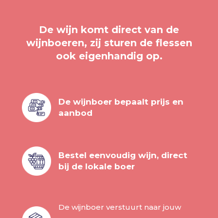
De wijn komt direct van de
wijnboeren, zij sturen de flessen
ook eigenhandig op.
De wijnboer bepaalt prijs en
aanbod
Bestel eenvoudig wijn, direct
bij de lokale boer
De wijnboer verstuurt naar jouw