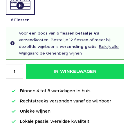
6 Flessen
Voor een doos van 6 flessen betaal je €8
verzendkosten. Bestel je 12 flessen of meer bij
dezelfde wijnboer is
verzending gratis
.
Bekijk alle
Wijngaard de Genenberg wijnen
IN WINKELWAGEN
Binnen 4 tot 8 werkdagen in huis
Rechtstreeks verzonden vanaf de wijnboer
Unieke wijnen
Lokale passie, wereldse kwaliteit