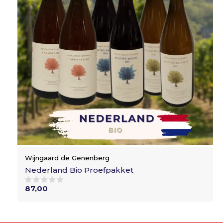
Wijngaard de Genenberg
Nederland Bio Proefpakket
87,00