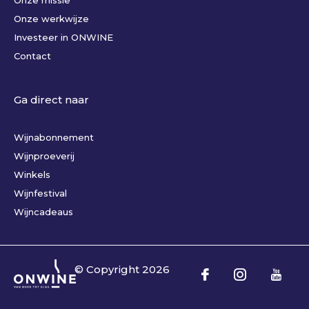
Onze missie
Onze werkwijze
Investeer in ONWINE
Contact
Ga direct naar
Wijnabonnement
Wijnproeverij
Winkels
Wijnfestival
Wijncadeaus
© Copyright
2026