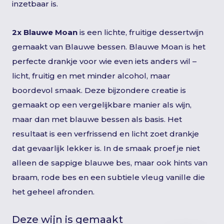
inzetbaar is.
2x Blauwe Moan
is een lichte, fruitige dessertwijn
gemaakt van Blauwe bessen. Blauwe Moan is het
perfecte drankje voor wie even iets anders wil –
licht, fruitig en met minder alcohol, maar
boordevol smaak. Deze bijzondere creatie is
gemaakt op een vergelijkbare manier als wijn,
maar dan met blauwe bessen als basis. Het
resultaat is een verfrissend en licht zoet drankje
dat gevaarlijk lekker is. In de smaak proef je niet
alleen de sappige blauwe bes, maar ook hints van
braam, rode bes en een subtiele vleug vanille die
het geheel afronden.
Deze wijn is gemaakt