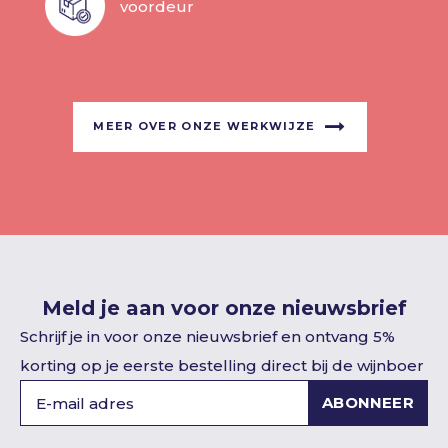
voordeur
MEER OVER ONZE WERKWIJZE
Meld je aan voor onze nieuwsbrief
Schrijf je in voor onze nieuwsbrief en ontvang 5%
korting op je eerste bestelling direct bij de wijnboer
ABONNEER