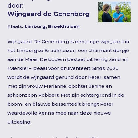
door:
Wijngaard de Genenberg
Plaats:
Limburg, Broekhuizen
Wijngaard De Genenberg is een jonge wijngaard in
het Limburgse Broekhuizen, een charmant dorpje
aan de Maas. De bodem bestaat uit lemig zand en
rivierklei – ideaal voor druiventeelt. Sinds 2020
wordt de wijngaard gerund door Peter, samen
met zijn vrouw Marianne, dochter Janine en
schoonzoon Robbert. Met zijn achtergrond in de
boom- en blauwe bessenteelt brengt Peter
waardevolle kennis mee naar deze nieuwe
uitdaging.