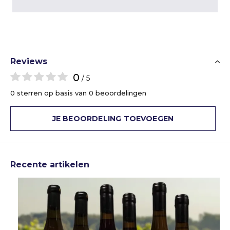
Reviews
0
/ 5
0 sterren op basis van 0 beoordelingen
JE BEOORDELING TOEVOEGEN
Recente artikelen