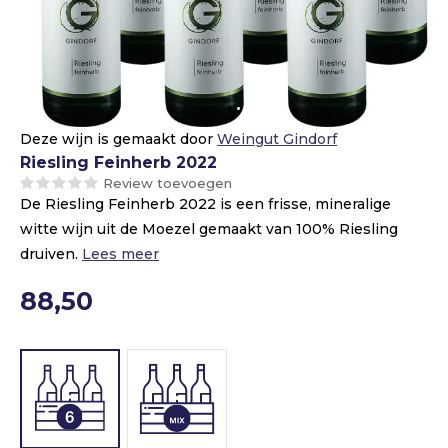
Deze wijn is gemaakt door
Weingut Gindorf
Riesling Feinherb 2022
Review toevoegen
De Riesling Feinherb 2022 is een frisse, mineralige
witte wijn uit de Moezel gemaakt van 100% Riesling
druiven.
Lees meer
88,50