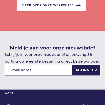
MEER OVER ONZE WERKWIJZE
Meld je aan voor onze nieuwsbrief
Schrijf je in voor onze nieuwsbrief en ontvang 5%
korting op je eerste bestelling direct bij de wijnboer
ABONNEER
Pers