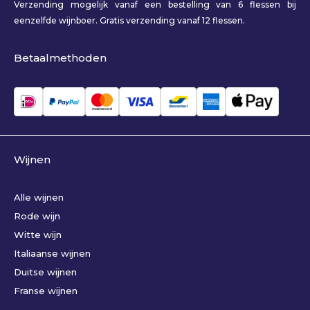
Verzending mogelijk vanaf een bestelling van 6 flessen bij
eenzelfde wijnboer. Gratis verzending vanaf 12 flessen.
Betaalmethoden
Wijnen
Alle wijnen
Rode wijn
Witte wijn
Italiaanse wijnen
Duitse wijnen
Franse wijnen