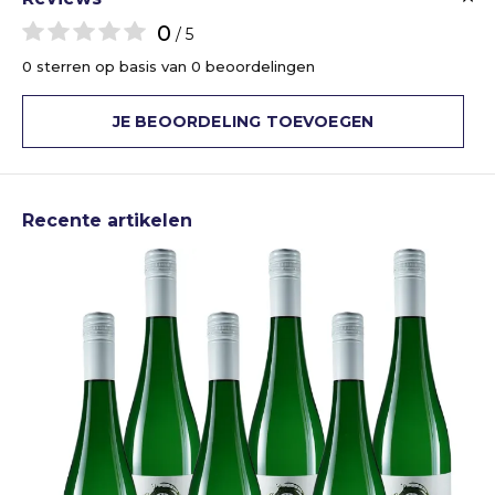
0
/ 5
0 sterren op basis van 0 beoordelingen
JE BEOORDELING TOEVOEGEN
Recente artikelen