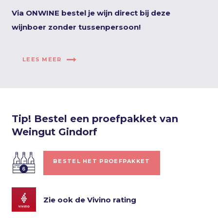
Via ONWINE bestel je wijn direct bij deze
wijnboer zonder tussenpersoon!
LEES MEER
Tip! Bestel een proefpakket van
Weingut Gindorf
BESTEL HET PROEFPAKKET
Zie ook de Vivino rating