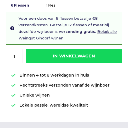
6 Flessen
1 Fles
Voor een doos van 6 flessen betaal je €8
verzendkosten. Bestel je 12 flessen of meer bij
dezelfde wijnboer is
verzending gratis
.
Bekijk alle
Weingut Gindorf wijnen
IN WINKELWAGEN
Binnen 4 tot 8 werkdagen in huis
Rechtstreeks verzonden vanaf de wijnboer
Unieke wijnen
Lokale passie, wereldse kwaliteit