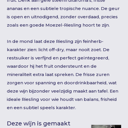
fruit. Denk aan gele steenfruitaroma’s, frisse
ananas en een subtiele tropische nuance. De geur
is open en uitnodigend, zonder overdaad, precies
zoals een goede Moezel-Riesling hoort te zijn.
In de mond laat deze Riesling zijn feinherb-
karakter zien: licht off-dry, maar nooit zoet. De
restsuiker is verfijnd en perfect geïntegreerd,
waardoor hij het fruit ondersteunt en de
mineraliteit extra laat spreken. De frisse zuren
zorgen voor spanning en doordrinkbaarheid, wat
deze wijn bijzonder veelzijdig maakt aan tafel. Een
ideale Riesling voor wie houdt van balans, frisheid
en een subtiel speels karakter.
Deze wijn is gemaakt