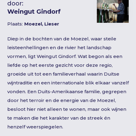
door:
Weingut Gindorf
Plaats:
Moezel, Lieser
Diep in de bochten van de Moezel, waar steile
leisteenhellingen en de rivier het landschap
vormen, ligt Weingut Gindorf. Wat begon als een
liefde op het eerste gezicht voor deze regio,
groeide uit tot een familieverhaal waarin Duitse
wijntraditie en een internationale blik elkaar vanzelf
vonden. Een Duits-Amerikaanse familie, gegrepen
door het terroir en de energie van de Moezel,
besloot hier niet alleen te wonen, maar ook wijnen
te maken die het karakter van de streek én
henzelf weerspiegelen.