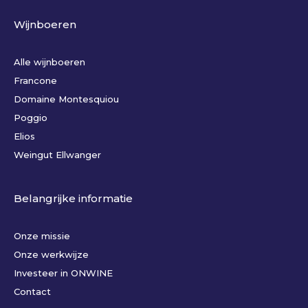
Wijnboeren
Alle wijnboeren
Francone
Domaine Montesquiou
Poggio
Elios
Weingut Ellwanger
Belangrijke informatie
Onze missie
Onze werkwijze
Investeer in ONWINE
Contact