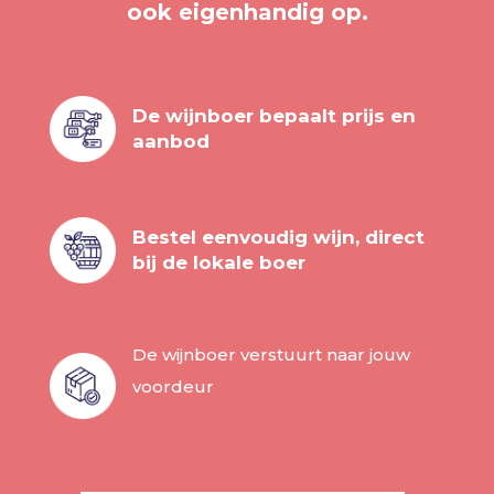
ook eigenhandig op.
De wijnboer bepaalt prijs en
aanbod
Bestel eenvoudig wijn, direct
bij de lokale boer
De wijnboer verstuurt naar jouw
voordeur