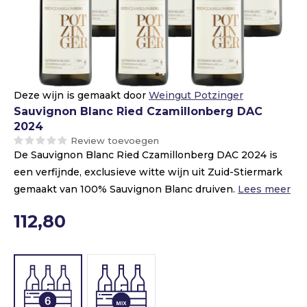
Deze wijn is gemaakt door
Weingut Potzinger
Sauvignon Blanc Ried Czamillonberg DAC
2024
Review toevoegen
De Sauvignon Blanc Ried Czamillonberg DAC 2024 is
een verfijnde, exclusieve witte wijn uit Zuid-Stiermark
gemaakt van 100% Sauvignon Blanc druiven.
Lees meer
112,80