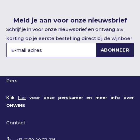
Meld je aan voor onze nieuwsbrief
Schrijf je in voor onze nieuwsbrief en ontvang 5%
korting op je eerste bestelling direct bij de wijnboer
ABONNEER
Pers
Klik
hier
voor onze perskamer en meer info over
ONWINE
Contact
+31 (0)30 20 72 216