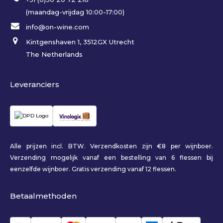
(maandag-vrijdag 10:00-17:00)
info@on-wine.com
Kintgenshaven 1, 3512GX Utrecht
The Netherlands
Leveranciers
Alle prijzen incl. BTW. Verzendkosten zijn €8 per wijnboer.
Verzending mogelijk vanaf een bestelling van 6 flessen bij
eenzelfde wijnboer. Gratis verzending vanaf 12 flessen.
Betaalmethoden