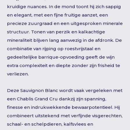
kruidige nuances. In de mond toont hij zich sappig
en elegant, met een fijne fruitige aanzet, een
precieze zuurgraad en een uitgesproken minerale
structuur. Tonen van perzik en kalkachtige
mineraliteit blijven lang aanwezig in de afdronk. De
combinatie van rijping op roestvrijstaal en
gedeeltelijke barrique-opvoeding geeft de wijn
extra complexiteit en diepte zonder zijn frisheid te
verliezen.
Deze Sauvignon Blanc wordt vaak vergeleken met
een Chablis Grand Cru dankzij zijn spanning,
finesse en indrukwekkende bewaarpotentieel. Hij
combineert uitstekend met verfijnde visgerechten,
schaal- en schelpdieren, kalfsvlees en