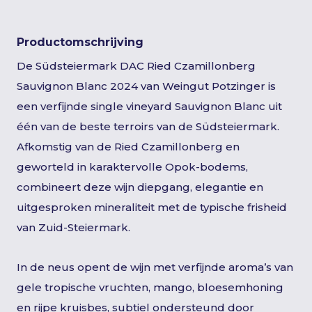
Productomschrijving
De Südsteiermark DAC Ried Czamillonberg
Sauvignon Blanc 2024 van Weingut Potzinger is
een verfijnde single vineyard Sauvignon Blanc uit
één van de beste terroirs van de Südsteiermark.
Afkomstig van de Ried Czamillonberg en
geworteld in karaktervolle Opok-bodems,
combineert deze wijn diepgang, elegantie en
uitgesproken mineraliteit met de typische frisheid
van Zuid-Steiermark.
In de neus opent de wijn met verfijnde aroma’s van
gele tropische vruchten, mango, bloesemhoning
en rijpe kruisbes, subtiel ondersteund door