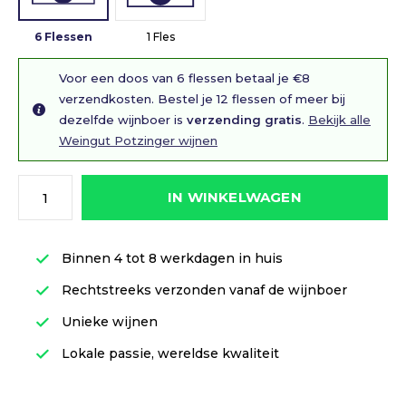
6 Flessen
1 Fles
Voor een doos van 6 flessen betaal je €8
verzendkosten. Bestel je 12 flessen of meer bij
dezelfde wijnboer is
verzending gratis
.
Bekijk alle
Weingut Potzinger wijnen
IN WINKELWAGEN
Binnen 4 tot 8 werkdagen in huis
Rechtstreeks verzonden vanaf de wijnboer
Unieke wijnen
Lokale passie, wereldse kwaliteit