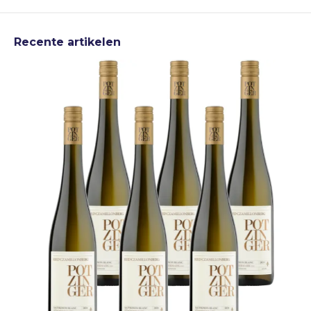
Recente artikelen