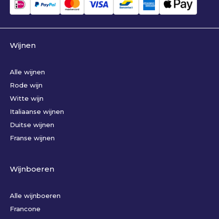
Wijnen
Alle wijnen
Rode wijn
Witte wijn
Italiaanse wijnen
Duitse wijnen
Franse wijnen
Wijnboeren
Alle wijnboeren
Francone