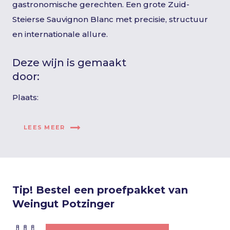
gastronomische gerechten. Een grote Zuid-
Steierse Sauvignon Blanc met precisie, structuur
en internationale allure.
Deze wijn is gemaakt
door:
Plaats:
LEES MEER
Tip! Bestel een proefpakket van
Weingut Potzinger