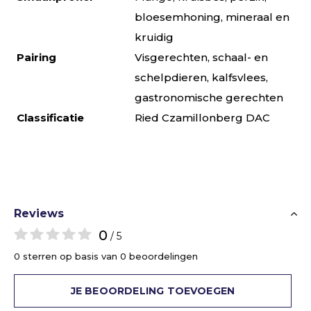
bloesemhoning, mineraal en
kruidig
Pairing
Visgerechten, schaal- en
schelpdieren, kalfsvlees,
gastronomische gerechten
Classificatie
Ried Czamillonberg DAC
Reviews
0
/ 5
0 sterren op basis van 0 beoordelingen
JE BEOORDELING TOEVOEGEN