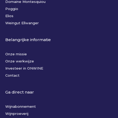
Domaine Montesquiou
Poggio
Elios
Weingut Ellwanger
Belangrijke informatie
Onze missie
Onze werkwijze
Investeer in ONWINE
Contact
Ga direct naar
Wijnabonnement
Wijnproeverij