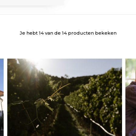
Je hebt 14 van de 14 producten bekeken