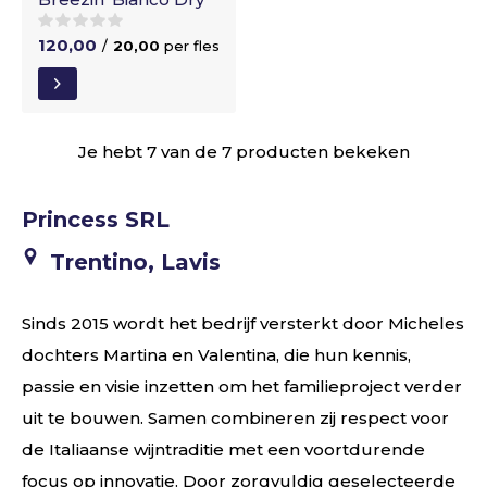
120,00
/
20,00
per fles
Je hebt 7 van de 7 producten bekeken
Princess SRL
Trentino, Lavis
Sinds 2015 wordt het bedrijf versterkt door Micheles
dochters Martina en Valentina, die hun kennis,
passie en visie inzetten om het familieproject verder
uit te bouwen. Samen combineren zij respect voor
de Italiaanse wijntraditie met een voortdurende
focus op innovatie. Door zorgvuldig geselecteerde