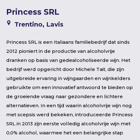
Princess SRL
Trentino, Lavis
Princess SRL is een Italiaans familiebedrijf dat sinds
2012 pioniert in de productie van alcoholvrije
dranken op basis van gedealcoholiseerde wijn. Het
bedrijf werd opgericht door Michele Tait, die zijn
uitgebreide ervaring in wijngaarden en wijnkelders
gebruikte om een innovatief antwoord te bieden op
de groeiende vraag naar gezondere en lichtere
alternatieven. In een tijd waarin alcoholvrije wijn nog
met scepsis werd bekeken, introduceerde Princess
SRL in 2013 zijn eerste volledig alcoholvrije wijn met
0,0% alcohol, waarmee het een belangrijke stap