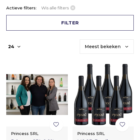
Actieve filters:
Wis alle filters
FILTER
Princess SRL
Princess SRL