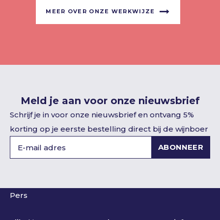
MEER OVER ONZE WERKWIJZE
Meld je aan voor onze nieuwsbrief
Schrijf je in voor onze nieuwsbrief en ontvang 5%
korting op je eerste bestelling direct bij de wijnboer
ABONNEER
Pers