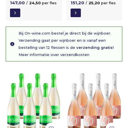
147,00
151,20
/
24,50
per fles
/
25,20
per fles
Bij On-wine.com bestel je direct bij de wijnboer.
Verzending gaat per wijnboer en is vanaf een
bestelling van 12 flessen is de
verzending gratis!
Meer informatie over verzendkosten