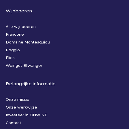
Wijnboeren
Alle wijnboeren
Francone
Domaine Montesquiou
Poggio
Elios
Weingut Ellwanger
Belangrijke informatie
Onze missie
Onze werkwijze
Investeer in ONWINE
Contact