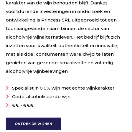
karakter van de wijn behouden blijft. Dankzij
voortdurende investeringen in onderzoek en
ontwikkeling is Princess SRL uitgegroeid tot een
toonaangevende naam binnen de sector van
alcoholvrije wijnalternatieven. Het bedrijf blijft zich
inzetten voor kwaliteit, authenticiteit en innovatie,
met als doel consumenten wereldwijd te laten
genieten van gezonde, smaakvolle en volledig
alcoholvrije wijnbelevingen.
Specialist in 0.0% wijn met echte wijnkarakter.
Gede-alcoholiseerde wijn
€€ - €€€
ONTDEK DE WIJNEN