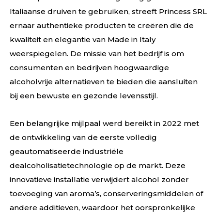
Italiaanse druiven te gebruiken, streeft Princess SRL
ernaar authentieke producten te creëren die de
kwaliteit en elegantie van Made in Italy
weerspiegelen. De missie van het bedrijf is om
consumenten en bedrijven hoogwaardige
alcoholvrije alternatieven te bieden die aansluiten
bij een bewuste en gezonde levensstijl.
Een belangrijke mijlpaal werd bereikt in 2022 met
de ontwikkeling van de eerste volledig
geautomatiseerde industriële
dealcoholisatietechnologie op de markt. Deze
innovatieve installatie verwijdert alcohol zonder
toevoeging van aroma’s, conserveringsmiddelen of
andere additieven, waardoor het oorspronkelijke