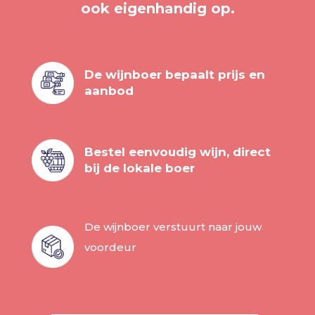
ook eigenhandig op.
De wijnboer bepaalt prijs en
aanbod
Bestel eenvoudig wijn, direct
bij de lokale boer
De wijnboer verstuurt naar jouw
voordeur