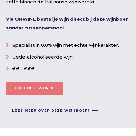
zette binnen de Italiaanse wijnwereld.
Via ONWINE bestel je wijn direct bij deze wijnboer
zonder tussenpersoon!
Specialist in 0.0% wijn met echte wijnkarakter.
Gede-alcoholiseerde wijn
€€ - €€€
ONTDEK DE WIJNEN
LEES MEER OVER DEZE WIJNBOER!