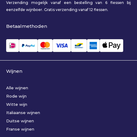
Verzending mogelijk vanaf een bestelling van 6 flessen bij
eenzelfde wijnboer. Gratis verzending vanaf 12 flessen.
Betaalmethoden
Wijnen
Alle wijnen
Rode wijn
Witte wijn
Italiaanse wijnen
Duitse wijnen
Franse wijnen