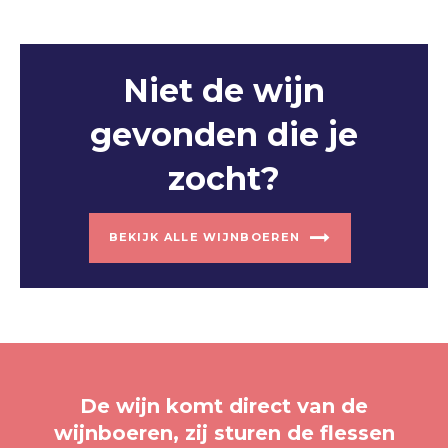
Niet de wijn
gevonden die je
zocht?
BEKIJK ALLE WIJNBOEREN
De wijn komt direct van de
wijnboeren, zij sturen de flessen