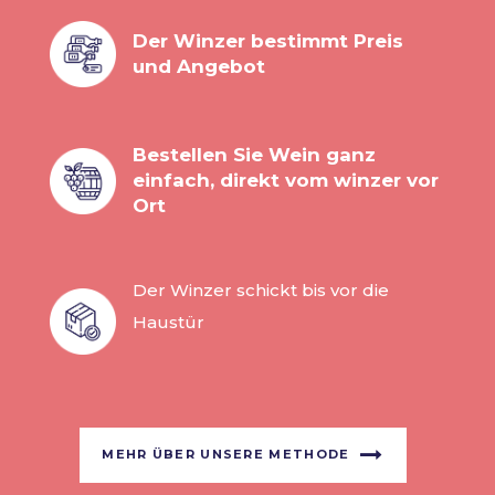
Der Winzer bestimmt Preis
und Angebot
Bestellen Sie Wein ganz
einfach, direkt vom winzer vor
Ort
Der Winzer schickt bis vor die
Haustür
MEHR ÜBER UNSERE METHODE