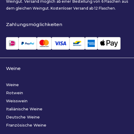
Weingut. Versand möglich ab einer Bestellung von 6 Flaschen aus
dem gleichen Weingut. Kostenloser Versand ab 12 Flaschen.
Zahlungsmöglichkeiten
Weine
Weine
Rotwein
Weisswein
Italiänische Weine
Deutsche Weine
Französische Weine