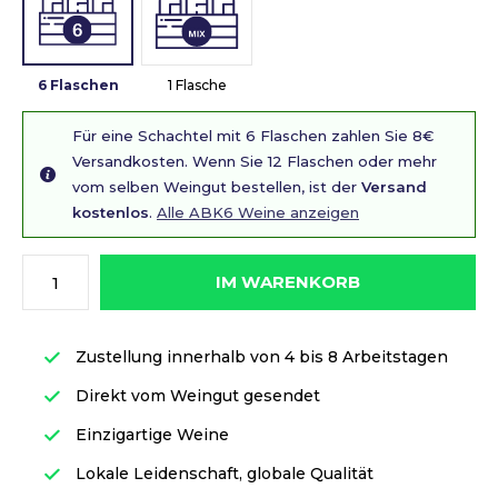
6 Flaschen
1 Flasche
Für eine Schachtel mit 6 Flaschen zahlen Sie 8€
Versandkosten. Wenn Sie 12 Flaschen oder mehr
vom selben Weingut bestellen, ist der
Versand
kostenlos
.
Alle ABK6 Weine anzeigen
IM WARENKORB
Zustellung innerhalb von 4 bis 8 Arbeitstagen
Direkt vom Weingut gesendet
Einzigartige Weine
Lokale Leidenschaft, globale Qualität