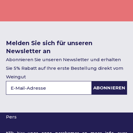
Melden Sie sich für unseren
Newsletter an
Abonnieren Sie unseren Newsletter und erhalten
Sie 5% Rabatt auf Ihre erste Bestellung direkt vom
Weingut
ABONNIEREN
Pers