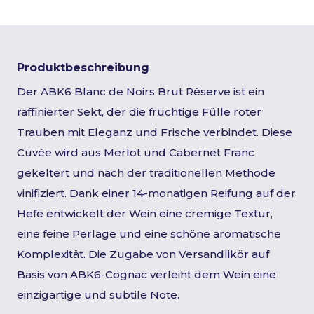
Produktbeschreibung
Der ABK6 Blanc de Noirs Brut Réserve ist ein
raffinierter Sekt, der die fruchtige Fülle roter
Trauben mit Eleganz und Frische verbindet. Diese
Cuvée wird aus Merlot und Cabernet Franc
gekeltert und nach der traditionellen Methode
vinifiziert. Dank einer 14-monatigen Reifung auf der
Hefe entwickelt der Wein eine cremige Textur,
eine feine Perlage und eine schöne aromatische
Komplexität. Die Zugabe von Versandlikör auf
Basis von ABK6-Cognac verleiht dem Wein eine
einzigartige und subtile Note.