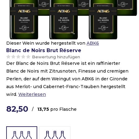
Dieser Wein wurde hergestellt von
ABK6
Blanc de Noirs Brut Réserve
Bewertung hinzufügen
Der Blanc de Noirs Brut Réserve ist ein raffinierter
Blanc de Noirs mit Zitrusnoten, Finesse und cremigen
Perlen, der auf dem Weingut von ABK6 in der Gironde
aus Merlot- und Cabernet-Franc-Trauben hergestellt
wird.
Weiterlesen
82,50
/
13,75
pro Flasche