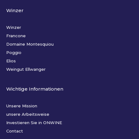
Winzer
Winzer
Francone
Domaine Montesquiou
Poggio
Elios
Weingut Ellwanger
Wichtige Informationen
Unsere Mission
unsere Arbeitsweise
Investieren Sie in ONWINE
Contact