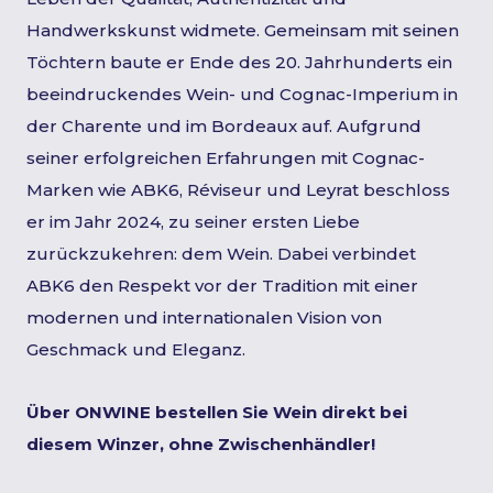
Handwerkskunst widmete. Gemeinsam mit seinen
Töchtern baute er Ende des 20. Jahrhunderts ein
beeindruckendes Wein- und Cognac-Imperium in
der Charente und im Bordeaux auf. Aufgrund
seiner erfolgreichen Erfahrungen mit Cognac-
Marken wie ABK6, Réviseur und Leyrat beschloss
er im Jahr 2024, zu seiner ersten Liebe
zurückzukehren: dem Wein. Dabei verbindet
ABK6 den Respekt vor der Tradition mit einer
modernen und internationalen Vision von
Geschmack und Eleganz.
Über ONWINE bestellen Sie Wein direkt bei
diesem Winzer, ohne Zwischenhändler!