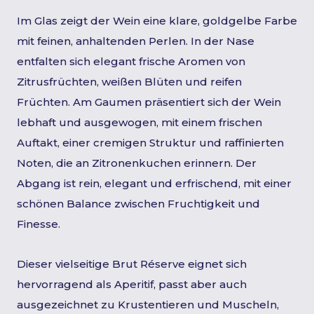
Im Glas zeigt der Wein eine klare, goldgelbe Farbe
mit feinen, anhaltenden Perlen. In der Nase
entfalten sich elegant frische Aromen von
Zitrusfrüchten, weißen Blüten und reifen
Früchten. Am Gaumen präsentiert sich der Wein
lebhaft und ausgewogen, mit einem frischen
Auftakt, einer cremigen Struktur und raffinierten
Noten, die an Zitronenkuchen erinnern. Der
Abgang ist rein, elegant und erfrischend, mit einer
schönen Balance zwischen Fruchtigkeit und
Finesse.
Dieser vielseitige Brut Réserve eignet sich
hervorragend als Aperitif, passt aber auch
ausgezeichnet zu Krustentieren und Muscheln,