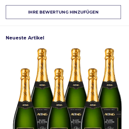
IHRE BEWERTUNG HINZUFÜGEN
Neueste Artikel