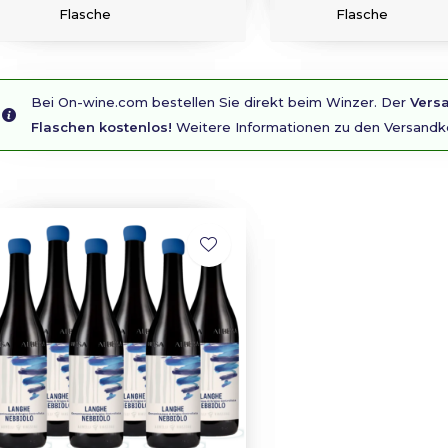
Flasche
Flasche
Bei On-wine.com bestellen Sie direkt beim Winzer. Der
Versa
Flaschen kostenlos!
Weitere Informationen zu den Versandk