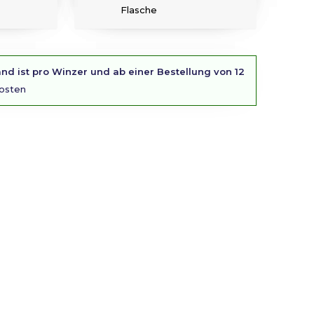
Flasche
nd ist pro Winzer und ab einer Bestellung von 12
osten