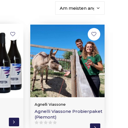
Agnelli Viassone
Agnelli Viassone Probierpaket
(Piemont)