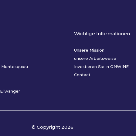
Wichtige Informationen
Unsere Mission
e
unsere Arbeitsweise
 Montesquiou
Investieren Sie in ONWINE
Contact
Ellwanger
© Copyright
2026