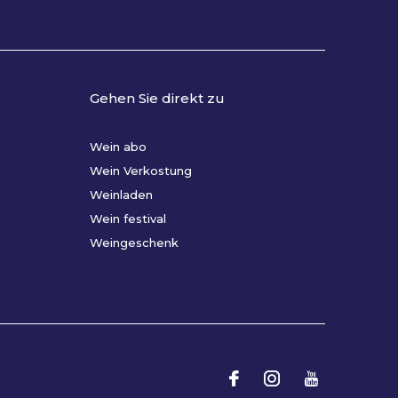
Gehen Sie direkt zu
Wein abo
Wein Verkostung
Weinladen
Wein festival
Weingeschenk