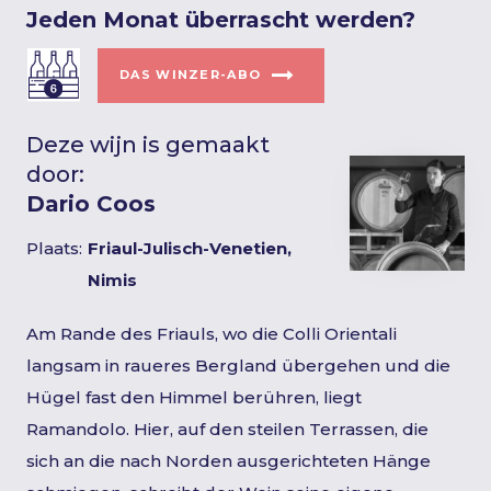
Jeden Monat überrascht werden?
DAS WINZER-ABO
Deze wijn is gemaakt
door:
Dario Coos
Plaats:
Friaul-Julisch-Venetien,
Nimis
Am Rande des Friauls, wo die Colli Orientali
langsam in raueres Bergland übergehen und die
Hügel fast den Himmel berühren, liegt
Ramandolo. Hier, auf den steilen Terrassen, die
sich an die nach Norden ausgerichteten Hänge