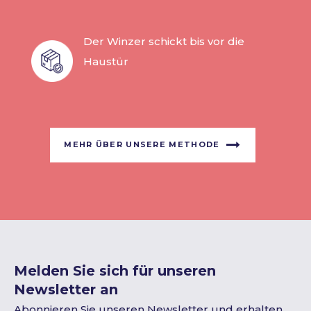
Der Winzer schickt bis vor die
Haustür
MEHR ÜBER UNSERE METHODE
Melden Sie sich für unseren
Newsletter an
Abonnieren Sie unseren Newsletter und erhalten