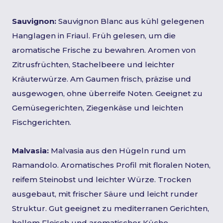
Sauvignon:
Sauvignon Blanc aus kühl gelegenen
Hanglagen in Friaul. Früh gelesen, um die
aromatische Frische zu bewahren. Aromen von
Zitrusfrüchten, Stachelbeere und leichter
Kräuterwürze. Am Gaumen frisch, präzise und
ausgewogen, ohne überreife Noten. Geeignet zu
Gemüsegerichten, Ziegenkäse und leichten
Fischgerichten.
Malvasia:
Malvasia aus den Hügeln rund um
Ramandolo. Aromatisches Profil mit floralen Noten,
reifem Steinobst und leichter Würze. Trocken
ausgebaut, mit frischer Säure und leicht runder
Struktur. Gut geeignet zu mediterranen Gerichten,
hellem Fleisch und aromatischer Küche.