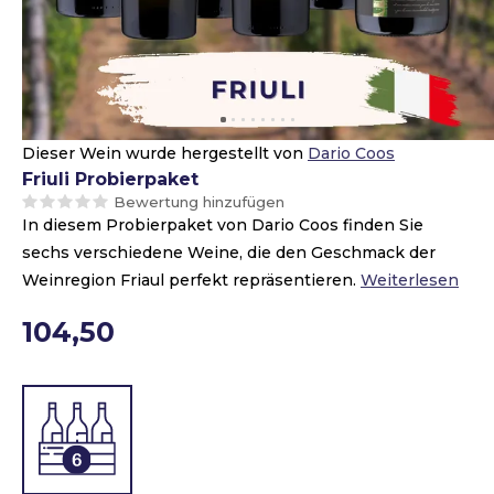
Dieser Wein wurde hergestellt von
Dario Coos
Friuli Probierpaket
Bewertung hinzufügen
In diesem Probierpaket von Dario Coos finden Sie
sechs verschiedene Weine, die den Geschmack der
Weinregion Friaul perfekt repräsentieren.
Weiterlesen
104,50