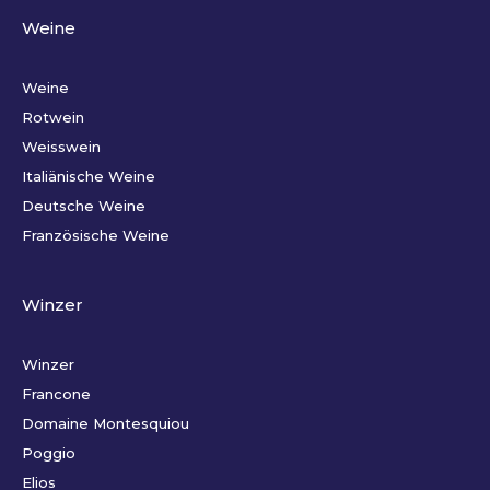
Weine
Weine
Rotwein
Weisswein
Italiänische Weine
Deutsche Weine
Französische Weine
Winzer
Winzer
Francone
Domaine Montesquiou
Poggio
Elios