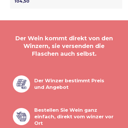
104,50
Der Wein kommt direkt von den
Winzern, sie versenden die
Flaschen auch selbst.
Der Winzer bestimmt Preis
und Angebot
Bestellen Sie Wein ganz
einfach, direkt vom winzer vor
Ort