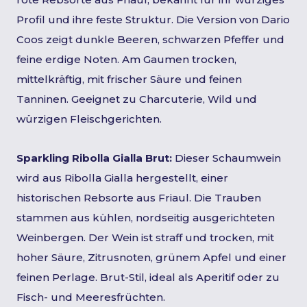
Profil und ihre feste Struktur. Die Version von Dario
Coos zeigt dunkle Beeren, schwarzen Pfeffer und
feine erdige Noten. Am Gaumen trocken,
mittelkräftig, mit frischer Säure und feinen
Tanninen. Geeignet zu Charcuterie, Wild und
würzigen Fleischgerichten.
Sparkling Ribolla Gialla Brut:
Dieser Schaumwein
wird aus Ribolla Gialla hergestellt, einer
historischen Rebsorte aus Friaul. Die Trauben
stammen aus kühlen, nordseitig ausgerichteten
Weinbergen. Der Wein ist straff und trocken, mit
hoher Säure, Zitrusnoten, grünem Apfel und einer
feinen Perlage. Brut-Stil, ideal als Aperitif oder zu
Fisch- und Meeresfrüchten.