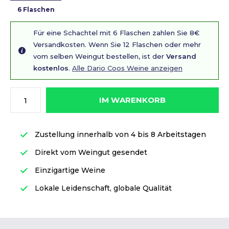
6 Flaschen
Für eine Schachtel mit 6 Flaschen zahlen Sie 8€
Versandkosten. Wenn Sie 12 Flaschen oder mehr
vom selben Weingut bestellen, ist der
Versand
kostenlos
.
Alle Dario Coos Weine anzeigen
IM WARENKORB
Zustellung innerhalb von 4 bis 8 Arbeitstagen
Direkt vom Weingut gesendet
Einzigartige Weine
Lokale Leidenschaft, globale Qualität