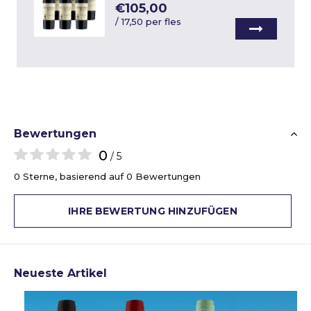
€105,00
/
17,50 per fles
Bewertungen
0
/ 5
0 Sterne, basierend auf 0 Bewertungen
IHRE BEWERTUNG HINZUFÜGEN
Neueste Artikel