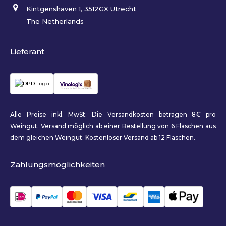
Kintgenshaven 1, 3512GX Utrecht
The Netherlands
Lieferant
Alle Preise inkl. MwSt. Die Versandkosten betragen 8€ pro
Weingut. Versand möglich ab einer Bestellung von 6 Flaschen aus
dem gleichen Weingut. Kostenloser Versand ab 12 Flaschen.
Zahlungsmöglichkeiten