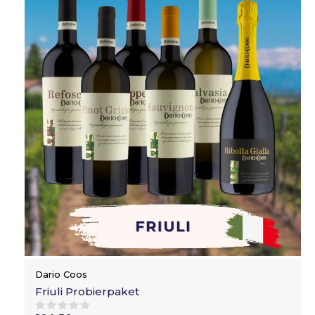
Dario Coos
Friuli Probierpaket