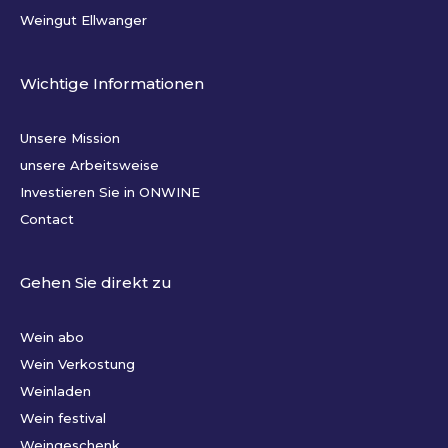
Weingut Ellwanger
Wichtige Informationen
Unsere Mission
unsere Arbeitsweise
Investieren Sie in ONWINE
Contact
Gehen Sie direkt zu
Wein abo
Wein Verkostung
Weinladen
Wein festival
Weingeschenk