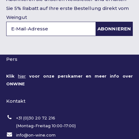
Sie 5% Rabatt auf Ihre erste Bestellung direkt vom
Weingut
ABONNIEREN
Pers
Klik
hier
voor onze perskamer en meer info over
ONWINE
Kontakt
+31 (0)30 20 72 216
(Montag-Freitag 10:00-17:00)
info@on-wine.com