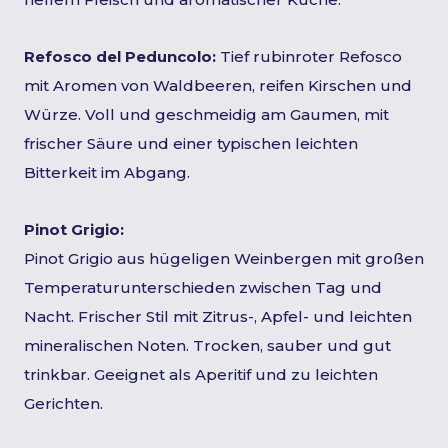
Refosco del Peduncolo:
Tief rubinroter Refosco
mit Aromen von Waldbeeren, reifen Kirschen und
Würze. Voll und geschmeidig am Gaumen, mit
frischer Säure und einer typischen leichten
Bitterkeit im Abgang.
Pinot Grigio:
Pinot Grigio aus hügeligen Weinbergen mit großen
Temperaturunterschieden zwischen Tag und
Nacht. Frischer Stil mit Zitrus-, Apfel- und leichten
mineralischen Noten. Trocken, sauber und gut
trinkbar. Geeignet als Aperitif und zu leichten
Gerichten.