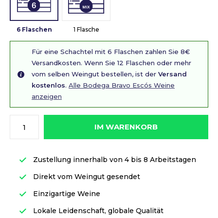
6 Flaschen
1 Flasche
Für eine Schachtel mit 6 Flaschen zahlen Sie 8€
Versandkosten. Wenn Sie 12 Flaschen oder mehr
vom selben Weingut bestellen, ist der
Versand
kostenlos
.
Alle Bodega Bravo Escós Weine
anzeigen
IM WARENKORB
Zustellung innerhalb von 4 bis 8 Arbeitstagen
Direkt vom Weingut gesendet
Einzigartige Weine
Lokale Leidenschaft, globale Qualität