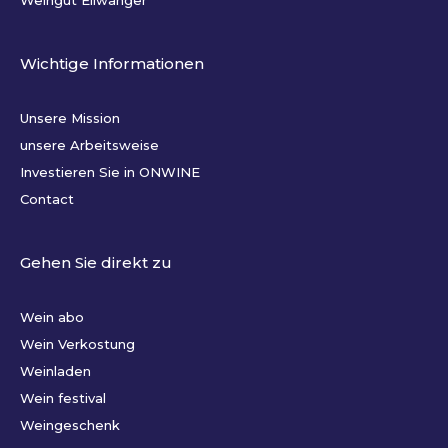
Wichtige Informationen
Unsere Mission
unsere Arbeitsweise
Investieren Sie in ONWINE
Contact
Gehen Sie direkt zu
Wein abo
Wein Verkostung
Weinladen
Wein festival
Weingeschenk