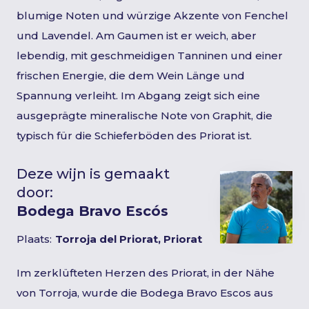
blumige Noten und würzige Akzente von Fenchel
und Lavendel. Am Gaumen ist er weich, aber
lebendig, mit geschmeidigen Tanninen und einer
frischen Energie, die dem Wein Länge und
Spannung verleiht. Im Abgang zeigt sich eine
ausgeprägte mineralische Note von Graphit, die
typisch für die Schieferböden des Priorat ist.
Deze wijn is gemaakt
door:
Bodega Bravo Escós
Plaats:
Torroja del Priorat, Priorat
Im zerklüfteten Herzen des Priorat, in der Nähe
von Torroja, wurde die Bodega Bravo Escos aus