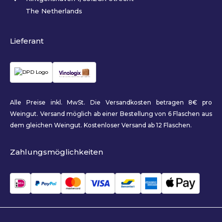
The Netherlands
Lieferant
Alle Preise inkl. MwSt. Die Versandkosten betragen 8€ pro
Weingut. Versand möglich ab einer Bestellung von 6 Flaschen aus
dem gleichen Weingut. Kostenloser Versand ab 12 Flaschen.
Zahlungsmöglichkeiten