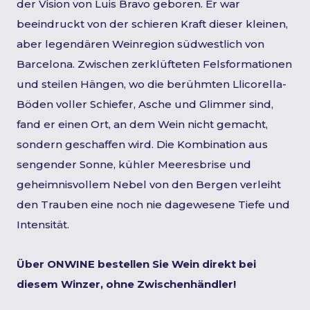
der Vision von Luis Bravo geboren. Er war
beeindruckt von der schieren Kraft dieser kleinen,
aber legendären Weinregion südwestlich von
Barcelona. Zwischen zerklüfteten Felsformationen
und steilen Hängen, wo die berühmten Llicorella-
Böden voller Schiefer, Asche und Glimmer sind,
fand er einen Ort, an dem Wein nicht gemacht,
sondern geschaffen wird. Die Kombination aus
sengender Sonne, kühler Meeresbrise und
geheimnisvollem Nebel von den Bergen verleiht
den Trauben eine noch nie dagewesene Tiefe und
Intensität.
Über ONWINE bestellen Sie Wein direkt bei
diesem Winzer, ohne Zwischenhändler!