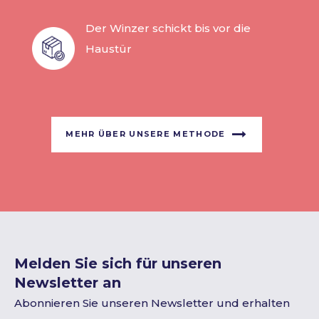
Der Winzer schickt bis vor die
Haustür
MEHR ÜBER UNSERE METHODE
Melden Sie sich für unseren
Newsletter an
Abonnieren Sie unseren Newsletter und erhalten