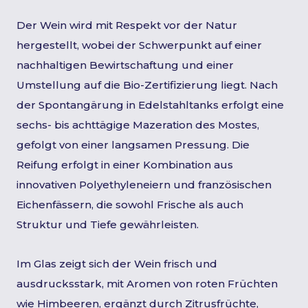
Der Wein wird mit Respekt vor der Natur
hergestellt, wobei der Schwerpunkt auf einer
nachhaltigen Bewirtschaftung und einer
Umstellung auf die Bio-Zertifizierung liegt. Nach
der Spontangärung in Edelstahltanks erfolgt eine
sechs- bis achttägige Mazeration des Mostes,
gefolgt von einer langsamen Pressung. Die
Reifung erfolgt in einer Kombination aus
innovativen Polyethyleneiern und französischen
Eichenfässern, die sowohl Frische als auch
Struktur und Tiefe gewährleisten.
Im Glas zeigt sich der Wein frisch und
ausdrucksstark, mit Aromen von roten Früchten
wie Himbeeren, ergänzt durch Zitrusfrüchte,