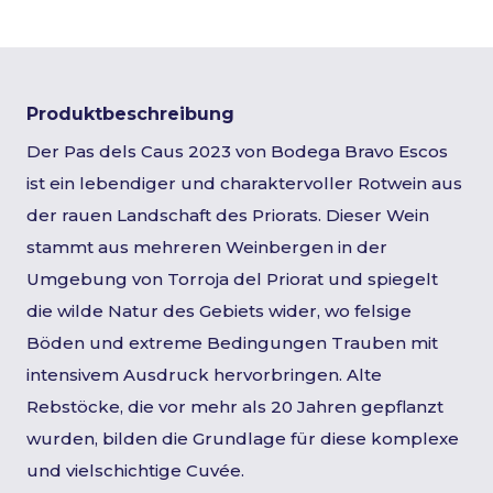
Produktbeschreibung
Der Pas dels Caus 2023 von Bodega Bravo Escos
ist ein lebendiger und charaktervoller Rotwein aus
der rauen Landschaft des Priorats. Dieser Wein
stammt aus mehreren Weinbergen in der
Umgebung von Torroja del Priorat und spiegelt
die wilde Natur des Gebiets wider, wo felsige
Böden und extreme Bedingungen Trauben mit
intensivem Ausdruck hervorbringen. Alte
Rebstöcke, die vor mehr als 20 Jahren gepflanzt
wurden, bilden die Grundlage für diese komplexe
und vielschichtige Cuvée.