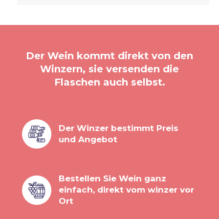
Der Wein kommt direkt von den
Winzern, sie versenden die
Flaschen auch selbst.
Der Winzer bestimmt Preis
und Angebot
Bestellen Sie Wein ganz
einfach, direkt vom winzer vor
Ort