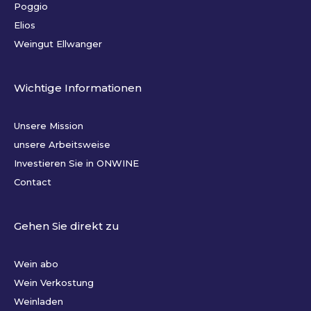
Poggio
Elios
Weingut Ellwanger
Wichtige Informationen
Unsere Mission
unsere Arbeitsweise
Investieren Sie in ONWINE
Contact
Gehen Sie direkt zu
Wein abo
Wein Verkostung
Weinladen