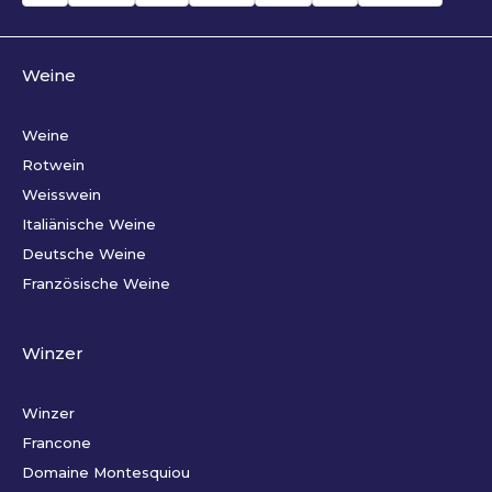
Weine
Weine
Rotwein
Weisswein
Italiänische Weine
Deutsche Weine
Französische Weine
Winzer
Winzer
Francone
Domaine Montesquiou