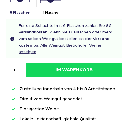
6 Flaschen
1 Flasche
Für eine Schachtel mit 6 Flaschen zahlen Sie 8€
Versandkosten. Wenn Sie 12 Flaschen oder mehr
vom selben Weingut bestellen, ist der
Versand
kostenlos
.
Alle Weingut Bietighöfer Weine
anzeigen
IM WARENKORB
Zustellung innerhalb von 4 bis 8 Arbeitstagen
Direkt vom Weingut gesendet
Einzigartige Weine
Lokale Leidenschaft, globale Qualität