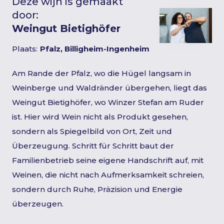
Deze wijn is gemaakt
door:
Weingut Bietighöfer
Plaats:
Pfalz, Billigheim-Ingenheim
Am Rande der Pfalz, wo die Hügel langsam in
Weinberge und Waldränder übergehen, liegt das
Weingut Bietighöfer, wo Winzer Stefan am Ruder
ist. Hier wird Wein nicht als Produkt gesehen,
sondern als Spiegelbild von Ort, Zeit und
Überzeugung. Schritt für Schritt baut der
Familienbetrieb seine eigene Handschrift auf, mit
Weinen, die nicht nach Aufmerksamkeit schreien,
sondern durch Ruhe, Präzision und Energie
überzeugen.