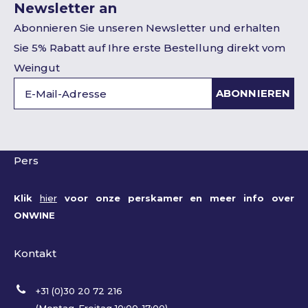
Newsletter an
Abonnieren Sie unseren Newsletter und erhalten
Sie 5% Rabatt auf Ihre erste Bestellung direkt vom
Weingut
ABONNIEREN
Pers
Klik
hier
voor onze perskamer en meer info over
ONWINE
Kontakt
+31 (0)30 20 72 216