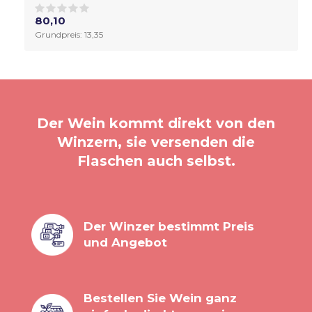
80,10
Grundpreis: 13,35
Der Wein kommt direkt von den
Winzern, sie versenden die
Flaschen auch selbst.
Der Winzer bestimmt Preis
und Angebot
Bestellen Sie Wein ganz