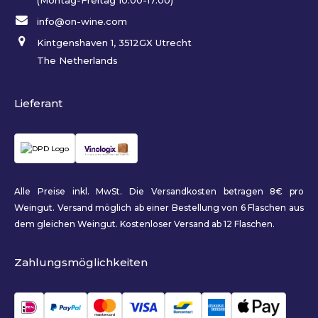
(Montag-Freitag 10:00-17:00)
info@on-wine.com
Kintgenshaven 1, 3512GX Utrecht
The Netherlands
Lieferant
Alle Preise inkl. MwSt. Die Versandkosten betragen 8€ pro
Weingut. Versand möglich ab einer Bestellung von 6 Flaschen aus
dem gleichen Weingut. Kostenloser Versand ab 12 Flaschen.
Zahlungsmöglichkeiten