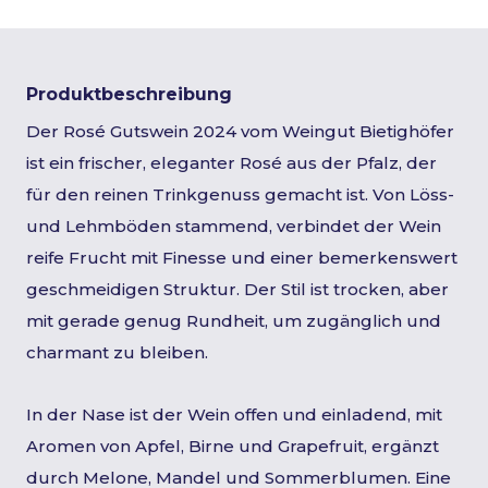
Produktbeschreibung
Der Rosé Gutswein 2024 vom Weingut Bietighöfer
ist ein frischer, eleganter Rosé aus der Pfalz, der
für den reinen Trinkgenuss gemacht ist. Von Löss-
und Lehmböden stammend, verbindet der Wein
reife Frucht mit Finesse und einer bemerkenswert
geschmeidigen Struktur. Der Stil ist trocken, aber
mit gerade genug Rundheit, um zugänglich und
charmant zu bleiben.
In der Nase ist der Wein offen und einladend, mit
Aromen von Apfel, Birne und Grapefruit, ergänzt
durch Melone, Mandel und Sommerblumen. Eine