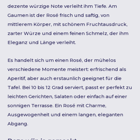
dezente würzige Note verleiht ihm Tiefe. Am
Gaumen ist der Rosé frisch und saftig, von
mittlerem Körper, mit schönem Fruchtausdruck,
zarter Würze und einem feinen Schmelz, der ihm
Eleganz und Länge verleiht.
Es handelt sich um einen Rosé, der mühelos
verschiedene Momente meistert: erfrischend als
Aperitif, aber auch erstaunlich geeignet für die
Tafel. Bei 10 bis 12 Grad serviert, passt er perfekt zu
leichten Gerichten, Salaten oder einfach auf einer
sonnigen Terrasse. Ein Rosé mit Charme,
Ausgewogenheit und einem langen, eleganten
Abgang.