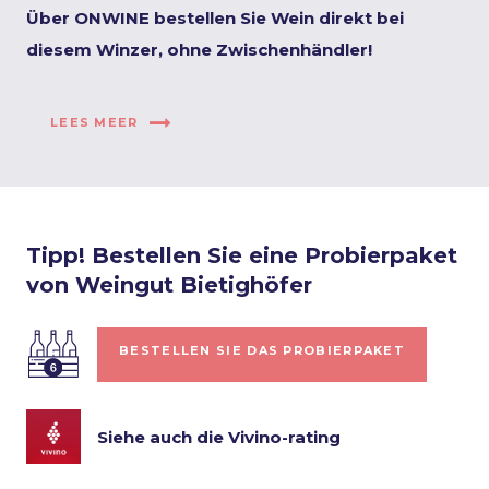
Über ONWINE bestellen Sie Wein direkt bei
diesem Winzer, ohne Zwischenhändler!
LEES MEER
Tipp! Bestellen Sie eine Probierpaket
von Weingut Bietighöfer
BESTELLEN SIE DAS PROBIERPAKET
Siehe auch die Vivino-rating