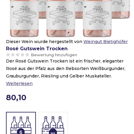
Dieser Wein wurde hergestellt von
Weingut Bietighöfer
Rosé Gutswein Trocken
Bewertung hinzufügen
Der Rosé Gutswein Trocken ist ein frischer, eleganter
Rosé aus der Pfalz aus den Rebsorten Weißburgunder,
Grauburgunder, Riesling und Gelber Muskateller.
Weiterlesen
80,10