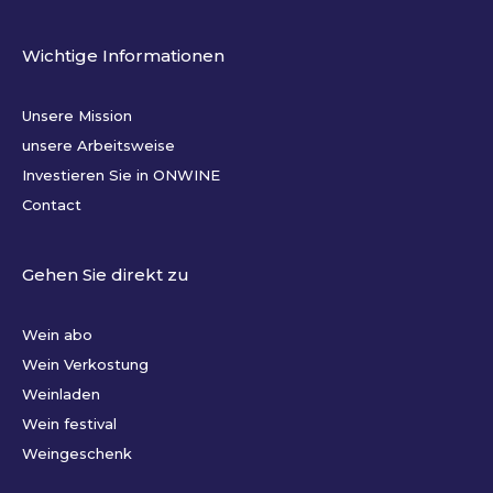
Wichtige Informationen
Unsere Mission
unsere Arbeitsweise
Investieren Sie in ONWINE
Contact
Gehen Sie direkt zu
Wein abo
Wein Verkostung
Weinladen
Wein festival
Weingeschenk