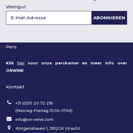
Weingut
ABONNIEREN
Pers
Klik
hier
voor onze perskamer en meer info over
ONWINE
Kontakt
+31 (0)30 20 72 216
(Montag-Freitag 10:00-17:00)
info@on-wine.com
Kintgenshaven 1, 3512GX Utrecht