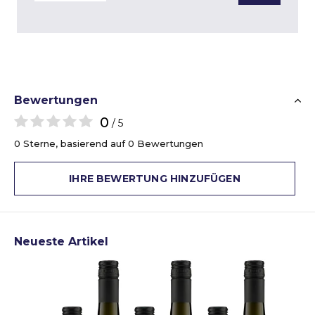
Bewertungen
0
/ 5
0 Sterne, basierend auf 0 Bewertungen
IHRE BEWERTUNG HINZUFÜGEN
Neueste Artikel