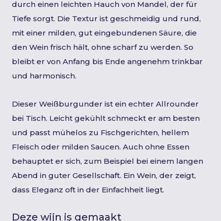
durch einen leichten Hauch von Mandel, der für
Tiefe sorgt. Die Textur ist geschmeidig und rund,
mit einer milden, gut eingebundenen Säure, die
den Wein frisch hält, ohne scharf zu werden. So
bleibt er von Anfang bis Ende angenehm trinkbar
und harmonisch.
Dieser Weißburgunder ist ein echter Allrounder
bei Tisch. Leicht gekühlt schmeckt er am besten
und passt mühelos zu Fischgerichten, hellem
Fleisch oder milden Saucen. Auch ohne Essen
behauptet er sich, zum Beispiel bei einem langen
Abend in guter Gesellschaft. Ein Wein, der zeigt,
dass Eleganz oft in der Einfachheit liegt.
Deze wijn is gemaakt