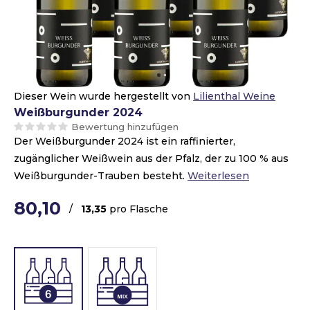
Dieser Wein wurde hergestellt von
Lilienthal Weine
Weißburgunder 2024
Bewertung hinzufügen
Der Weißburgunder 2024 ist ein raffinierter,
zugänglicher Weißwein aus der Pfalz, der zu 100 % aus
Weißburgunder-Trauben besteht.
Weiterlesen
80,10
/
13,35
pro Flasche