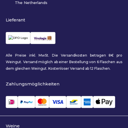
The Netherlands
Lieferant
Alle Preise inkl. MwSt. Die Versandkosten betragen 8€ pro
Weingut. Versand möglich ab einer Bestellung von 6 Flaschen aus
dem gleichen Weingut. Kostenloser Versand ab 12 Flaschen.
Zahlungsmöglichkeiten
Weine