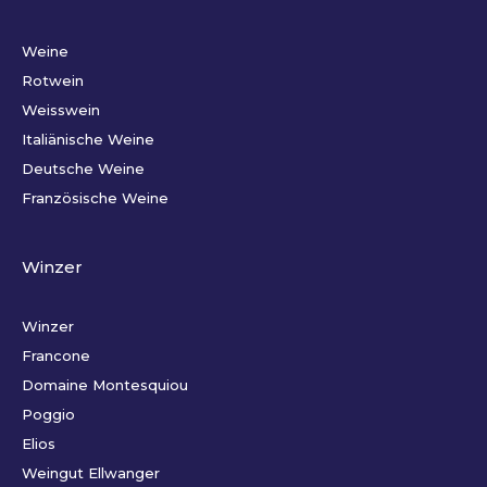
Weine
Rotwein
Weisswein
Italiänische Weine
Deutsche Weine
Französische Weine
Winzer
Winzer
Francone
Domaine Montesquiou
Poggio
Elios
Weingut Ellwanger