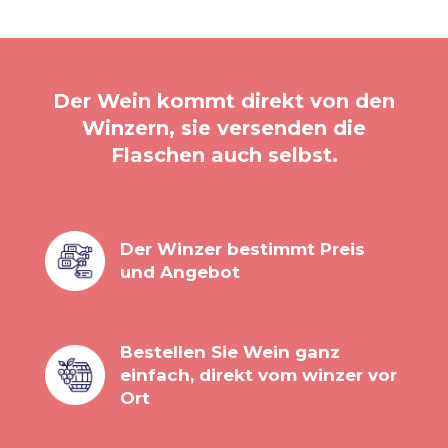
Der Wein kommt direkt von den
Winzern, sie versenden die
Flaschen auch selbst.
Der Winzer bestimmt Preis
und Angebot
Bestellen Sie Wein ganz
einfach, direkt vom winzer vor
Ort