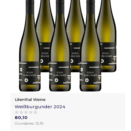
Lilienthal Weine
Weißburgunder 2024
80,10
Grundpreis: 13,35