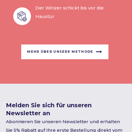
Der Winzer schickt bis vor die
Haustür
MEHR ÜBER UNSERE METHODE
Melden Sie sich für unseren
Newsletter an
Abonnieren Sie unseren Newsletter und erhalten
Sie 5% Rabatt auf Ihre erste Bestellung direkt vom