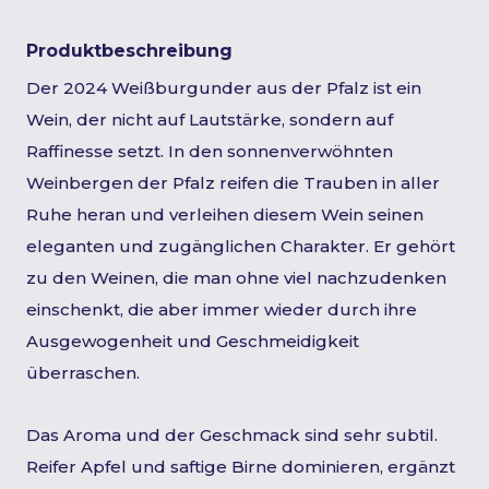
Produktbeschreibung
Der 2024 Weißburgunder aus der Pfalz ist ein
Wein, der nicht auf Lautstärke, sondern auf
Raffinesse setzt. In den sonnenverwöhnten
Weinbergen der Pfalz reifen die Trauben in aller
Ruhe heran und verleihen diesem Wein seinen
eleganten und zugänglichen Charakter. Er gehört
zu den Weinen, die man ohne viel nachzudenken
einschenkt, die aber immer wieder durch ihre
Ausgewogenheit und Geschmeidigkeit
überraschen.
Das Aroma und der Geschmack sind sehr subtil.
Reifer Apfel und saftige Birne dominieren, ergänzt