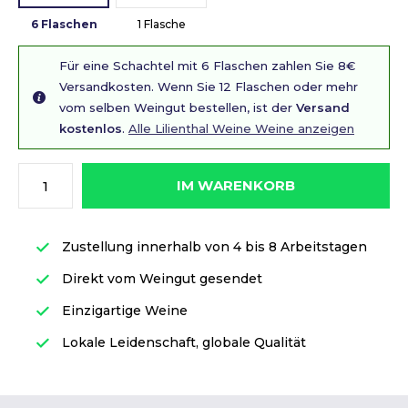
6 Flaschen
1 Flasche
Für eine Schachtel mit 6 Flaschen zahlen Sie 8€
Versandkosten. Wenn Sie 12 Flaschen oder mehr
vom selben Weingut bestellen, ist der
Versand
kostenlos
.
Alle Lilienthal Weine Weine anzeigen
IM WARENKORB
Zustellung innerhalb von 4 bis 8 Arbeitstagen
Direkt vom Weingut gesendet
Einzigartige Weine
Lokale Leidenschaft, globale Qualität