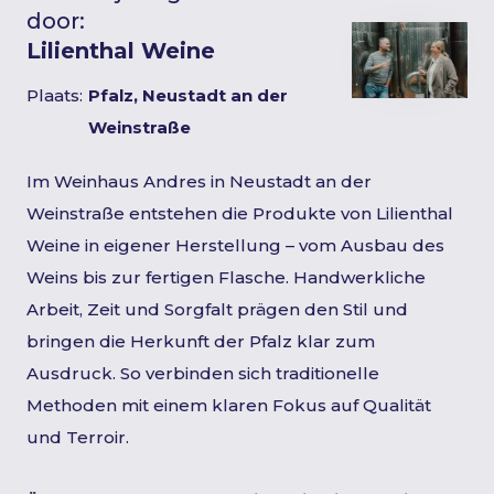
door:
Lilienthal Weine
Plaats:
Pfalz, Neustadt an der
Weinstraße
Im Weinhaus Andres in Neustadt an der
Weinstraße entstehen die Produkte von Lilienthal
Weine in eigener Herstellung – vom Ausbau des
Weins bis zur fertigen Flasche. Handwerkliche
Arbeit, Zeit und Sorgfalt prägen den Stil und
bringen die Herkunft der Pfalz klar zum
Ausdruck. So verbinden sich traditionelle
Methoden mit einem klaren Fokus auf Qualität
und Terroir.