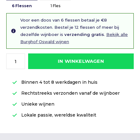
6 Flessen
1 Fles
Voor een doos van 6 flessen betaal je €8
verzendkosten. Bestel je 12 flessen of meer bij
dezelfde wijnboer is
verzending gratis
.
Bekijk alle
Burghof Oswald wijnen
IN WINKELWAGEN
Binnen 4 tot 8 werkdagen in huis
Rechtstreeks verzonden vanaf de wijnboer
Unieke wijnen
Lokale passie, wereldse kwaliteit