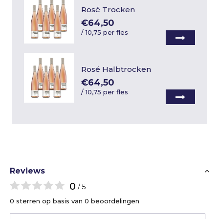
Rosé Trocken
€64,50
/
10,75 per fles
Rosé Halbtrocken
€64,50
/
10,75 per fles
Reviews
0
/ 5
0 sterren op basis van 0 beoordelingen