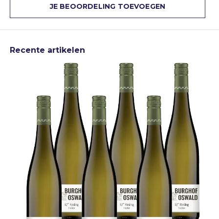
JE BEOORDELING TOEVOEGEN
Recente artikelen