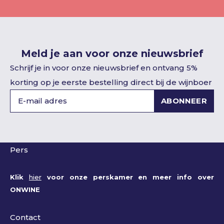
Meld je aan voor onze nieuwsbrief
Schrijf je in voor onze nieuwsbrief en ontvang 5%
korting op je eerste bestelling direct bij de wijnboer
ABONNEER
Pers
Klik
hier
voor onze perskamer en meer info over
ONWINE
Contact