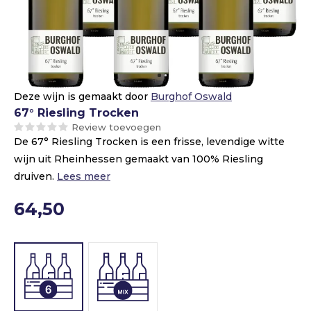
Deze wijn is gemaakt door
Burghof Oswald
67° Riesling Trocken
Review toevoegen
De 67° Riesling Trocken is een frisse, levendige witte
wijn uit Rheinhessen gemaakt van 100% Riesling
druiven.
Lees meer
64,50