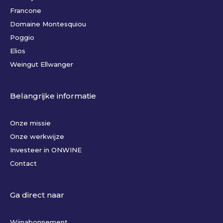
Francone
Domaine Montesquiou
Poggio
Elios
Weingut Ellwanger
Belangrijke informatie
Onze missie
Onze werkwijze
Investeer in ONWINE
Contact
Ga direct naar
Wijnabonnement