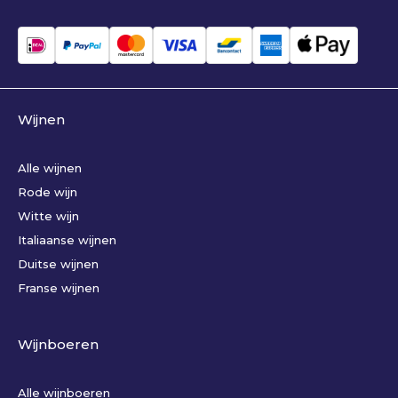
Wijnen
Alle wijnen
Rode wijn
Witte wijn
Italiaanse wijnen
Duitse wijnen
Franse wijnen
Wijnboeren
Alle wijnboeren