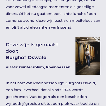
voor zowel alledaagse momenten als gezellige
diners. Of het nu gaat om een lichte lunch of een
zomerse avond, deze wijn past zich moeiteloos aan
en blijft altijd elegant en verfrissend.
Deze wijn is gemaakt
door:
Burghof Oswald
Plaats:
Guntersblum, Rheinhessen
In het hart van Rheinhessen ligt Burghof Oswald,
een familieverhaal dat al sinds 1844 wordt
geschreven. Wat begon als een bescheiden
wijnbedrijf groeide uit tot een plek waar traditie en