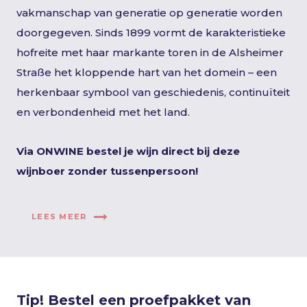
vakmanschap van generatie op generatie worden
doorgegeven. Sinds 1899 vormt de karakteristieke
hofreite met haar markante toren in de Alsheimer
Straße het kloppende hart van het domein – een
herkenbaar symbool van geschiedenis, continuïteit
en verbondenheid met het land.
Via ONWINE bestel je wijn direct bij deze
wijnboer zonder tussenpersoon!
LEES MEER
Tip! Bestel een proefpakket van