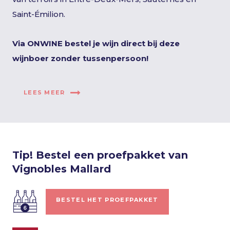
Saint-Émilion.
Via ONWINE bestel je wijn direct bij deze
wijnboer zonder tussenpersoon!
LEES MEER
Tip! Bestel een proefpakket van
Vignobles Mallard
BESTEL HET PROEFPAKKET