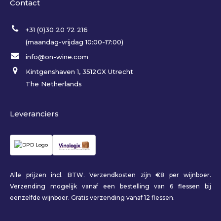
Contact
+31 (0)30 20 72 216
(maandag-vrijdag 10:00-17:00)
info@on-wine.com
Kintgenshaven 1, 3512GX Utrecht
The Netherlands
Leveranciers
Alle prijzen incl. BTW. Verzendkosten zijn €8 per wijnboer.
Verzending mogelijk vanaf een bestelling van 6 flessen bij
eenzelfde wijnboer. Gratis verzending vanaf 12 flessen.