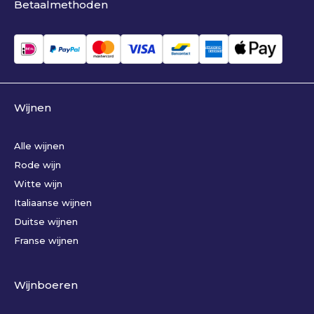
Betaalmethoden
Wijnen
Alle wijnen
Rode wijn
Witte wijn
Italiaanse wijnen
Duitse wijnen
Franse wijnen
Wijnboeren