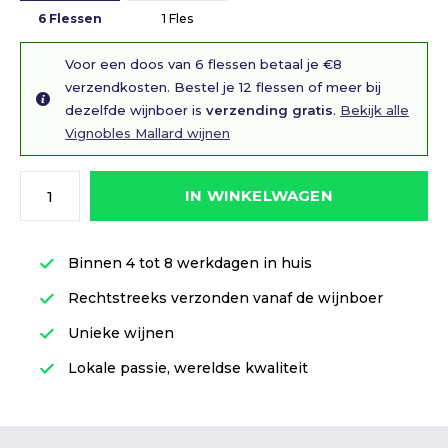
6 Flessen
1 Fles
Voor een doos van 6 flessen betaal je €8
verzendkosten. Bestel je 12 flessen of meer bij
dezelfde wijnboer is
verzending gratis
.
Bekijk alle
Vignobles Mallard wijnen
IN WINKELWAGEN
Binnen 4 tot 8 werkdagen in huis
Rechtstreeks verzonden vanaf de wijnboer
Unieke wijnen
Lokale passie, wereldse kwaliteit