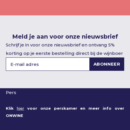
Meld je aan voor onze nieuwsbrief
Schrijf je in voor onze nieuwsbrief en ontvang 5%
korting op je eerste bestelling direct bij de wijnboer
ABONNEER
Pers
Klik
hier
voor onze perskamer en meer info over
ONWINE