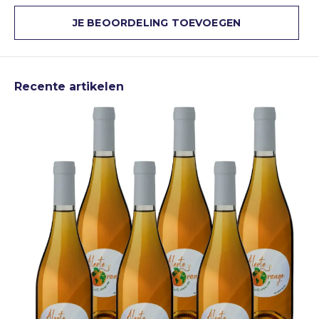
JE BEOORDELING TOEVOEGEN
Recente artikelen