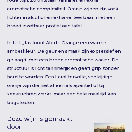
rode wijn. Zo ontstaan tannines en extra
aromatische complexiteit. Oranje wijnen zijn vaak
lichter in alcohol en extra verteerbaar, met een
breed inzetbaar profiel aan tafel.
In het glas toont Alerte Orange een warme
amberkleur. De geur en smaak zijn expressief en
gelaagd, met een brede aromatische waaier. De
structuur is licht tanninerijk en geeft grip zonder
hard te worden. Een karaktervolle, veelzijdige
oranje wijn die niet alleen als aperitief of bij
zeevruchten werkt, maar een hele maaltijd kan
begeleiden.
Deze wijn is gemaakt
door: