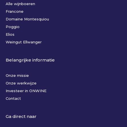
Alle wijnboeren
Francone
Domaine Montesquiou
Poggio
Elios
Weingut Ellwanger
Belangrijke informatie
Onze missie
Onze werkwijze
Investeer in ONWINE
Contact
Ga direct naar