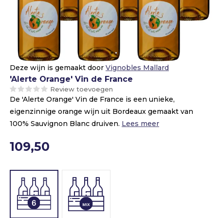
Deze wijn is gemaakt door
Vignobles Mallard
'Alerte Orange' Vin de France
Review toevoegen
De 'Alerte Orange' Vin de France is een unieke,
eigenzinnige orange wijn uit Bordeaux gemaakt van
100% Sauvignon Blanc druiven.
Lees meer
109,50