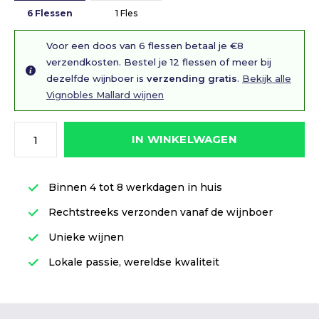
6 Flessen
1 Fles
Voor een doos van 6 flessen betaal je €8
verzendkosten. Bestel je 12 flessen of meer bij
dezelfde wijnboer is
verzending gratis
.
Bekijk alle
Vignobles Mallard wijnen
IN WINKELWAGEN
Binnen 4 tot 8 werkdagen in huis
Rechtstreeks verzonden vanaf de wijnboer
Unieke wijnen
Lokale passie, wereldse kwaliteit