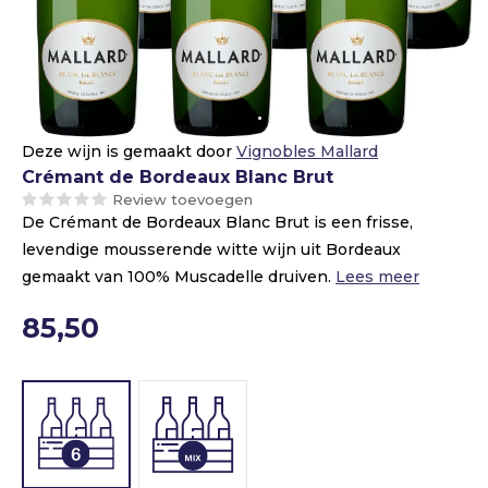
Deze wijn is gemaakt door
Vignobles Mallard
Crémant de Bordeaux Blanc Brut
Review toevoegen
De Crémant de Bordeaux Blanc Brut is een frisse,
levendige mousserende witte wijn uit Bordeaux
gemaakt van 100% Muscadelle druiven.
Lees meer
85,50