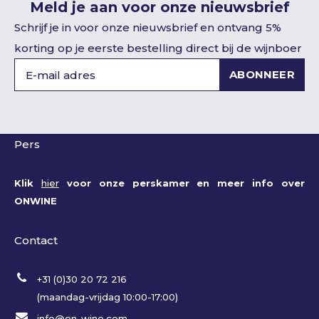
Meld je aan voor onze nieuwsbrief
Schrijf je in voor onze nieuwsbrief en ontvang 5%
korting op je eerste bestelling direct bij de wijnboer
ABONNEER
Pers
Klik
hier
voor onze perskamer en meer info over
ONWINE
Contact
+31 (0)30 20 72 216
(maandag-vrijdag 10:00-17:00)
info@on-wine.com