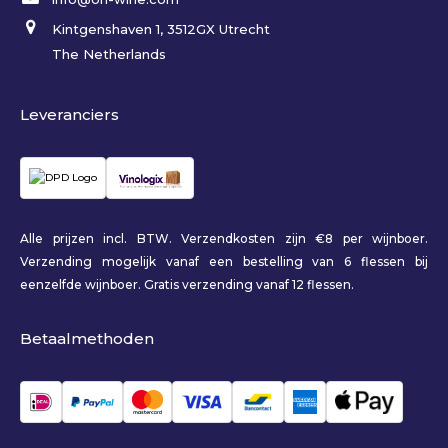
Kintgenshaven 1, 3512GX Utrecht
The Netherlands
Leveranciers
Alle prijzen incl. BTW. Verzendkosten zijn €8 per wijnboer.
Verzending mogelijk vanaf een bestelling van 6 flessen bij
eenzelfde wijnboer. Gratis verzending vanaf 12 flessen.
Betaalmethoden