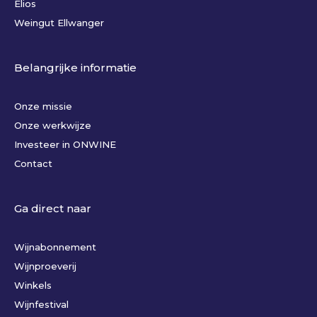
Elios
Weingut Ellwanger
Belangrijke informatie
Onze missie
Onze werkwijze
Investeer in ONWINE
Contact
Ga direct naar
Wijnabonnement
Wijnproeverij
Winkels
Wijnfestival