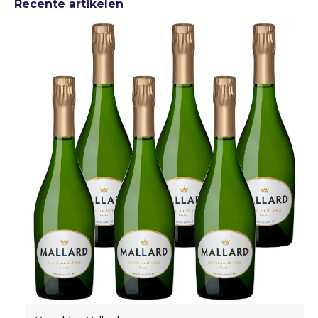
Recente artikelen