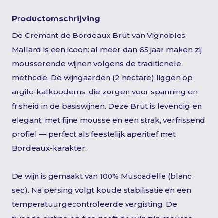
Productomschrijving
De Crémant de Bordeaux Brut van Vignobles
Mallard is een icoon: al meer dan 65 jaar maken zij
mousserende wijnen volgens de traditionele
methode. De wijngaarden (2 hectare) liggen op
argilo-kalkbodems, die zorgen voor spanning en
frisheid in de basiswijnen. Deze Brut is levendig en
elegant, met fijne mousse en een strak, verfrissend
profiel — perfect als feestelijk aperitief met
Bordeaux-karakter.
De wijn is gemaakt van 100% Muscadelle (blanc
sec). Na persing volgt koude stabilisatie en een
temperatuurgecontroleerde vergisting. De