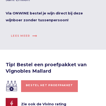
Via ONWINE bestel je wijn direct bij deze
wijnboer zonder tussenpersoon!
LEES MEER
Tip! Bestel een proefpakket van
Vignobles Mallard
BESTEL HET PROEFPAKKET
Zie ook de Vivino rating