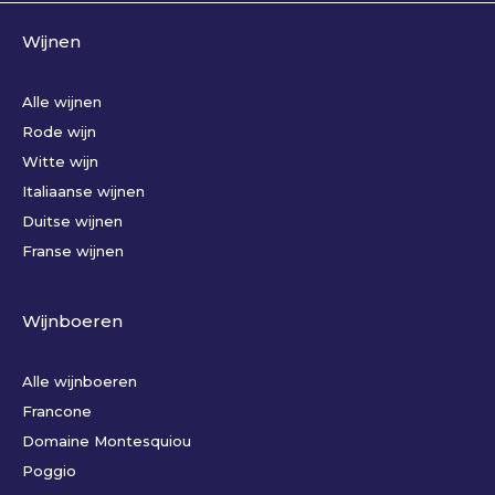
Wijnen
Alle wijnen
Rode wijn
Witte wijn
Italiaanse wijnen
Duitse wijnen
Franse wijnen
Wijnboeren
Alle wijnboeren
Francone
Domaine Montesquiou
Poggio