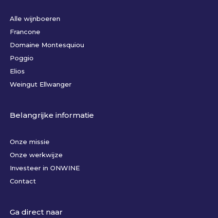
Alle wijnboeren
Francone
Domaine Montesquiou
Poggio
Elios
Weingut Ellwanger
Belangrijke informatie
Onze missie
Onze werkwijze
Investeer in ONWINE
Contact
Ga direct naar