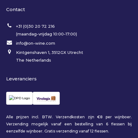
Contact
+31 (0)30 20 72 216
(maandag-vrijdag 10:00-17:00)
info@on-wine.com
Kintgenshaven 1, 3512GX Utrecht
The Netherlands
Leveranciers
Alle prijzen incl. BTW. Verzendkosten zijn €8 per wijnboer.
Verzending mogelijk vanaf een bestelling van 6 flessen bij
eenzelfde wijnboer. Gratis verzending vanaf 12 flessen.