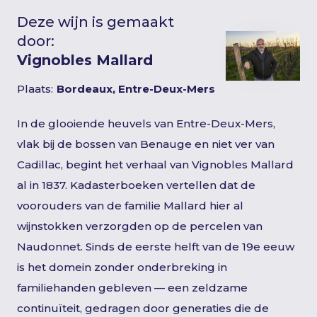
Deze wijn is gemaakt
door:
Vignobles Mallard
Plaats:
Bordeaux, Entre-Deux-Mers
In de glooiende heuvels van Entre-Deux-Mers,
vlak bij de bossen van Benauge en niet ver van
Cadillac, begint het verhaal van Vignobles Mallard
al in 1837. Kadasterboeken vertellen dat de
voorouders van de familie Mallard hier al
wijnstokken verzorgden op de percelen van
Naudonnet. Sinds de eerste helft van de 19e eeuw
is het domein zonder onderbreking in
familiehanden gebleven — een zeldzame
continuïteit, gedragen door generaties die de