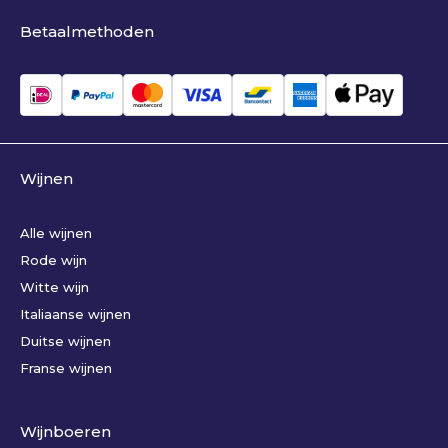
Betaalmethoden
Wijnen
Alle wijnen
Rode wijn
Witte wijn
Italiaanse wijnen
Duitse wijnen
Franse wijnen
Wijnboeren