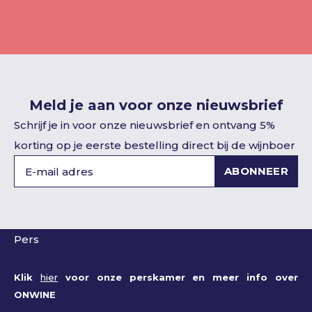
Meld je aan voor onze nieuwsbrief
Schrijf je in voor onze nieuwsbrief en ontvang 5%
korting op je eerste bestelling direct bij de wijnboer
ABONNEER
Pers
Klik
hier
voor onze perskamer en meer info over
ONWINE