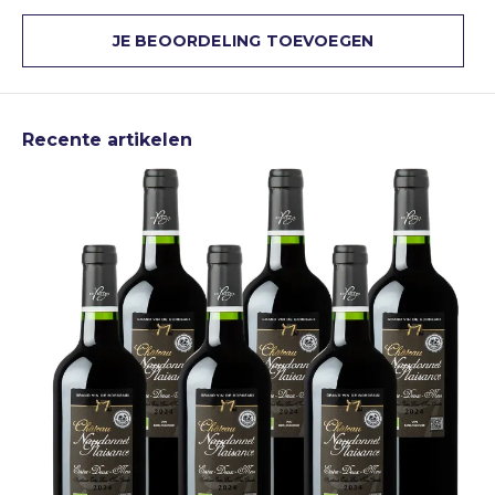
JE BEOORDELING TOEVOEGEN
Recente artikelen