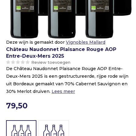
Deze wijn is gemaakt door
Vignobles Mallard
Château Naudonnet Plaisance Rouge AOP
Entre-Deux-Mers 2025
Review toevoegen
De Château Naudonnet Plaisance Rouge AOP Entre-
Deux-Mers 2025 is een gestructureerde, rijpe rode wijn
uit Bordeaux gemaakt van 70% Cabernet Sauvignon en
30% Merlot druiven.
Lees meer
79,50