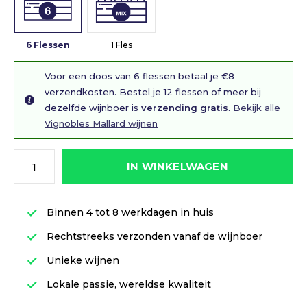
6 Flessen
1 Fles
Voor een doos van 6 flessen betaal je €8
verzendkosten. Bestel je 12 flessen of meer bij
dezelfde wijnboer is
verzending gratis
.
Bekijk alle
Vignobles Mallard wijnen
IN WINKELWAGEN
Binnen 4 tot 8 werkdagen in huis
Rechtstreeks verzonden vanaf de wijnboer
Unieke wijnen
Lokale passie, wereldse kwaliteit