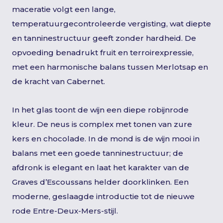
maceratie volgt een lange,
temperatuurgecontroleerde vergisting, wat diepte
en tanninestructuur geeft zonder hardheid. De
opvoeding benadrukt fruit en terroirexpressie,
met een harmonische balans tussen Merlotsap en
de kracht van Cabernet.
In het glas toont de wijn een diepe robijnrode
kleur. De neus is complex met tonen van zure
kers en chocolade. In de mond is de wijn mooi in
balans met een goede tanninestructuur; de
afdronk is elegant en laat het karakter van de
Graves d’Escoussans helder doorklinken. Een
moderne, geslaagde introductie tot de nieuwe
rode Entre-Deux-Mers-stijl.