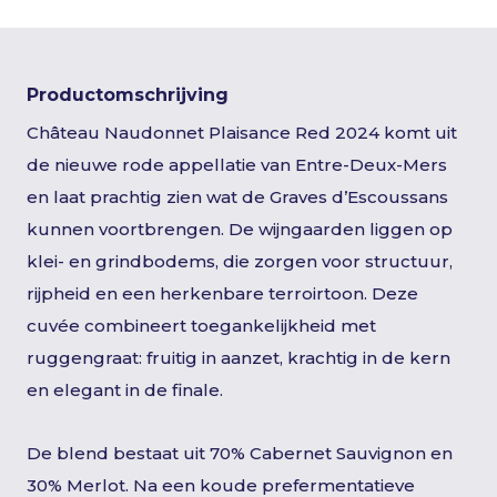
Productomschrijving
Château Naudonnet Plaisance Red 2024 komt uit
de nieuwe rode appellatie van Entre-Deux-Mers
en laat prachtig zien wat de Graves d’Escoussans
kunnen voortbrengen. De wijngaarden liggen op
klei- en grindbodems, die zorgen voor structuur,
rijpheid en een herkenbare terroirtoon. Deze
cuvée combineert toegankelijkheid met
ruggengraat: fruitig in aanzet, krachtig in de kern
en elegant in de finale.
De blend bestaat uit 70% Cabernet Sauvignon en
30% Merlot. Na een koude prefermentatieve