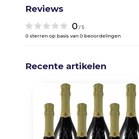
Reviews
0
/ 5
0 sterren op basis van 0 beoordelingen
Recente artikelen