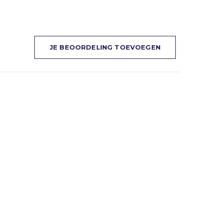
JE BEOORDELING TOEVOEGEN