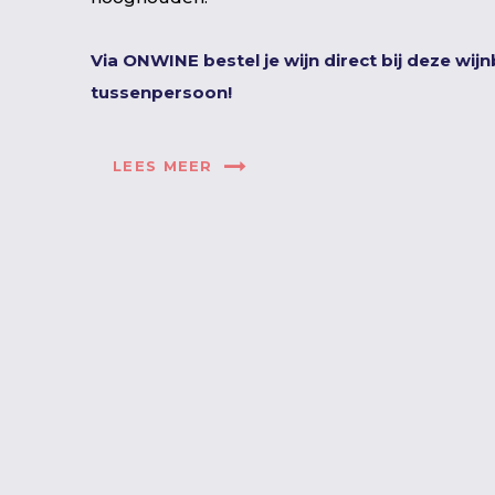
Via ONWINE bestel je wijn direct bij deze wij
tussenpersoon!
LEES MEER