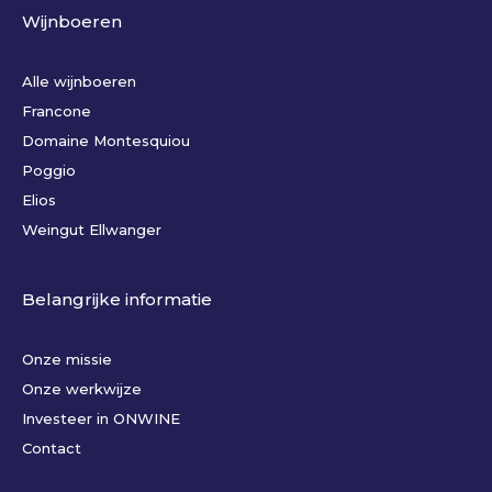
Wijnboeren
Alle wijnboeren
Francone
Domaine Montesquiou
Poggio
Elios
Weingut Ellwanger
Belangrijke informatie
Onze missie
Onze werkwijze
Investeer in ONWINE
Contact