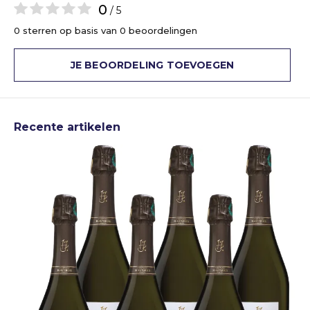
0
/ 5
0 sterren op basis van 0 beoordelingen
JE BEOORDELING TOEVOEGEN
Recente artikelen