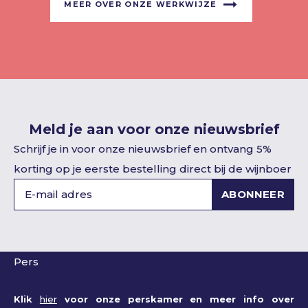
MEER OVER ONZE WERKWIJZE
Meld je aan voor onze nieuwsbrief
Schrijf je in voor onze nieuwsbrief en ontvang 5%
korting op je eerste bestelling direct bij de wijnboer
ABONNEER
Pers
Klik
hier
voor onze perskamer en meer info over