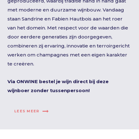
geproduceerd, waarbij traditie hand in hand gaat
met moderne en duurzame wijnbouw. Vandaag
staan Sandrine en Fabien Hautbois aan het roer
van het domein. Met respect voor de waarden die
door eerdere generaties zijn doorgegeven,
combineren zij ervaring, innovatie en terroirgericht
werken om champagnes met een eigen karakter
te creëren.
Via ONWINE bestel je wijn direct bij deze
wijnboer zonder tussenpersoon!
LEES MEER