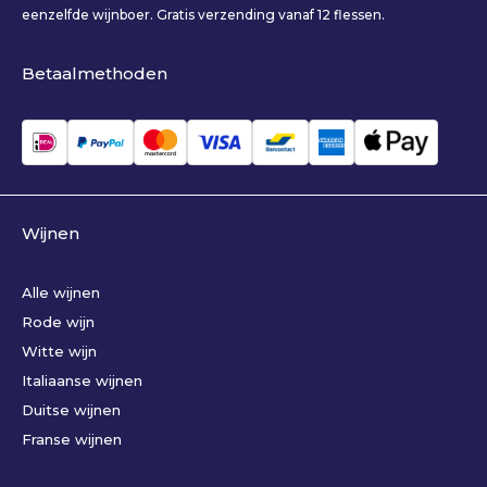
eenzelfde wijnboer. Gratis verzending vanaf 12 flessen.
Betaalmethoden
Wijnen
Alle wijnen
Rode wijn
Witte wijn
Italiaanse wijnen
Duitse wijnen
Franse wijnen