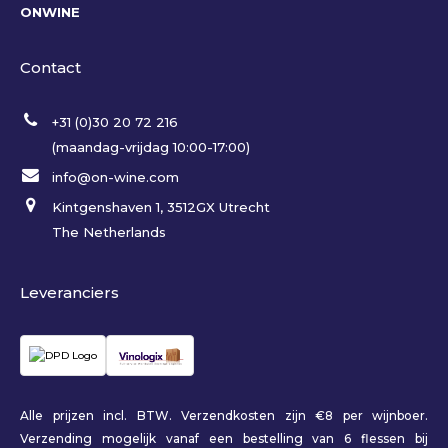
ONWINE
Contact
+31 (0)30 20 72 216
(maandag-vrijdag 10:00-17:00)
info@on-wine.com
Kintgenshaven 1, 3512GX Utrecht
The Netherlands
Leveranciers
Alle prijzen incl. BTW. Verzendkosten zijn €8 per wijnboer.
Verzending mogelijk vanaf een bestelling van 6 flessen bij