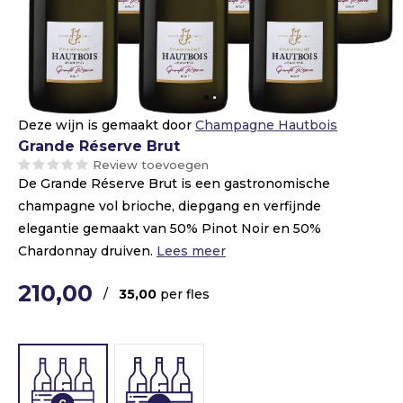
Deze wijn is gemaakt door
Champagne Hautbois
Grande Réserve Brut
Review toevoegen
De Grande Réserve Brut is een gastronomische
champagne vol brioche, diepgang en verfijnde
elegantie gemaakt van 50% Pinot Noir en 50%
Chardonnay druiven.
Lees meer
210,00
/
35,00
per fles