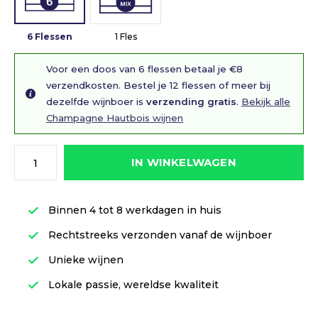
6 Flessen
1 Fles
Voor een doos van 6 flessen betaal je €8
verzendkosten. Bestel je 12 flessen of meer bij
dezelfde wijnboer is
verzending gratis
.
Bekijk alle
Champagne Hautbois wijnen
IN WINKELWAGEN
Binnen 4 tot 8 werkdagen in huis
Rechtstreeks verzonden vanaf de wijnboer
Unieke wijnen
Lokale passie, wereldse kwaliteit