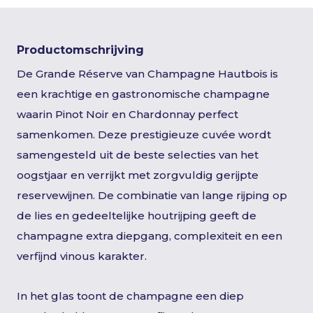
Productomschrijving
De Grande Réserve van Champagne Hautbois is
een krachtige en gastronomische champagne
waarin Pinot Noir en Chardonnay perfect
samenkomen. Deze prestigieuze cuvée wordt
samengesteld uit de beste selecties van het
oogstjaar en verrijkt met zorgvuldig gerijpte
reservewijnen. De combinatie van lange rijping op
de lies en gedeeltelijke houtrijping geeft de
champagne extra diepgang, complexiteit en een
verfijnd vinous karakter.
In het glas toont de champagne een diep