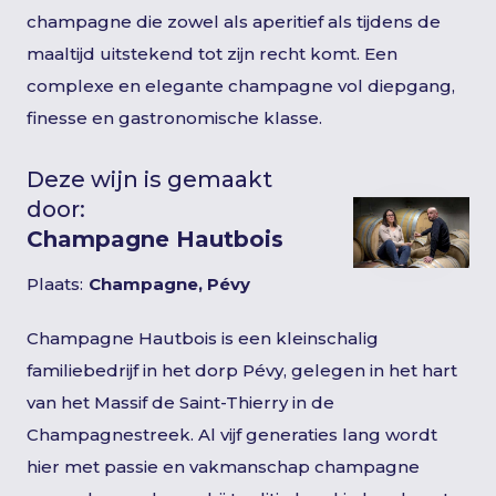
champagne die zowel als aperitief als tijdens de
maaltijd uitstekend tot zijn recht komt. Een
complexe en elegante champagne vol diepgang,
finesse en gastronomische klasse.
Deze wijn is gemaakt
door:
Champagne Hautbois
Plaats:
Champagne, Pévy
Champagne Hautbois is een kleinschalig
familiebedrijf in het dorp Pévy, gelegen in het hart
van het Massif de Saint-Thierry in de
Champagnestreek. Al vijf generaties lang wordt
hier met passie en vakmanschap champagne