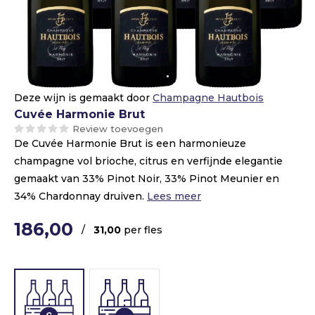
Deze wijn is gemaakt door
Champagne Hautbois
Cuvée Harmonie Brut
Review toevoegen
De Cuvée Harmonie Brut is een harmonieuze
champagne vol brioche, citrus en verfijnde elegantie
gemaakt van 33% Pinot Noir, 33% Pinot Meunier en
34% Chardonnay druiven.
Lees meer
186,00
/
31,00
per fles