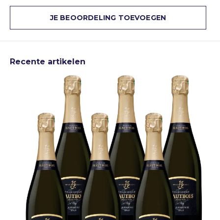
JE BEOORDELING TOEVOEGEN
Recente artikelen