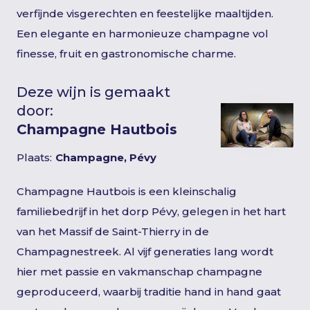
verfijnde visgerechten en feestelijke maaltijden.
Een elegante en harmonieuze champagne vol
finesse, fruit en gastronomische charme.
Deze wijn is gemaakt
door:
Champagne Hautbois
Plaats:
Champagne, Pévy
Champagne Hautbois is een kleinschalig
familiebedrijf in het dorp Pévy, gelegen in het hart
van het Massif de Saint-Thierry in de
Champagnestreek. Al vijf generaties lang wordt
hier met passie en vakmanschap champagne
geproduceerd, waarbij traditie hand in hand gaat