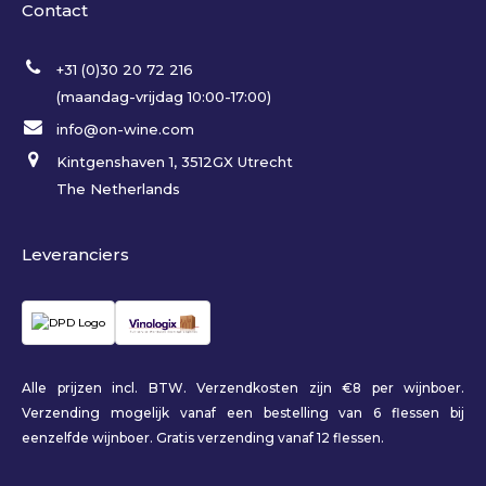
Contact
+31 (0)30 20 72 216
(maandag-vrijdag 10:00-17:00)
info@on-wine.com
Kintgenshaven 1, 3512GX Utrecht
The Netherlands
Leveranciers
Alle prijzen incl. BTW. Verzendkosten zijn €8 per wijnboer.
Verzending mogelijk vanaf een bestelling van 6 flessen bij
eenzelfde wijnboer. Gratis verzending vanaf 12 flessen.