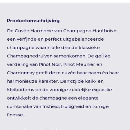
Productomschrijving
De Cuvée Harmonie van Champagne Hautbois is
een verfijnde en perfect uitgebalanceerde
champagne waarin alle drie de klassieke
Champagnedruiven samenkomen. De gelijke
verdeling van Pinot Noir, Pinot Meunier en
Chardonnay geeft deze cuvée haar naam én haar
harmonieuze karakter. Dankzij de kalk- en
kleibodems en de zonnige zuidelijke expositie
ontwikkelt de champagne een elegante
combinatie van frisheid, fruitigheid en romige
finesse.