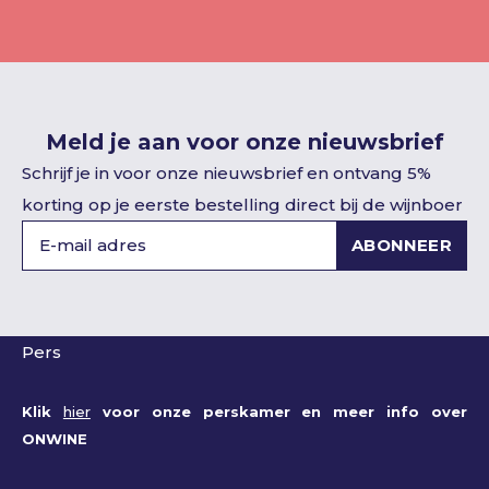
Meld je aan voor onze nieuwsbrief
Schrijf je in voor onze nieuwsbrief en ontvang 5%
korting op je eerste bestelling direct bij de wijnboer
ABONNEER
Pers
Klik
hier
voor onze perskamer en meer info over
ONWINE