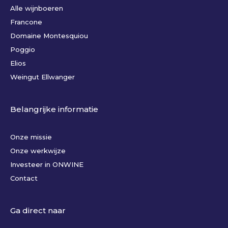
Alle wijnboeren
Francone
Domaine Montesquiou
Poggio
Elios
Weingut Ellwanger
Belangrijke informatie
Onze missie
Onze werkwijze
Investeer in ONWINE
Contact
Ga direct naar