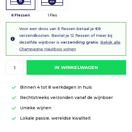
6 Flessen
1 Fles
Voor een doos van 6 flessen betaal je €8
verzendkosten. Bestel je 12 flessen of meer bij
dezelfde wijnboer is
verzending gratis
.
Bekijk alle
Champagne Hautbois wijnen
IN WINKELWAGEN
Binnen 4 tot 8 werkdagen in huis
Rechtstreeks verzonden vanaf de wijnboer
Unieke wijnen
Lokale passie, wereldse kwaliteit