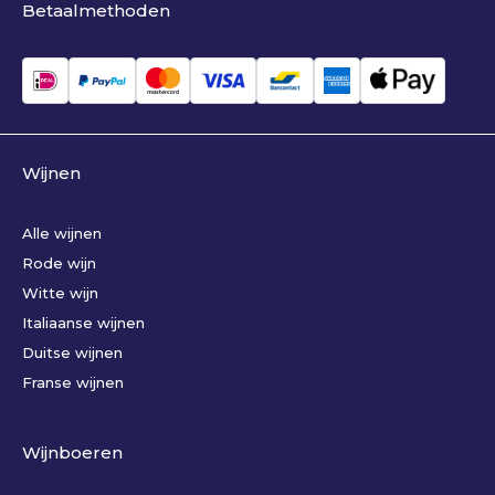
Betaalmethoden
Wijnen
Alle wijnen
Rode wijn
Witte wijn
Italiaanse wijnen
Duitse wijnen
Franse wijnen
Wijnboeren