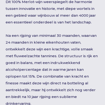
Dit 100% Merlot-wijn weerspiegelt de harmonie
tussen innovatie en historie, met diepe wortels in
een gebied waar wijnbouw al meer dan 4000 jaar
een essentieel onderdeel is van het landschap.
Na een rijping van minimaal 30 maanden, waarvan
24 maanden in kleine eikenhouten vaten,
ontwikkelt deze wijn een krachtige, volle smaak
met fluweelzachte tannines. De structuur is rijk en
goed in balans, met een indrukwekkend
alcoholpercentage dat in warme jaren kan
oplopen tot 15%. De combinatie van kracht en
finesse maakt deze wijn direct na botteling al
aantrekkelijk, maar hij ontwikkelt zich nog verder
en biedt na 10 jaar rijping een sublieme
drinkervaring.