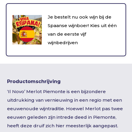
Je bestelt nu ook wijn bij de
Spaanse wijnboer! Kies uit één
van de eerste vijf
wijnbedrijven
Productomschrijving
‘Il Novo’ Merlot Piemonte is een bijzondere
uitdrukking van vernieuwing in een regio met een
eeuwenoude wijntraditie. Hoewel Merlot pas twee
eeuwen geleden zijn intrede deed in Piemonte,
heeft deze druif zich hier meesterlijk aangepast.