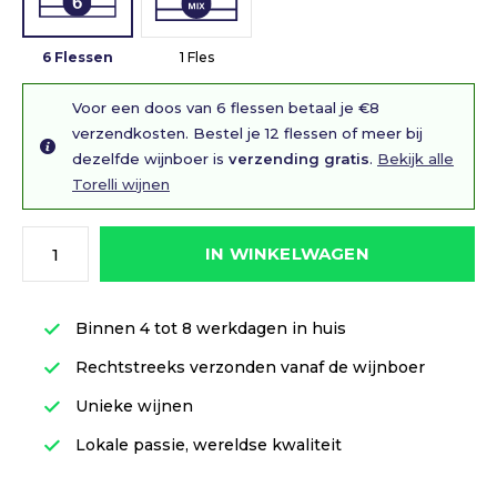
6 Flessen
1 Fles
Voor een doos van 6 flessen betaal je €8
verzendkosten. Bestel je 12 flessen of meer bij
dezelfde wijnboer is
verzending gratis
.
Bekijk alle
Torelli wijnen
IN WINKELWAGEN
Binnen 4 tot 8 werkdagen in huis
Rechtstreeks verzonden vanaf de wijnboer
Unieke wijnen
Lokale passie, wereldse kwaliteit