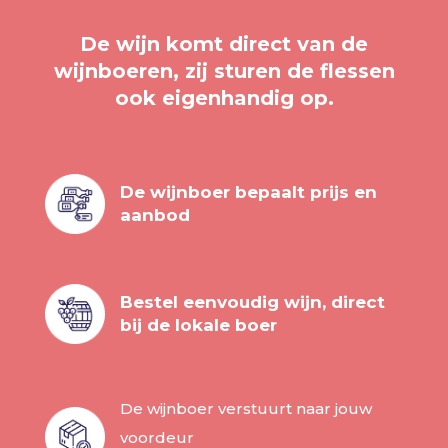
De wijn komt direct van de
wijnboeren, zij sturen de flessen
ook eigenhandig op.
De wijnboer bepaalt prijs en
aanbod
Bestel eenvoudig wijn, direct
bij de lokale boer
De wijnboer verstuurt naar jouw
voordeur