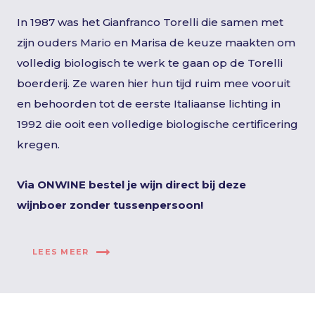
In 1987 was het Gianfranco Torelli die samen met
zijn ouders Mario en Marisa de keuze maakten om
volledig biologisch te werk te gaan op de Torelli
boerderij. Ze waren hier hun tijd ruim mee vooruit
en behoorden tot de eerste Italiaanse lichting in
1992 die ooit een volledige biologische certificering
kregen.
Via ONWINE bestel je wijn direct bij deze
wijnboer zonder tussenpersoon!
LEES MEER