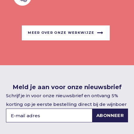
MEER OVER ONZE WERKWIJZE
Meld je aan voor onze nieuwsbrief
Schrijf je in voor onze nieuwsbrief en ontvang 5%
korting op je eerste bestelling direct bij de wijnboer
ABONNEER