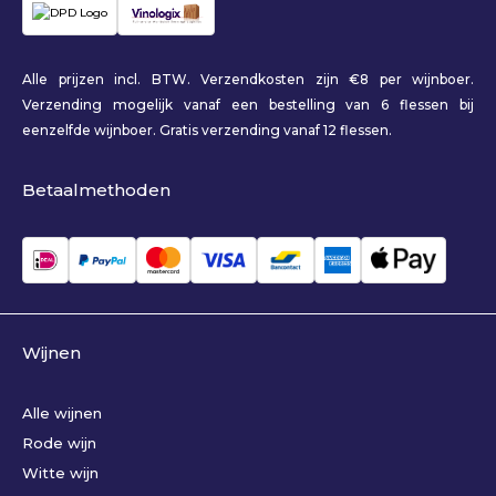
Alle prijzen incl. BTW. Verzendkosten zijn €8 per wijnboer.
Verzending mogelijk vanaf een bestelling van 6 flessen bij
eenzelfde wijnboer. Gratis verzending vanaf 12 flessen.
Betaalmethoden
Wijnen
Alle wijnen
Rode wijn
Witte wijn