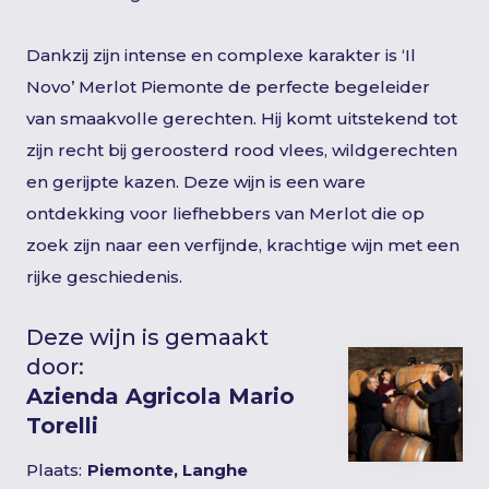
Dankzij zijn intense en complexe karakter is ‘Il
Novo’ Merlot Piemonte de perfecte begeleider
van smaakvolle gerechten. Hij komt uitstekend tot
zijn recht bij geroosterd rood vlees, wildgerechten
en gerijpte kazen. Deze wijn is een ware
ontdekking voor liefhebbers van Merlot die op
zoek zijn naar een verfijnde, krachtige wijn met een
rijke geschiedenis.
Deze wijn is gemaakt
door:
Azienda Agricola Mario
Torelli
Plaats:
Piemonte, Langhe