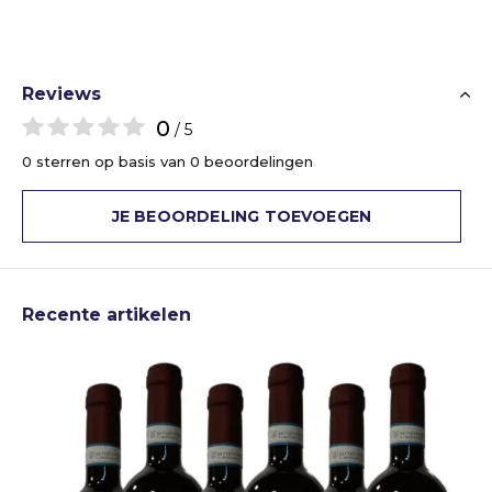
Reviews
0
/ 5
0 sterren op basis van 0 beoordelingen
JE BEOORDELING TOEVOEGEN
Recente artikelen