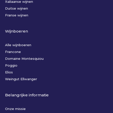
Italiaanse wijnen
Duitse wijnen
Franse wijnen
Wijnboeren
Alle wijnboeren
Francone
Domaine Montesquiou
Poggio
Elios
Weingut Ellwanger
Belangrijke informatie
Onze missie