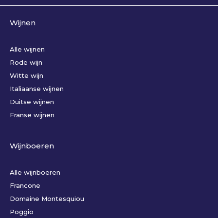
Wijnen
Alle wijnen
Rode wijn
Witte wijn
Italiaanse wijnen
Duitse wijnen
Franse wijnen
Wijnboeren
Alle wijnboeren
Francone
Domaine Montesquiou
Poggio