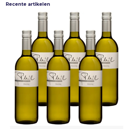
Recente artikelen