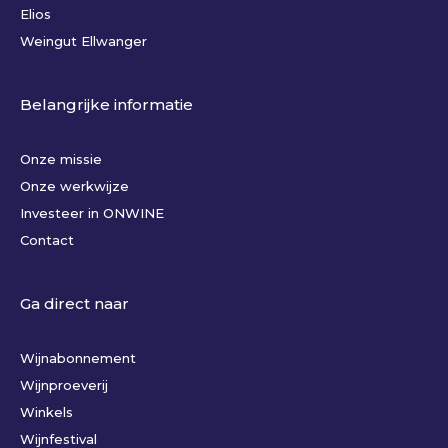
Elios
Weingut Ellwanger
Belangrijke informatie
Onze missie
Onze werkwijze
Investeer in ONWINE
Contact
Ga direct naar
Wijnabonnement
Wijnproeverij
Winkels
Wijnfestival