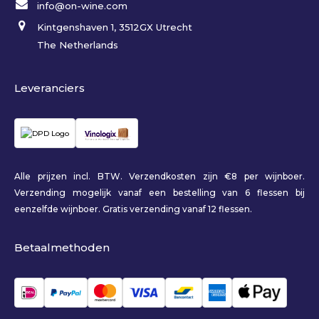
info@on-wine.com
Kintgenshaven 1, 3512GX Utrecht
The Netherlands
Leveranciers
Alle prijzen incl. BTW. Verzendkosten zijn €8 per wijnboer.
Verzending mogelijk vanaf een bestelling van 6 flessen bij
eenzelfde wijnboer. Gratis verzending vanaf 12 flessen.
Betaalmethoden