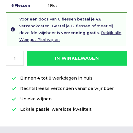
6 Flessen
1 Fles
Voor een doos van 6 flessen betaal je €8
verzendkosten. Bestel je 12 flessen of meer bij
dezelfde wijnboer is
verzending gratis
.
Bekijk alle
Weingut Pleil wijnen
IN WINKELWAGEN
Binnen 4 tot 8 werkdagen in huis
Rechtstreeks verzonden vanaf de wijnboer
Unieke wijnen
Lokale passie, wereldse kwaliteit