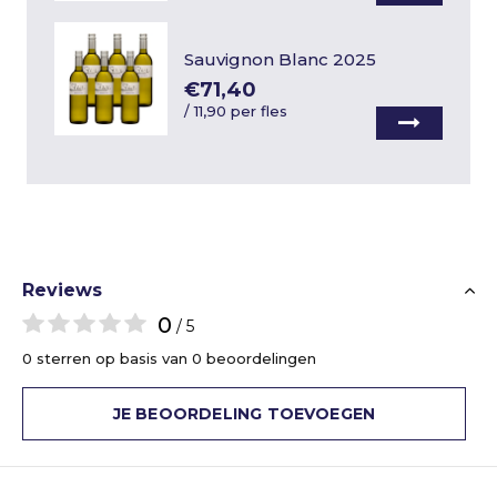
Sauvignon Blanc 2025
€71,40
/
11,90 per fles
Reviews
0
/ 5
0 sterren op basis van 0 beoordelingen
JE BEOORDELING TOEVOEGEN