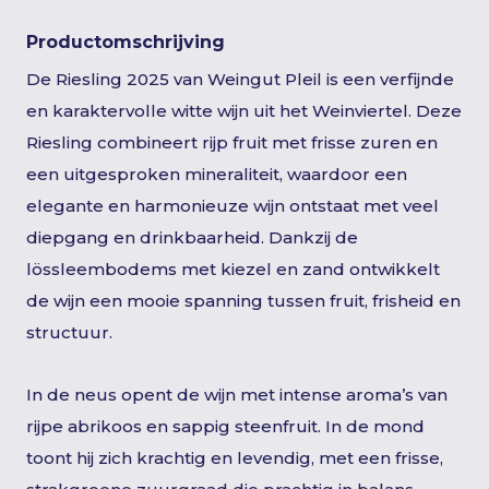
Productomschrijving
De Riesling 2025 van Weingut Pleil is een verfijnde
en karaktervolle witte wijn uit het Weinviertel. Deze
Riesling combineert rijp fruit met frisse zuren en
een uitgesproken mineraliteit, waardoor een
elegante en harmonieuze wijn ontstaat met veel
diepgang en drinkbaarheid. Dankzij de
lössleembodems met kiezel en zand ontwikkelt
de wijn een mooie spanning tussen fruit, frisheid en
structuur.
In de neus opent de wijn met intense aroma’s van
rijpe abrikoos en sappig steenfruit. In de mond
toont hij zich krachtig en levendig, met een frisse,