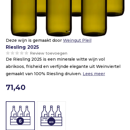
Deze wijn is gemaakt door
Weingut Pleil
Riesling 2025
Review toevoegen
De Riesling 2025 is een minerale witte wijn vol
abrikoos, frisheid en verfijnde elegante uit Weinviertel
gemaakt van 100% Riesling druiven.
Lees meer
71,40