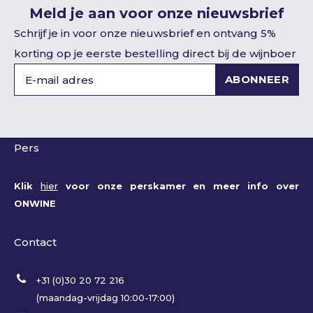
Meld je aan voor onze nieuwsbrief
Schrijf je in voor onze nieuwsbrief en ontvang 5%
korting op je eerste bestelling direct bij de wijnboer
ABONNEER
Pers
Klik
hier
voor onze perskamer en meer info over
ONWINE
Contact
+31 (0)30 20 72 216
(maandag-vrijdag 10:00-17:00)