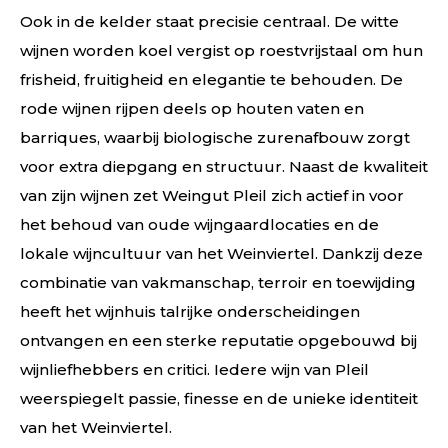
Ook in de kelder staat precisie centraal. De witte
wijnen worden koel vergist op roestvrijstaal om hun
frisheid, fruitigheid en elegantie te behouden. De
rode wijnen rijpen deels op houten vaten en
barriques, waarbij biologische zurenafbouw zorgt
voor extra diepgang en structuur. Naast de kwaliteit
van zijn wijnen zet Weingut Pleil zich actief in voor
het behoud van oude wijngaardlocaties en de
lokale wijncultuur van het Weinviertel. Dankzij deze
combinatie van vakmanschap, terroir en toewijding
heeft het wijnhuis talrijke onderscheidingen
ontvangen en een sterke reputatie opgebouwd bij
wijnliefhebbers en critici. Iedere wijn van Pleil
weerspiegelt passie, finesse en de unieke identiteit
van het Weinviertel.