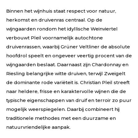
Binnen het wijnhuis staat respect voor natuur,
herkomst en druivenras centraal. Op de
wijngaarden rondom het idyllische Weinviertel
verbouwt Pleil voornamelijk autochtone
druivenrassen, waarbij Grüner Veltliner de absolute
hoofdrol speelt en ongeveer veertig procent van de
wijngaarden beslaat. Daarnaast zijn Chardonnay en
Riesling belangrijke witte druiven, terwijl Zweigelt
de dominante rode variëteit is. Christian Pleil streeft
naar heldere, frisse en karaktervolle wijnen die de
typische eigenschappen van druif en terroir zo puur
mogelijk weerspiegelen. Daarbij combineert hij
traditionele methodes met een duurzame en
natuurvriendelijke aanpak.