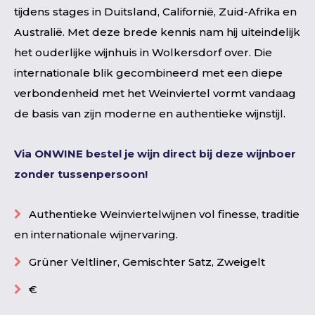
tijdens stages in Duitsland, Californië, Zuid-Afrika en
Australië. Met deze brede kennis nam hij uiteindelijk
het ouderlijke wijnhuis in Wolkersdorf over. Die
internationale blik gecombineerd met een diepe
verbondenheid met het Weinviertel vormt vandaag
de basis van zijn moderne en authentieke wijnstijl.
Via ONWINE bestel je wijn direct bij deze wijnboer
zonder tussenpersoon!
Authentieke Weinviertelwijnen vol finesse, traditie
en internationale wijnervaring.
Grüner Veltliner, Gemischter Satz, Zweigelt
€