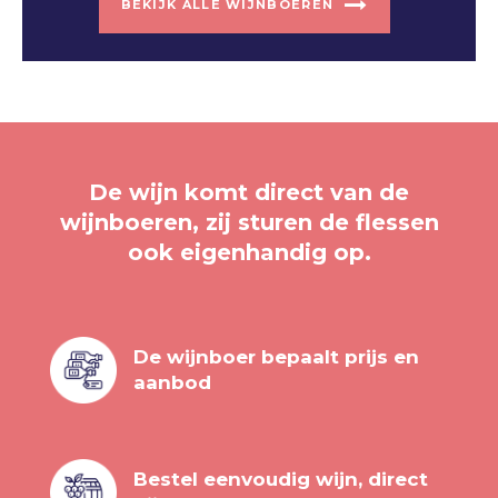
BEKIJK ALLE WIJNBOEREN
De wijn komt direct van de
wijnboeren, zij sturen de flessen
ook eigenhandig op.
De wijnboer bepaalt prijs en
aanbod
Bestel eenvoudig wijn, direct