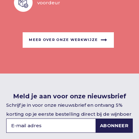
voordeur
MEER OVER ONZE WERKWIJZE
Meld je aan voor onze nieuwsbrief
Schrijf je in voor onze nieuwsbrief en ontvang 5%
korting op je eerste bestelling direct bij de wijnboer
ABONNEER