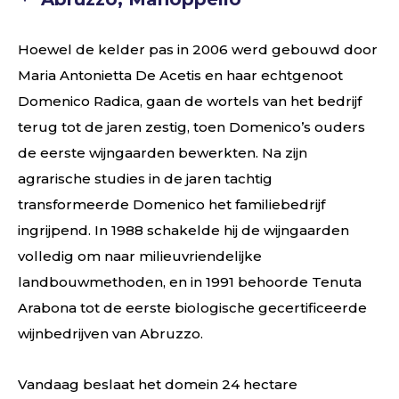
Hoewel de kelder pas in 2006 werd gebouwd door
Maria Antonietta De Acetis en haar echtgenoot
Domenico Radica, gaan de wortels van het bedrijf
terug tot de jaren zestig, toen Domenico’s ouders
de eerste wijngaarden bewerkten. Na zijn
agrarische studies in de jaren tachtig
transformeerde Domenico het familiebedrijf
ingrijpend. In 1988 schakelde hij de wijngaarden
volledig om naar milieuvriendelijke
landbouwmethoden, en in 1991 behoorde Tenuta
Arabona tot de eerste biologische gecertificeerde
wijnbedrijven van Abruzzo.
Vandaag beslaat het domein 24 hectare