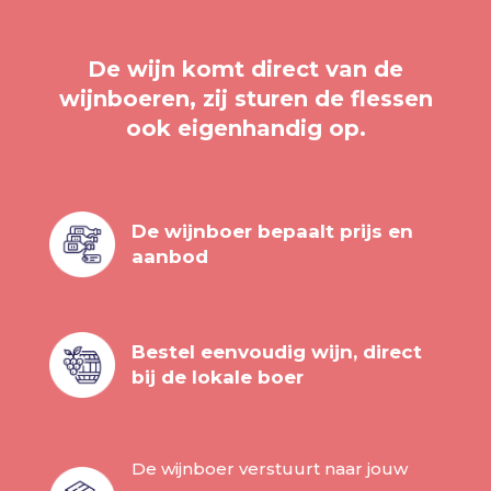
De wijn komt direct van de
wijnboeren, zij sturen de flessen
ook eigenhandig op.
De wijnboer bepaalt prijs en
aanbod
Bestel eenvoudig wijn, direct
bij de lokale boer
De wijnboer verstuurt naar jouw