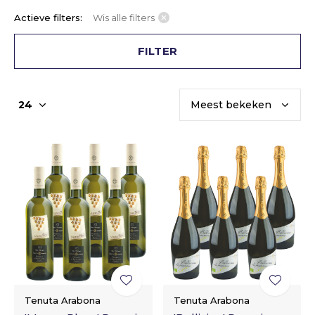
Actieve filters:
Wis alle filters
FILTER
Tenuta Arabona
Tenuta Arabona