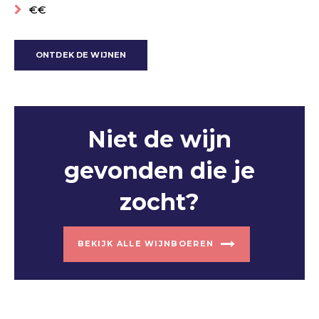
€€
ONTDEK DE WIJNEN
Niet de wijn
gevonden die je
zocht?
BEKIJK ALLE WIJNBOEREN