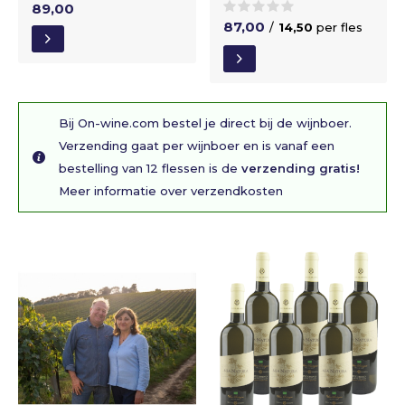
89,00
87,00
/
14,50
per fles
Bij On-wine.com bestel je direct bij de wijnboer.
Verzending gaat per wijnboer en is vanaf een
bestelling van 12 flessen is de
verzending gratis!
Meer informatie over verzendkosten