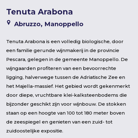
Tenuta Arabona
Abruzzo, Manoppello
Tenuta Arabona is een volledig biologische, door
een familie gerunde wijnmakerij in de provincie
Pescara, gelegen in de gemeente Manoppello. De
wijngaarden profiteren van een bevoorrechte
ligging, halverwege tussen de Adriatische Zee en
het Majella-massief. Het gebied wordt gekenmerkt
door diepe, vruchtbare klei-kalksteenbodems die
bijzonder geschikt zijn voor wijnbouw. De stokken
staan op een hoogte van 100 tot 180 meter boven
de zeespiegel en genieten van een zuid- tot
zuidoostelijke expositie.