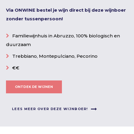
Via ONWINE bestel je wijn direct bij deze wijnboer
zonder tussenpersoon!
Familiewijnhuis in Abruzzo, 100% biologisch en
duurzaam
Trebbiano, Montepulciano, Pecorino
€€
ONTDEK DE WIJNEN
LEES MEER OVER DEZE WIJNBOER!