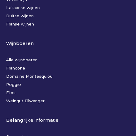
Italiaanse wijnen
Duitse wijnen
Franse wijnen
Wijnboeren
Alle wijnboeren
Francone
Domaine Montesquiou
Poggio
Elios
Weingut Ellwanger
Belangrijke informatie