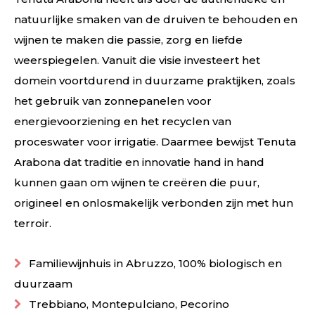
natuurlijke smaken van de druiven te behouden en
wijnen te maken die passie, zorg en liefde
weerspiegelen. Vanuit die visie investeert het
domein voortdurend in duurzame praktijken, zoals
het gebruik van zonnepanelen voor
energievoorziening en het recyclen van
proceswater voor irrigatie. Daarmee bewijst Tenuta
Arabona dat traditie en innovatie hand in hand
kunnen gaan om wijnen te creëren die puur,
origineel en onlosmakelijk verbonden zijn met hun
terroir.
Familiewijnhuis in Abruzzo, 100% biologisch en
duurzaam
Trebbiano, Montepulciano, Pecorino