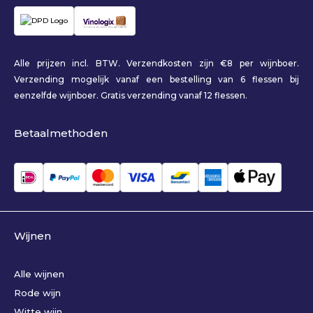
Alle prijzen incl. BTW. Verzendkosten zijn €8 per wijnboer.
Verzending mogelijk vanaf een bestelling van 6 flessen bij
eenzelfde wijnboer. Gratis verzending vanaf 12 flessen.
Betaalmethoden
Wijnen
Alle wijnen
Rode wijn
Witte wijn