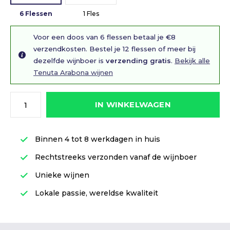
6 Flessen
1 Fles
Voor een doos van 6 flessen betaal je €8
verzendkosten. Bestel je 12 flessen of meer bij
dezelfde wijnboer is
verzending gratis
.
Bekijk alle
Tenuta Arabona wijnen
IN WINKELWAGEN
Binnen 4 tot 8 werkdagen in huis
Rechtstreeks verzonden vanaf de wijnboer
Unieke wijnen
Lokale passie, wereldse kwaliteit