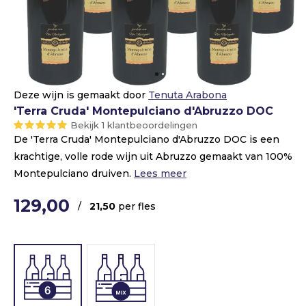
Deze wijn is gemaakt door
Tenuta Arabona
'Terra Cruda' Montepulciano d'Abruzzo DOC
Bekijk 1 klantbeoordelingen
De 'Terra Cruda' Montepulciano d'Abruzzo DOC is een
krachtige, volle rode wijn uit Abruzzo gemaakt van 100%
Montepulciano druiven.
Lees meer
129,00
/
21,50
per fles