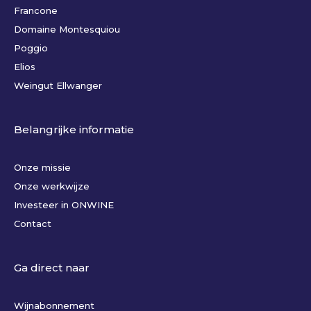
Francone
Domaine Montesquiou
Poggio
Elios
Weingut Ellwanger
Belangrijke informatie
Onze missie
Onze werkwijze
Investeer in ONWINE
Contact
Ga direct naar
Wijnabonnement