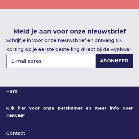
Meld je aan voor onze nieuwsbrief
Schrijf je in voor onze nieuwsbrief en ontvang 5%
korting op je eerste bestelling direct bij de wijnboer
ABONNEER
Pers
Klik
hier
voor onze perskamer en meer info over
ONWINE
Contact