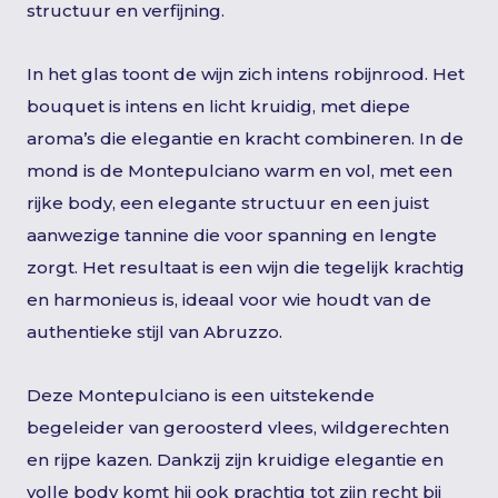
structuur en verfijning.
In het glas toont de wijn zich intens robijnrood. Het
bouquet is intens en licht kruidig, met diepe
aroma’s die elegantie en kracht combineren. In de
mond is de Montepulciano warm en vol, met een
rijke body, een elegante structuur en een juist
aanwezige tannine die voor spanning en lengte
zorgt. Het resultaat is een wijn die tegelijk krachtig
en harmonieus is, ideaal voor wie houdt van de
authentieke stijl van Abruzzo.
Deze Montepulciano is een uitstekende
begeleider van geroosterd vlees, wildgerechten
en rijpe kazen. Dankzij zijn kruidige elegantie en
volle body komt hij ook prachtig tot zijn recht bij