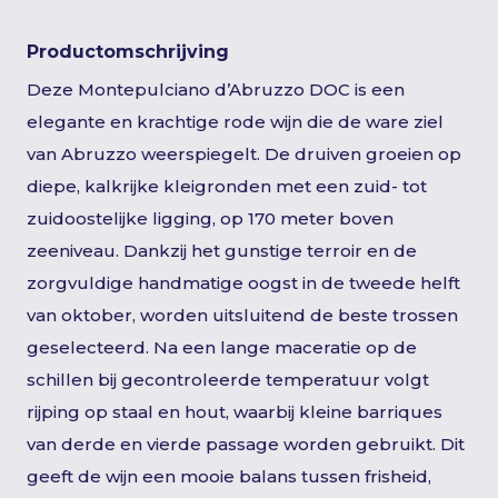
Productomschrijving
Deze Montepulciano d’Abruzzo DOC is een
elegante en krachtige rode wijn die de ware ziel
van Abruzzo weerspiegelt. De druiven groeien op
diepe, kalkrijke kleigronden met een zuid- tot
zuidoostelijke ligging, op 170 meter boven
zeeniveau. Dankzij het gunstige terroir en de
zorgvuldige handmatige oogst in de tweede helft
van oktober, worden uitsluitend de beste trossen
geselecteerd. Na een lange maceratie op de
schillen bij gecontroleerde temperatuur volgt
rijping op staal en hout, waarbij kleine barriques
van derde en vierde passage worden gebruikt. Dit
geeft de wijn een mooie balans tussen frisheid,