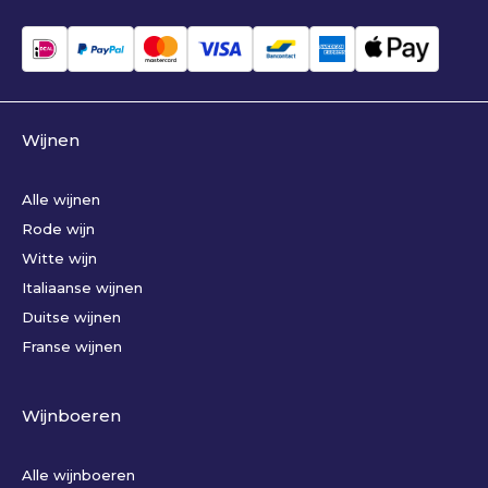
Wijnen
Alle wijnen
Rode wijn
Witte wijn
Italiaanse wijnen
Duitse wijnen
Franse wijnen
Wijnboeren
Alle wijnboeren