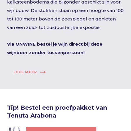
kalksteenbodems die bijzonder geschikt zijn voor
wijnbouw. De stokken staan op een hoogte van 100
tot 180 meter boven de zeespiegel en genieten
van een zuid- tot zuidoostelijke expositie.
Via ONWINE bestel je wijn direct bij deze
wijnboer zonder tussenpersoon!
LEES MEER
Tip! Bestel een proefpakket van
Tenuta Arabona