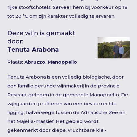
rijke stoofschotels. Serveer hem bij voorkeur op 18
tot 20 °C om zijn karakter volledig te ervaren.
Deze wijn is gemaakt
door:
Tenuta Arabona
Plaats:
Abruzzo, Manoppello
Tenuta Arabona is een volledig biologische, door
een familie gerunde wijnmakerij in de provincie
Pescara, gelegen in de gemeente Manoppello. De
wijngaarden profiteren van een bevoorrechte
ligging, halverwege tussen de Adriatische Zee en
het Majella-massief. Het gebied wordt
gekenmerkt door diepe, vruchtbare klei-