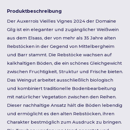
Produktbeschreibung
Der Auxerrois Vieilles Vignes 2024 der Domaine
Gilg ist ein eleganter und zugänglicher Weißwein
aus dem Elsass, der von mehr als 35 Jahre alten
Rebstöcken in der Gegend von Mittelbergheim
und Barr stammt. Die Rebstöcke wachsen auf
kalkhaltigen Böden, die ein schönes Gleichgewicht
zwischen Fruchtigkeit, Struktur und Frische bieten.
Das Weingut arbeitet ausschließlich biologisch
und kombiniert traditionelle Bodenbearbeitung
mit natürlicher Vegetation zwischen den Reihen.
Dieser nachhaltige Ansatz hält die Böden lebendig
und ermöglicht es den alten Rebstöcken, ihren
Charakter bestmöglich zum Ausdruck zu bringen.