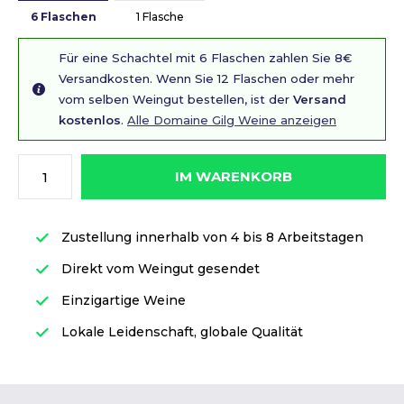
6 Flaschen
1 Flasche
Für eine Schachtel mit 6 Flaschen zahlen Sie 8€
Versandkosten. Wenn Sie 12 Flaschen oder mehr
vom selben Weingut bestellen, ist der
Versand
kostenlos
.
Alle Domaine Gilg Weine anzeigen
IM WARENKORB
Zustellung innerhalb von 4 bis 8 Arbeitstagen
Direkt vom Weingut gesendet
Einzigartige Weine
Lokale Leidenschaft, globale Qualität