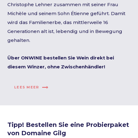
Christophe Lehner zusammen mit seiner Frau
Michèle und seinem Sohn Étienne geführt. Damit
wird das Familienerbe, das mittlerweile 16
Generationen alt ist, lebendig und in Bewegung
gehalten.
Über ONWINE bestellen Sie Wein direkt bei
diesem Winzer, ohne Zwischenhändler!
LEES MEER
Tipp! Bestellen Sie eine Probierpaket
von Domaine Gilg