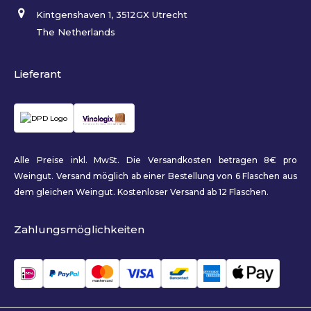
Kintgenshaven 1, 3512GX Utrecht
The Netherlands
Lieferant
Alle Preise inkl. MwSt. Die Versandkosten betragen 8€ pro
Weingut. Versand möglich ab einer Bestellung von 6 Flaschen aus
dem gleichen Weingut. Kostenloser Versand ab 12 Flaschen.
Zahlungsmöglichkeiten