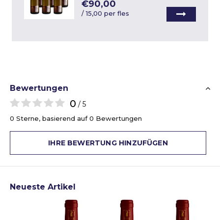
€90,00
/
15,00 per fles
Bewertungen
0
/ 5
0 Sterne, basierend auf 0 Bewertungen
IHRE BEWERTUNG HINZUFÜGEN
Neueste Artikel