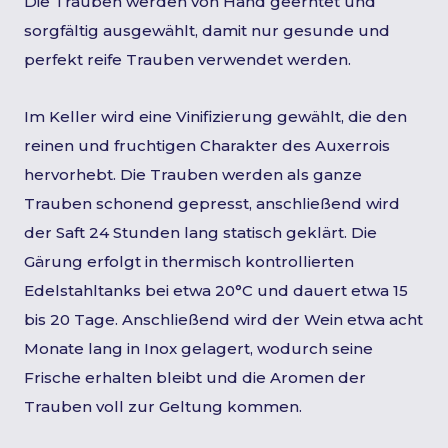
Die Trauben werden von Hand geerntet und
sorgfältig ausgewählt, damit nur gesunde und
perfekt reife Trauben verwendet werden.
Im Keller wird eine Vinifizierung gewählt, die den
reinen und fruchtigen Charakter des Auxerrois
hervorhebt. Die Trauben werden als ganze
Trauben schonend gepresst, anschließend wird
der Saft 24 Stunden lang statisch geklärt. Die
Gärung erfolgt in thermisch kontrollierten
Edelstahltanks bei etwa 20°C und dauert etwa 15
bis 20 Tage. Anschließend wird der Wein etwa acht
Monate lang in Inox gelagert, wodurch seine
Frische erhalten bleibt und die Aromen der
Trauben voll zur Geltung kommen.