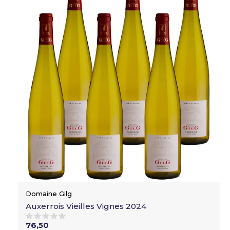
Domaine Gilg
Auxerrois Vieilles Vignes 2024
76,50