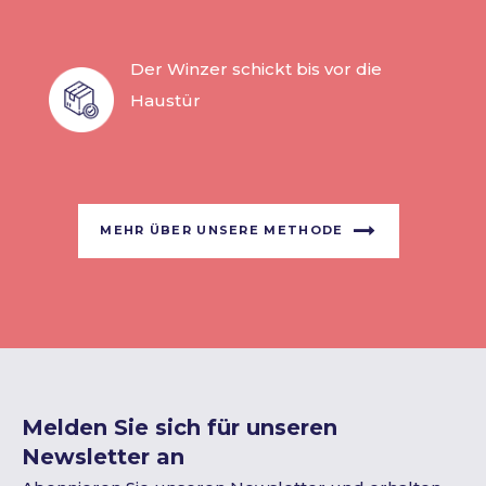
Der Winzer schickt bis vor die
Haustür
MEHR ÜBER UNSERE METHODE
Melden Sie sich für unseren
Newsletter an