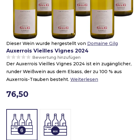
Dieser Wein wurde hergestellt von
Domaine Gilg
Auxerrois Vieilles Vignes 2024
Bewertung hinzufügen
Der Auxerrois Vieilles Vignes 2024 ist ein zugänglicher,
runder Weißwein aus dem Elsass, der zu 100 % aus
Auxerrois-Trauben besteht.
Weiterlesen
76,50