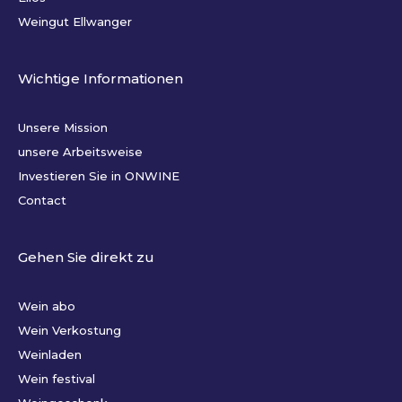
Weingut Ellwanger
Wichtige Informationen
Unsere Mission
unsere Arbeitsweise
Investieren Sie in ONWINE
Contact
Gehen Sie direkt zu
Wein abo
Wein Verkostung
Weinladen
Wein festival