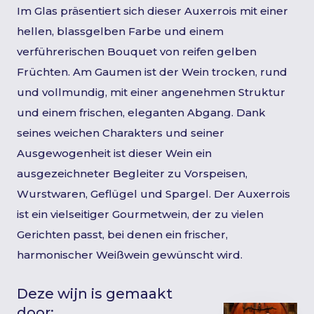
Im Glas präsentiert sich dieser Auxerrois mit einer
hellen, blassgelben Farbe und einem
verführerischen Bouquet von reifen gelben
Früchten. Am Gaumen ist der Wein trocken, rund
und vollmundig, mit einer angenehmen Struktur
und einem frischen, eleganten Abgang. Dank
seines weichen Charakters und seiner
Ausgewogenheit ist dieser Wein ein
ausgezeichneter Begleiter zu Vorspeisen,
Wurstwaren, Geflügel und Spargel. Der Auxerrois
ist ein vielseitiger Gourmetwein, der zu vielen
Gerichten passt, bei denen ein frischer,
harmonischer Weißwein gewünscht wird.
Deze wijn is gemaakt
door: