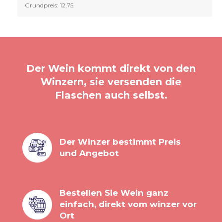
Grundpreis: 12,75
Der Wein kommt direkt von den
Winzern, sie versenden die
Flaschen auch selbst.
Der Winzer bestimmt Preis
und Angebot
Bestellen Sie Wein ganz
einfach, direkt vom winzer vor
Ort