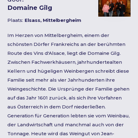
Domaine Gilg
Plaats:
Elsass, Mittelbergheim
Im Herzen von Mittelbergheim, einem der
schönsten Dörfer Frankreichs an der berühmten
Route des Vins d'Alsace, liegt die Domaine Gilg.
Zwischen Fachwerkhäusern, jahrhundertealten
Kellern und hügeligen Weinbergen schreibt diese
Familie seit mehr als vier Jahrhunderten ihre
Weingeschichte. Die Ursprünge der Familie gehen
auf das Jahr 1601 zurück, als sich ihre Vorfahren
aus Österreich in dem Dorf niederließen.
Generation für Generation lebten sie vom Weinbau,
der Landwirtschaft und manchmal auch von der
Tonnage. Heute wird das Weingut von Jean-