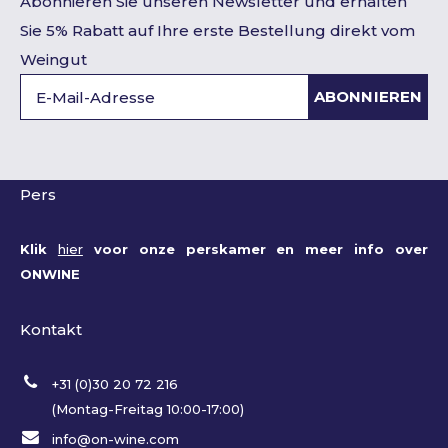
Abonnieren Sie unseren Newsletter und erhalten
Sie 5% Rabatt auf Ihre erste Bestellung direkt vom
Weingut
ABONNIEREN
Pers
Klik
hier
voor onze perskamer en meer info over
ONWINE
Kontakt
+31 (0)30 20 72 216
(Montag-Freitag 10:00-17:00)
info@on-wine.com