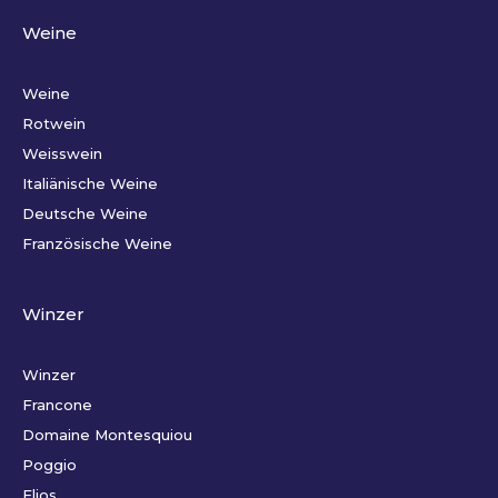
Weine
Weine
Rotwein
Weisswein
Italiänische Weine
Deutsche Weine
Französische Weine
Winzer
Winzer
Francone
Domaine Montesquiou
Poggio
Elios