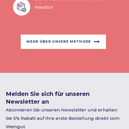
Haustür
MEHR ÜBER UNSERE METHODE
Melden Sie sich für unseren
Newsletter an
Abonnieren Sie unseren Newsletter und erhalten
Sie 5% Rabatt auf Ihre erste Bestellung direkt vom
Weingut