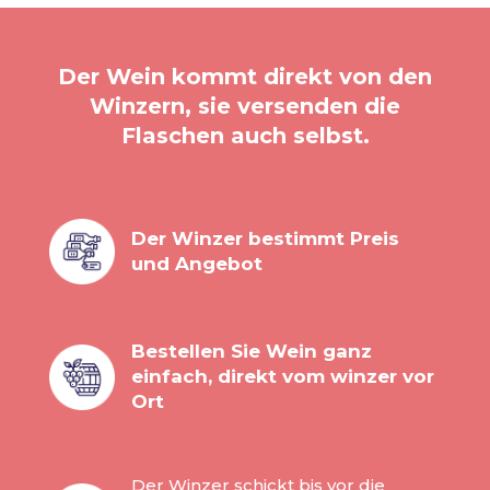
Der Wein kommt direkt von den
Winzern, sie versenden die
Flaschen auch selbst.
Der Winzer bestimmt Preis
und Angebot
Bestellen Sie Wein ganz
einfach, direkt vom winzer vor
Ort
Der Winzer schickt bis vor die