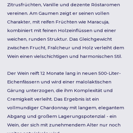
Zitrusfrüchten, Vanille und dezente Röstaromen
vereinen. Am Gaumen zeigt er seinen vollen
Charakter, mit reifen Früchten wie Maracuja,
kombiniert mit feinen Holzeinflüssen und einer
weichen, runden Struktur. Das Gleichgewicht
zwischen Frucht, Fraîcheur und Holz verleiht dem
Wein einen vielschichtigen und harmonischen Stil.
Der Wein reift 12 Monate lang in neuen 500-Liter-
Eichenfässern und wird einer malolaktischen
Gärung unterzogen, die ihm Komplexität und
Cremigkeit verleiht. Das Ergebnis ist ein
vollmundiger Chardonnay mit langem, elegantem
Abgang und großem Lagerungspotenzial - ein
Wein, der sich mit zunehmendem Alter nur noch