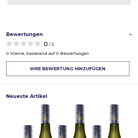
Bewertungen
0
/ 5
0 Sterne, basierend auf 0 Bewertungen
IHRE BEWERTUNG HINZUFÜGEN
Neueste Artikel