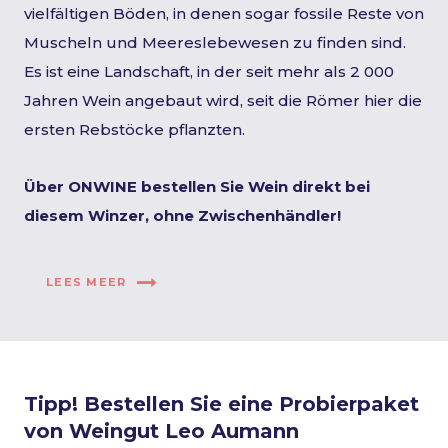
vielfältigen Böden, in denen sogar fossile Reste von
Muscheln und Meereslebewesen zu finden sind.
Es ist eine Landschaft, in der seit mehr als 2 000
Jahren Wein angebaut wird, seit die Römer hier die
ersten Rebstöcke pflanzten.
Über ONWINE bestellen Sie Wein direkt bei
diesem Winzer, ohne Zwischenhändler!
LEES MEER
Tipp! Bestellen Sie eine Probierpaket
von Weingut Leo Aumann