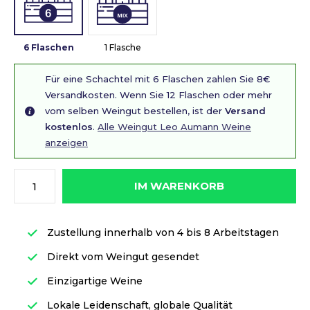
6 Flaschen
1 Flasche
Für eine Schachtel mit 6 Flaschen zahlen Sie 8€
Versandkosten. Wenn Sie 12 Flaschen oder mehr
vom selben Weingut bestellen, ist der
Versand
kostenlos
.
Alle Weingut Leo Aumann Weine
anzeigen
IM WARENKORB
Zustellung innerhalb von 4 bis 8 Arbeitstagen
Direkt vom Weingut gesendet
Einzigartige Weine
Lokale Leidenschaft, globale Qualität