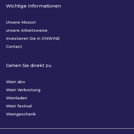
Wichtige Informationen
Unsere Mission
unsere Arbeitsweise
Investieren Sie in ONWINE
Contact
Gehen Sie direkt zu
Wein abo
Wein Verkostung
Weinladen
Wein festival
Weingeschenk