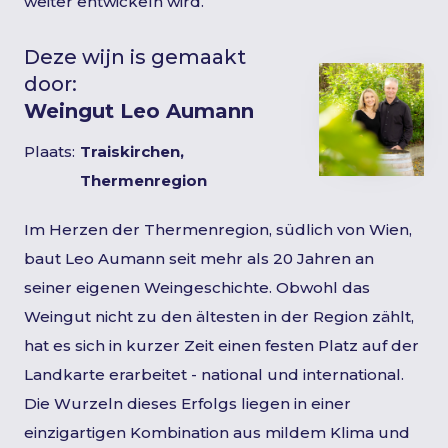
weiter entwickeln wird.
Deze wijn is gemaakt
door:
Weingut Leo Aumann
Plaats:
Traiskirchen,
Thermenregion
Im Herzen der Thermenregion, südlich von Wien,
baut Leo Aumann seit mehr als 20 Jahren an
seiner eigenen Weingeschichte. Obwohl das
Weingut nicht zu den ältesten in der Region zählt,
hat es sich in kurzer Zeit einen festen Platz auf der
Landkarte erarbeitet - national und international.
Die Wurzeln dieses Erfolgs liegen in einer
einzigartigen Kombination aus mildem Klima und