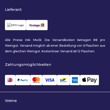
Lieferant
Alle Preise inkl. MwSt. Die Versandkosten betragen 8€ pro
Weingut. Versand möglich ab einer Bestellung von 6 Flaschen aus
dem gleichen Weingut. Kostenloser Versand ab 12 Flaschen.
Zahlungsmöglichkeiten
Weine