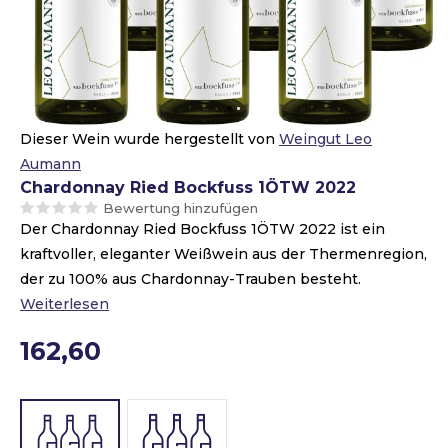
Dieser Wein wurde hergestellt von
Weingut Leo
Aumann
Chardonnay Ried Bockfuss 1ÖTW 2022
Bewertung hinzufügen
Der Chardonnay Ried Bockfuss 1ÖTW 2022 ist ein
kraftvoller, eleganter Weißwein aus der Thermenregion,
der zu 100% aus Chardonnay-Trauben besteht.
Weiterlesen
162,60