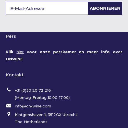
ABONNIEREN
Pers
Klik
hier
voor onze perskamer en meer info over
ONWINE
Kontakt
+31 (0)30 20 72 216
(Montag-Freitag 10:00-17:00)
info@on-wine.com
Kintgenshaven 1, 3512GX Utrecht
The Netherlands