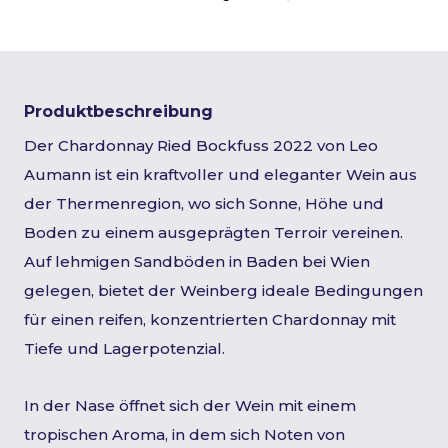
Produktbeschreibung
Der Chardonnay Ried Bockfuss 2022 von Leo
Aumann ist ein kraftvoller und eleganter Wein aus
der Thermenregion, wo sich Sonne, Höhe und
Boden zu einem ausgeprägten Terroir vereinen.
Auf lehmigen Sandböden in Baden bei Wien
gelegen, bietet der Weinberg ideale Bedingungen
für einen reifen, konzentrierten Chardonnay mit
Tiefe und Lagerpotenzial.
In der Nase öffnet sich der Wein mit einem
tropischen Aroma, in dem sich Noten von