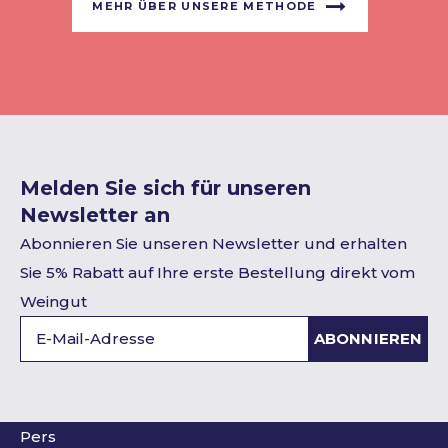
MEHR ÜBER UNSERE METHODE
Melden Sie sich für unseren
Newsletter an
Abonnieren Sie unseren Newsletter und erhalten
Sie 5% Rabatt auf Ihre erste Bestellung direkt vom
Weingut
ABONNIEREN
Pers