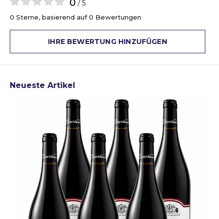
0
/ 5
0 Sterne, basierend auf 0 Bewertungen
IHRE BEWERTUNG HINZUFÜGEN
Neueste Artikel