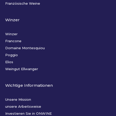
Französische Weine
Winzer
Winzer
Francone
Domaine Montesquiou
Poggio
Elios
Weingut Ellwanger
Wichtige Informationen
Unsere Mission
unsere Arbeitsweise
Investieren Sie in ONWINE