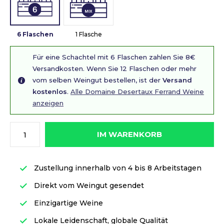
6 Flaschen
1 Flasche
Für eine Schachtel mit 6 Flaschen zahlen Sie 8€
Versandkosten. Wenn Sie 12 Flaschen oder mehr
vom selben Weingut bestellen, ist der
Versand
kostenlos
.
Alle Domaine Desertaux Ferrand Weine
anzeigen
IM WARENKORB
Zustellung innerhalb von 4 bis 8 Arbeitstagen
Direkt vom Weingut gesendet
Einzigartige Weine
Lokale Leidenschaft, globale Qualität