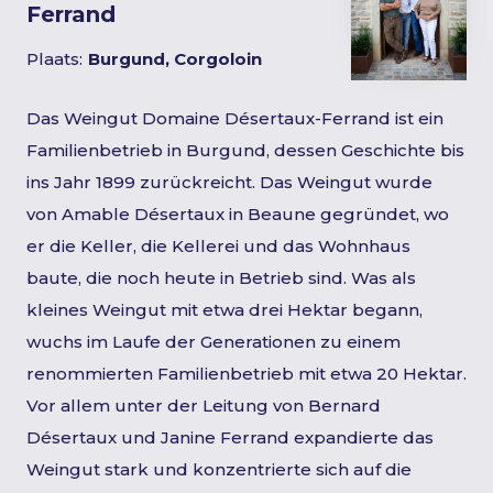
Ferrand
Plaats:
Burgund, Corgoloin
Das Weingut Domaine Désertaux-Ferrand ist ein
Familienbetrieb in Burgund, dessen Geschichte bis
ins Jahr 1899 zurückreicht. Das Weingut wurde
von Amable Désertaux in Beaune gegründet, wo
er die Keller, die Kellerei und das Wohnhaus
baute, die noch heute in Betrieb sind. Was als
kleines Weingut mit etwa drei Hektar begann,
wuchs im Laufe der Generationen zu einem
renommierten Familienbetrieb mit etwa 20 Hektar.
Vor allem unter der Leitung von Bernard
Désertaux und Janine Ferrand expandierte das
Weingut stark und konzentrierte sich auf die