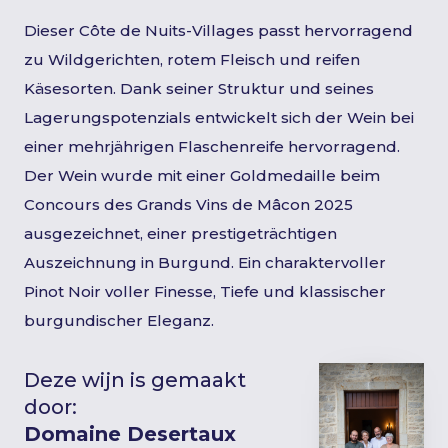
Dieser Côte de Nuits-Villages passt hervorragend
zu Wildgerichten, rotem Fleisch und reifen
Käsesorten. Dank seiner Struktur und seines
Lagerungspotenzials entwickelt sich der Wein bei
einer mehrjährigen Flaschenreife hervorragend.
Der Wein wurde mit einer Goldmedaille beim
Concours des Grands Vins de Mâcon 2025
ausgezeichnet, einer prestigeträchtigen
Auszeichnung in Burgund. Ein charaktervoller
Pinot Noir voller Finesse, Tiefe und klassischer
burgundischer Eleganz.
Deze wijn is gemaakt
door:
Domaine Desertaux