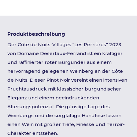
Produktbeschreibung
Der Côte de Nuits-Villages "Les Perrières" 2023
von Domaine Désertaux-Ferrand ist ein kräftiger
und raffinierter roter Burgunder aus einem
hervorragend gelegenen Weinberg an der Côte
de Nuits. Dieser Pinot Noir vereint einen intensiven
Fruchtausdruck mit klassischer burgundischer
Eleganz und einem beeindruckenden
Alterungspotenzial. Die günstige Lage des
Weinbergs und die sorgfältige Handlese lassen
einen Wein mit großer Tiefe, Finesse und Terroir-
Charakter entstehen.