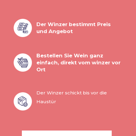
Der Winzer bestimmt Preis
und Angebot
Bestellen Sie Wein ganz
einfach, direkt vom winzer vor
Ort
Der Winzer schickt bis vor die
Haustür