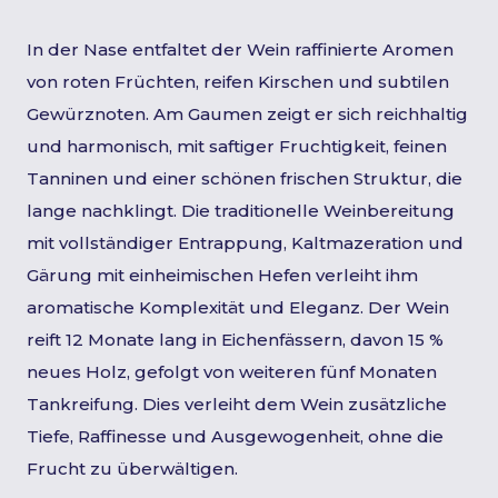
In der Nase entfaltet der Wein raffinierte Aromen
von roten Früchten, reifen Kirschen und subtilen
Gewürznoten. Am Gaumen zeigt er sich reichhaltig
und harmonisch, mit saftiger Fruchtigkeit, feinen
Tanninen und einer schönen frischen Struktur, die
lange nachklingt. Die traditionelle Weinbereitung
mit vollständiger Entrappung, Kaltmazeration und
Gärung mit einheimischen Hefen verleiht ihm
aromatische Komplexität und Eleganz. Der Wein
reift 12 Monate lang in Eichenfässern, davon 15 %
neues Holz, gefolgt von weiteren fünf Monaten
Tankreifung. Dies verleiht dem Wein zusätzliche
Tiefe, Raffinesse und Ausgewogenheit, ohne die
Frucht zu überwältigen.