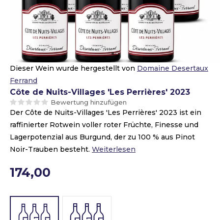
Dieser Wein wurde hergestellt von
Domaine Desertaux
Ferrand
Côte de Nuits-Villages 'Les Perrières' 2023
Bewertung hinzufügen
Der Côte de Nuits-Villages 'Les Perrières' 2023 ist ein
raffinierter Rotwein voller roter Früchte, Finesse und
Lagerpotenzial aus Burgund, der zu 100 % aus Pinot
Noir-Trauben besteht.
Weiterlesen
174,00