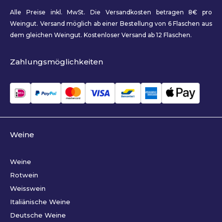
Alle Preise inkl. MwSt. Die Versandkosten betragen 8€ pro
Weingut. Versand möglich ab einer Bestellung von 6 Flaschen aus
dem gleichen Weingut. Kostenloser Versand ab 12 Flaschen.
Zahlungsmöglichkeiten
Weine
Weine
Rotwein
Weisswein
Italiänische Weine
Deutsche Weine