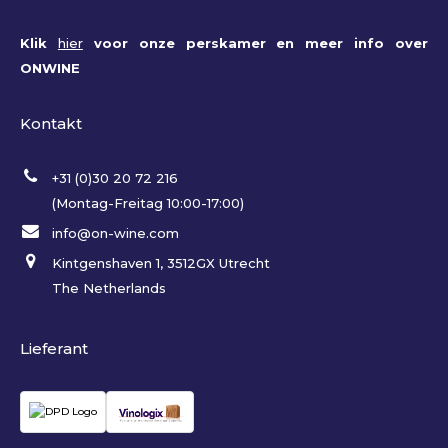
Klik
hier
voor onze perskamer en meer info over
ONWINE
Kontakt
+31 (0)30 20 72 216
(Montag-Freitag 10:00-17:00)
info@on-wine.com
Kintgenshaven 1, 3512GX Utrecht
The Netherlands
Lieferant