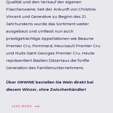
Qualität und den Verkauf der eigenen
Flaschenweine. Seit der Ankunft von Christine,
Vincent und Geneviève zu Beginn des 21.
Jahrhunderts wurde das Sortiment weiter
ausgebaut und umfasst nun auch
prestigeträchtige Appellationen wie Beaune
Premier Cru, Pommard, Meursault Premier Cru
und Nuits-Saint-Georges Premier Cru. Heute
repräsentiert Bastien Désertaux die fünfte
Generation des Familienunternehmens.
Über ONWINE bestellen Sie Wein direkt bei
diesem Winzer, ohne Zwischenhändler!
LEES MEER