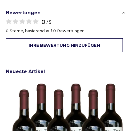
Bewertungen
0
/ 5
0 Sterne, basierend auf 0 Bewertungen
IHRE BEWERTUNG HINZUFÜGEN
Neueste Artikel