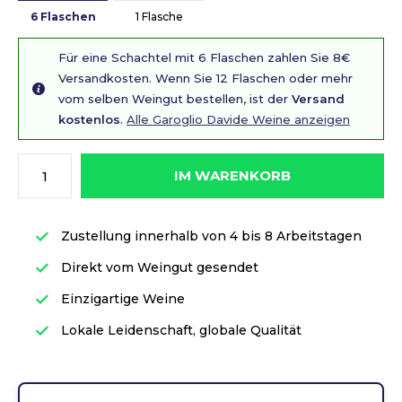
6 Flaschen
1 Flasche
Für eine Schachtel mit 6 Flaschen zahlen Sie 8€
Versandkosten. Wenn Sie 12 Flaschen oder mehr
vom selben Weingut bestellen, ist der
Versand
kostenlos
.
Alle Garoglio Davide Weine anzeigen
IM WARENKORB
Zustellung innerhalb von 4 bis 8 Arbeitstagen
Direkt vom Weingut gesendet
Einzigartige Weine
Lokale Leidenschaft, globale Qualität