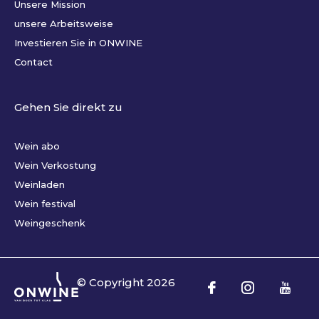
Unsere Mission
unsere Arbeitsweise
Investieren Sie in ONWINE
Contact
Gehen Sie direkt zu
Wein abo
Wein Verkostung
Weinladen
Wein festival
Weingeschenk
© Copyright
2026