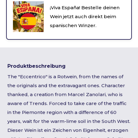
¡Viva España! Bestelle deinen
Wein jetzt auch direkt beim
spanischen Winzer.
Produktbeschreibung
The "Eccentrico" is a Rotwein, from the names of
the originals and the extravagant ones. Character
thanked, a creation from Marcel Zanolari, who is
aware of Trends. Forced to take care of the traffic
in the Piemonte region with a difference of 60
years, wait for the warm-lime soil in the South West.
Dieser Wein ist ein Zeichen von Eigenheit, erzogen