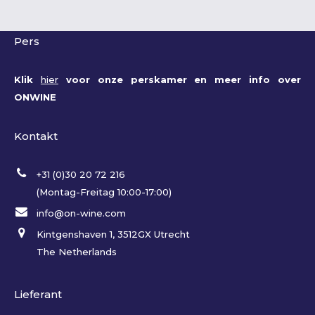
Pers
Klik
hier
voor onze perskamer en meer info over
ONWINE
Kontakt
+31 (0)30 20 72 216
(Montag-Freitag 10:00-17:00)
info@on-wine.com
Kintgenshaven 1, 3512GX Utrecht
The Netherlands
Lieferant