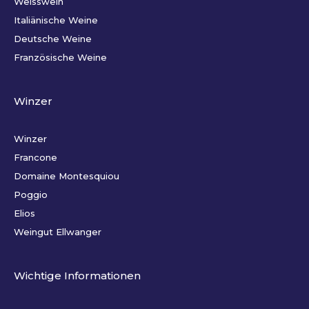
Weisswein
Italiänische Weine
Deutsche Weine
Französische Weine
Winzer
Winzer
Francone
Domaine Montesquiou
Poggio
Elios
Weingut Ellwanger
Wichtige Informationen