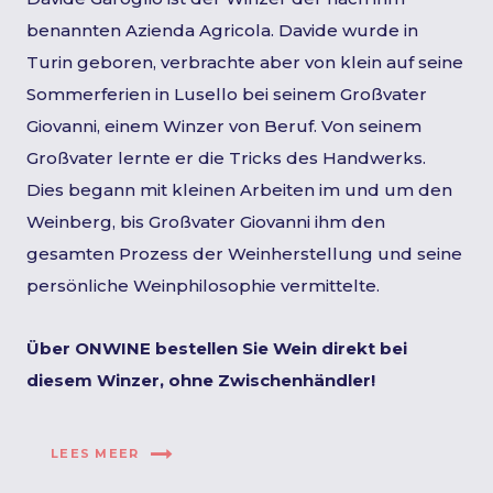
benannten Azienda Agricola. Davide wurde in
Turin geboren, verbrachte aber von klein auf seine
Sommerferien in Lusello bei seinem Großvater
Giovanni, einem Winzer von Beruf. Von seinem
Großvater lernte er die Tricks des Handwerks.
Dies begann mit kleinen Arbeiten im und um den
Weinberg, bis Großvater Giovanni ihm den
gesamten Prozess der Weinherstellung und seine
persönliche Weinphilosophie vermittelte.
Über ONWINE bestellen Sie Wein direkt bei
diesem Winzer, ohne Zwischenhändler!
LEES MEER