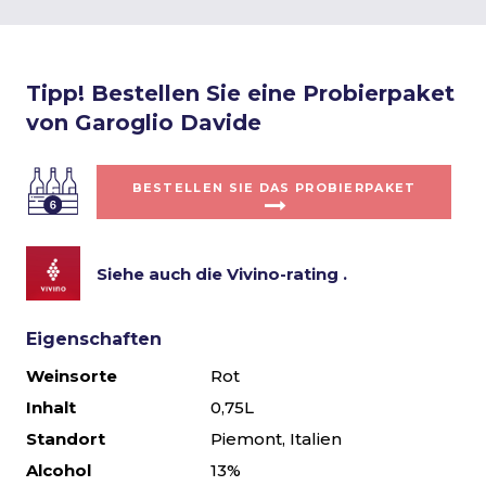
Tipp! Bestellen Sie eine Probierpaket
von Garoglio Davide
BESTELLEN SIE DAS PROBIERPAKET
Siehe auch die Vivino-rating .
Eigenschaften
Weinsorte
Rot
Inhalt
0,75L
Standort
Piemont, Italien
Alcohol
13%