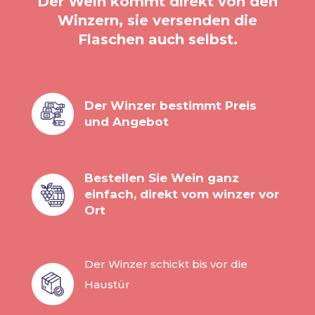
Der Wein kommt direkt von den
Winzern, sie versenden die
Flaschen auch selbst.
Der Winzer bestimmt Preis
und Angebot
Bestellen Sie Wein ganz
einfach, direkt vom winzer vor
Ort
Der Winzer schickt bis vor die
Haustür