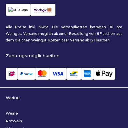
Alle Preise inkl. MwSt. Die Versandkosten betragen 8€ pro
Weingut. Versand möglich ab einer Bestellung von 6 Flaschen aus
dem gleichen Weingut. Kostenloser Versand ab 12 Flaschen.
Zahlungsmöglichkeiten
Weine
Weine
Rotwein