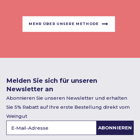
MEHR ÜBER UNSERE METHODE
Melden Sie sich für unseren
Newsletter an
Abonnieren Sie unseren Newsletter und erhalten
Sie 5% Rabatt auf Ihre erste Bestellung direkt vom
Weingut
ABONNIEREN