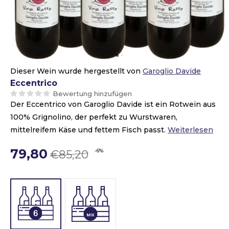
Dieser Wein wurde hergestellt von
Garoglio Davide
Eccentrico
Bewertung hinzufügen
Der Eccentrico von Garoglio Davide ist ein Rotwein aus
100% Grignolino, der perfekt zu Wurstwaren,
mittelreifem Käse und fettem Fisch passt.
Weiterlesen
79,80
-6%
€85,20