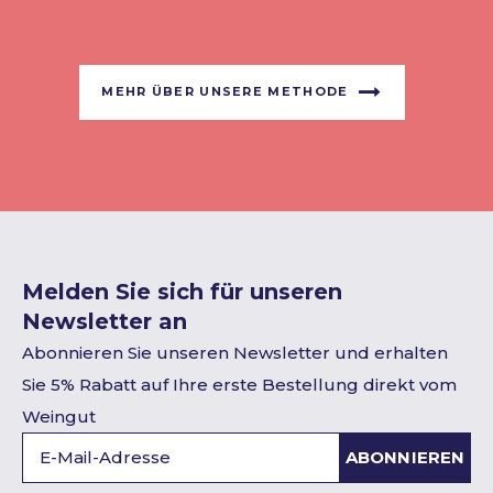
MEHR ÜBER UNSERE METHODE
Melden Sie sich für unseren
Newsletter an
Abonnieren Sie unseren Newsletter und erhalten
Sie 5% Rabatt auf Ihre erste Bestellung direkt vom
Weingut
ABONNIEREN