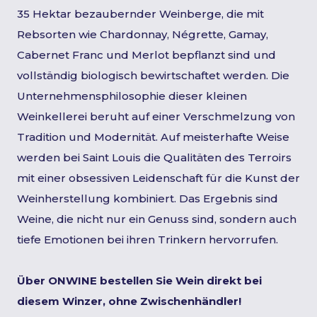
35 Hektar bezaubernder Weinberge, die mit
Rebsorten wie Chardonnay, Négrette, Gamay,
Cabernet Franc und Merlot bepflanzt sind und
vollständig biologisch bewirtschaftet werden. Die
Unternehmensphilosophie dieser kleinen
Weinkellerei beruht auf einer Verschmelzung von
Tradition und Modernität. Auf meisterhafte Weise
werden bei Saint Louis die Qualitäten des Terroirs
mit einer obsessiven Leidenschaft für die Kunst der
Weinherstellung kombiniert. Das Ergebnis sind
Weine, die nicht nur ein Genuss sind, sondern auch
tiefe Emotionen bei ihren Trinkern hervorrufen.
Über ONWINE bestellen Sie Wein direkt bei
diesem Winzer, ohne Zwischenhändler!