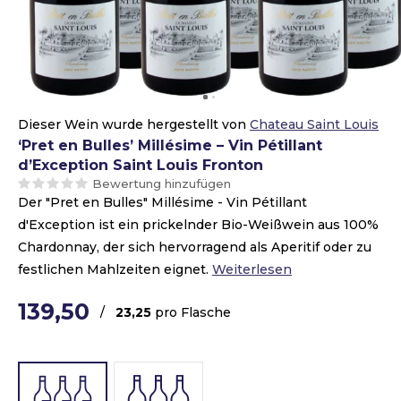
Dieser Wein wurde hergestellt von
Chateau Saint Louis
‘Pret en Bulles’ Millésime – Vin Pétillant
d’Exception Saint Louis Fronton
Bewertung hinzufügen
Der "Pret en Bulles" Millésime - Vin Pétillant
d'Exception ist ein prickelnder Bio-Weißwein aus 100%
Chardonnay, der sich hervorragend als Aperitif oder zu
festlichen Mahlzeiten eignet.
Weiterlesen
139,50
/
23,25
pro Flasche