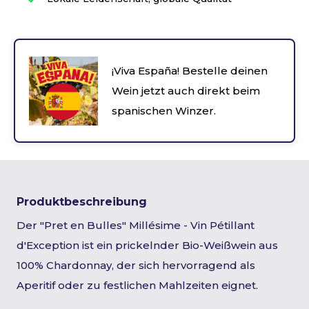
¡Viva España! Bestelle deinen
Wein jetzt auch direkt beim
spanischen Winzer.
Produktbeschreibung
Der "Pret en Bulles" Millésime - Vin Pétillant
d'Exception ist ein prickelnder Bio-Weißwein aus
100% Chardonnay, der sich hervorragend als
Aperitif oder zu festlichen Mahlzeiten eignet.