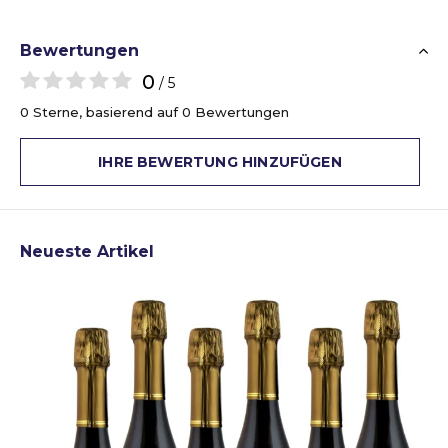
Bewertungen
0
/ 5
0 Sterne, basierend auf 0 Bewertungen
IHRE BEWERTUNG HINZUFÜGEN
Neueste Artikel