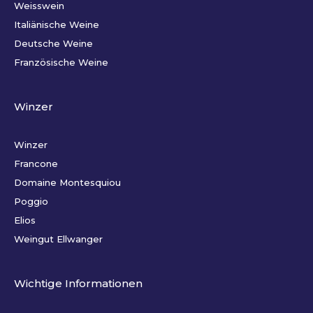
Weisswein
Italiänische Weine
Deutsche Weine
Französische Weine
Winzer
Winzer
Francone
Domaine Montesquiou
Poggio
Elios
Weingut Ellwanger
Wichtige Informationen