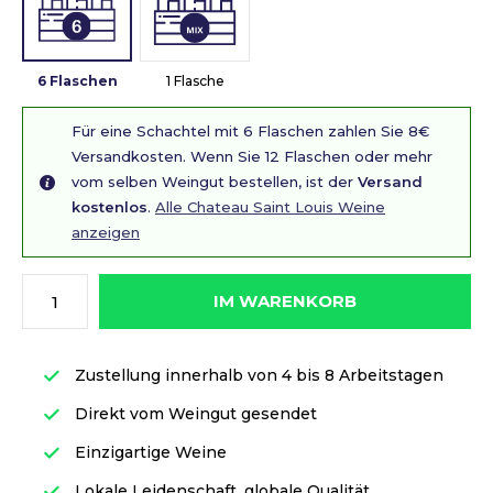
6 Flaschen
1 Flasche
Für eine Schachtel mit 6 Flaschen zahlen Sie 8€
Versandkosten. Wenn Sie 12 Flaschen oder mehr
vom selben Weingut bestellen, ist der
Versand
kostenlos
.
Alle Chateau Saint Louis Weine
anzeigen
IM WARENKORB
Zustellung innerhalb von 4 bis 8 Arbeitstagen
Direkt vom Weingut gesendet
Einzigartige Weine
Lokale Leidenschaft, globale Qualität