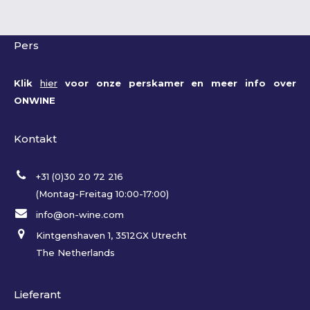
Pers
Klik
hier
voor onze perskamer en meer info over
ONWINE
Kontakt
+31 (0)30 20 72 216
(Montag-Freitag 10:00-17:00)
info@on-wine.com
Kintgenshaven 1, 3512GX Utrecht
The Netherlands
Lieferant