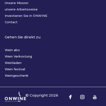
Unsere Mission
unsere Arbeitsweise
Investieren Sie in ONWINE
Contact
Gehen Sie direkt zu
Wein abo
Wein Verkostung
Weinladen
Wein festival
Weingeschenk
© Copyright
2026