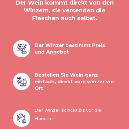
Der Wein kommt direkt von den
Winzern, sie versenden die
Flaschen auch selbst.
Der Winzer bestimmt Preis
und Angebot
Bestellen Sie Wein ganz
einfach, direkt vom winzer vor
Ort
Der Winzer schickt bis vor die
Haustür