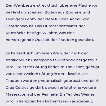
Der Weinberg erstreckt sich über eine Fläche von
54 Hektar mit einem Boden aus Boulène und
sandigem Lehm, der ideal für den Anbau von
Chardonnay ist. Das Durchschnittsalter der
Rebstöcke beträgt 35 Jahre, was eine
hervorragende Qualität der Trauben garantiert.
Es handelt sich um einen Wein, der nach der
traditionellen Champenoise-Methode hergestellt
wird: Die erste Gärung findet im Tank statt, gefolgt
von einer zweiten Gärung in der Flasche. Die
Trauben werden pneumatisch gepresst und bei 6
Grad Celsius geklärt, danach erfolgt eine weitere
Mazeration auf der Feinhefe. Ein Teil des Weines
wird in französischen Eichenfässern ausgebaut,