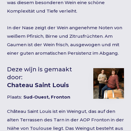
was diesem besonderen Wein eine schöne
Komplexität und Tiefe verleiht.
In der Nase zeigt der Wein angenehme Noten von
weißem Pfirsich, Birne und Zitrusfrüchten. Am
Gaumen ist der Wein frisch, ausgewogen und mit
einer guten aromatischen Persistenz im Abgang.
Deze wijn is gemaakt
door:
Chateau Saint Louis
Plaats:
Sud-Ouest, Fronton
Château Saint Louis ist ein Weingut, das auf den
alten Terrassen des Tarn in der AOP Fronton in der
Nähe von Toulouse liegt. Das Weingut besteht aus