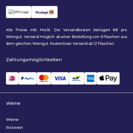
Alle Preise inkl. MwSt. Die Versandkosten betragen 8€ pro
Weingut. Versand möglich ab einer Bestellung von 6 Flaschen aus
dem gleichen Weingut. Kostenloser Versand ab 12 Flaschen.
Zahlungsmöglichkeiten
Weine
Weine
Rotwein