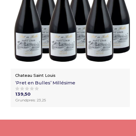
Chateau Saint Louis
‘Pret en Bulles’ Millésime
139,50
Grundpreis: 23,25