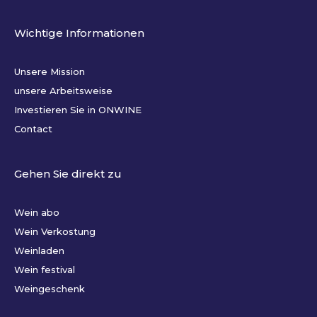
Wichtige Informationen
Unsere Mission
unsere Arbeitsweise
Investieren Sie in ONWINE
Contact
Gehen Sie direkt zu
Wein abo
Wein Verkostung
Weinladen
Wein festival
Weingeschenk