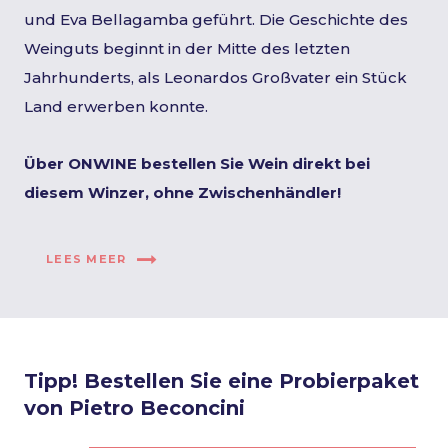
und Eva Bellagamba geführt. Die Geschichte des
Weinguts beginnt in der Mitte des letzten
Jahrhunderts, als Leonardos Großvater ein Stück
Land erwerben konnte.
Über ONWINE bestellen Sie Wein direkt bei
diesem Winzer, ohne Zwischenhändler!
LEES MEER
Tipp! Bestellen Sie eine Probierpaket
von Pietro Beconcini