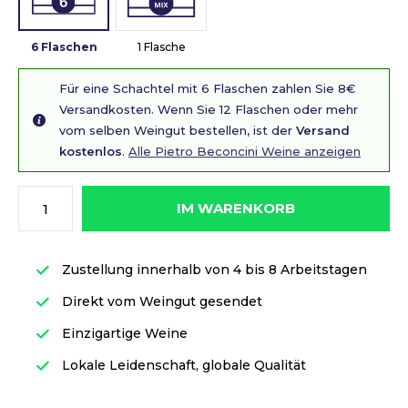
6 Flaschen
1 Flasche
Für eine Schachtel mit 6 Flaschen zahlen Sie 8€
Versandkosten. Wenn Sie 12 Flaschen oder mehr
vom selben Weingut bestellen, ist der
Versand
kostenlos
.
Alle Pietro Beconcini Weine anzeigen
IM WARENKORB
Zustellung innerhalb von 4 bis 8 Arbeitstagen
Direkt vom Weingut gesendet
Einzigartige Weine
Lokale Leidenschaft, globale Qualität