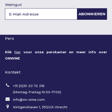
Weingut
ABONNIEREN
Pers
Klik
hier
voor onze perskamer en meer info over
ONWINE
Kontakt
+31 (0)30 20 72 216
(Montag-Freitag 10:00-17:00)
info@on-wine.com
Kintgenshaven 1, 3512GX Utrecht