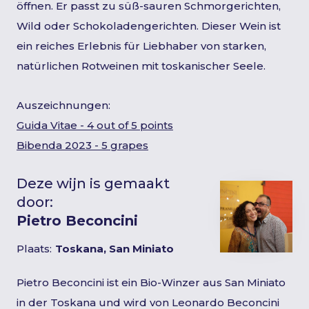
öffnen. Er passt zu süß-sauren Schmorgerichten,
Wild oder Schokoladengerichten. Dieser Wein ist
ein reiches Erlebnis für Liebhaber von starken,
natürlichen Rotweinen mit toskanischer Seele.
Auszeichnungen:
Guida Vitae - 4 out of 5 points
Bibenda 2023 - 5 grapes
Deze wijn is gemaakt
door:
Pietro Beconcini
Plaats:
Toskana, San Miniato
Pietro Beconcini ist ein Bio-Winzer aus San Miniato
in der Toskana und wird von Leonardo Beconcini