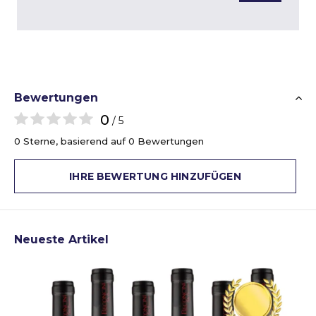
Bewertungen
0
/ 5
0 Sterne, basierend auf 0 Bewertungen
IHRE BEWERTUNG HINZUFÜGEN
Neueste Artikel