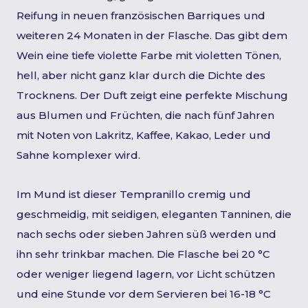
Reifung in neuen französischen Barriques und
weiteren 24 Monaten in der Flasche. Das gibt dem
Wein eine tiefe violette Farbe mit violetten Tönen,
hell, aber nicht ganz klar durch die Dichte des
Trocknens. Der Duft zeigt eine perfekte Mischung
aus Blumen und Früchten, die nach fünf Jahren
mit Noten von Lakritz, Kaffee, Kakao, Leder und
Sahne komplexer wird.
Im Mund ist dieser Tempranillo cremig und
geschmeidig, mit seidigen, eleganten Tanninen, die
nach sechs oder sieben Jahren süß werden und
ihn sehr trinkbar machen. Die Flasche bei 20 °C
oder weniger liegend lagern, vor Licht schützen
und eine Stunde vor dem Servieren bei 16-18 °C