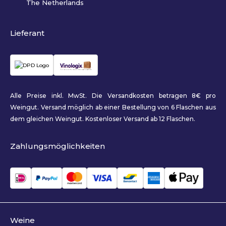
The Netherlands
Lieferant
Alle Preise inkl. MwSt. Die Versandkosten betragen 8€ pro
Weingut. Versand möglich ab einer Bestellung von 6 Flaschen aus
dem gleichen Weingut. Kostenloser Versand ab 12 Flaschen.
Zahlungsmöglichkeiten
Weine