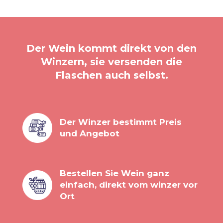
Der Wein kommt direkt von den
Winzern, sie versenden die
Flaschen auch selbst.
Der Winzer bestimmt Preis
und Angebot
Bestellen Sie Wein ganz
einfach, direkt vom winzer vor
Ort