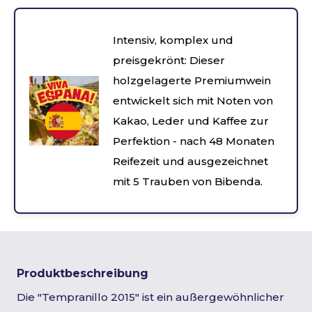
Intensiv, komplex und
preisgekrönt: Dieser
holzgelagerte Premiumwein
entwickelt sich mit Noten von
Kakao, Leder und Kaffee zur
Perfektion - nach 48 Monaten
Reifezeit und ausgezeichnet
mit 5 Trauben von Bibenda.
Produktbeschreibung
Die "Tempranillo 2015" ist ein außergewöhnlicher