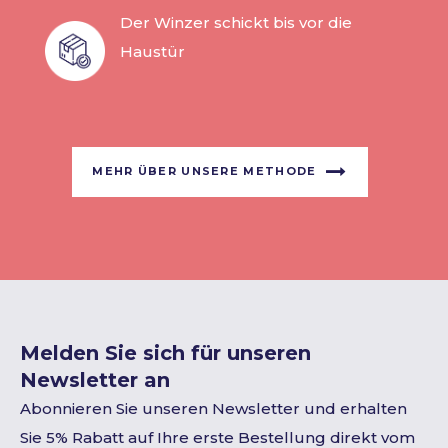
Der Winzer schickt bis vor die
Haustür
MEHR ÜBER UNSERE METHODE
Melden Sie sich für unseren
Newsletter an
Abonnieren Sie unseren Newsletter und erhalten
Sie 5% Rabatt auf Ihre erste Bestellung direkt vom