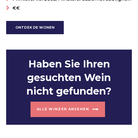
€€
ONTDEK DE WIJNEN
Haben Sie Ihren
gesuchten Wein
nicht gefunden?
ALLE WINZER ANSEHEN