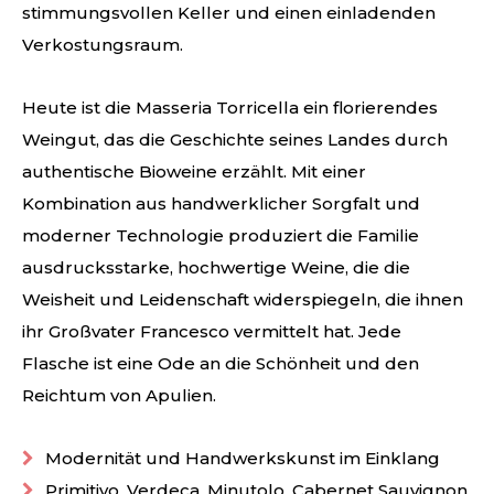
stimmungsvollen Keller und einen einladenden
Verkostungsraum.
Heute ist die Masseria Torricella ein florierendes
Weingut, das die Geschichte seines Landes durch
authentische Bioweine erzählt. Mit einer
Kombination aus handwerklicher Sorgfalt und
moderner Technologie produziert die Familie
ausdrucksstarke, hochwertige Weine, die die
Weisheit und Leidenschaft widerspiegeln, die ihnen
ihr Großvater Francesco vermittelt hat. Jede
Flasche ist eine Ode an die Schönheit und den
Reichtum von Apulien.
Modernität und Handwerkskunst im Einklang
Primitivo, Verdeca, Minutolo, Cabernet Sauvignon