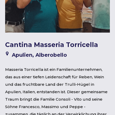
Cantina Masseria Torricella
Apulien, Alberobello
Masseria Torricella ist ein Familienunternehmen,
das aus einer tiefen Leidenschaft für Reben, Wein
und das fruchtbare Land der Trulli-Hügel in
Apulien, Italien, entstanden ist. Dieser gemeinsame
Traum bringt die Familie Consoli - Vito und seine
Söhne Francesco, Massimo und Peppe -
zusammen, die täglich an der Verwirklichung ihrer