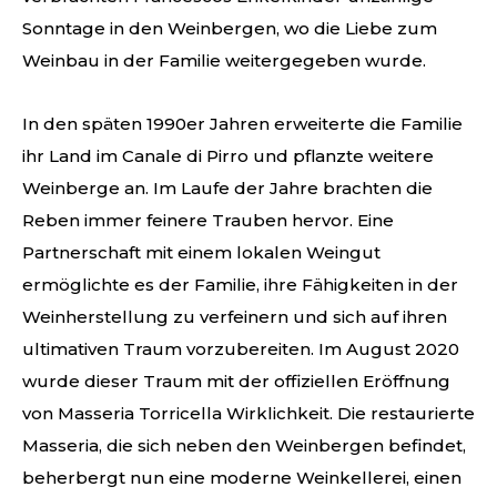
Sonntage in den Weinbergen, wo die Liebe zum
Weinbau in der Familie weitergegeben wurde.
In den späten 1990er Jahren erweiterte die Familie
ihr Land im Canale di Pirro und pflanzte weitere
Weinberge an. Im Laufe der Jahre brachten die
Reben immer feinere Trauben hervor. Eine
Partnerschaft mit einem lokalen Weingut
ermöglichte es der Familie, ihre Fähigkeiten in der
Weinherstellung zu verfeinern und sich auf ihren
ultimativen Traum vorzubereiten. Im August 2020
wurde dieser Traum mit der offiziellen Eröffnung
von Masseria Torricella Wirklichkeit. Die restaurierte
Masseria, die sich neben den Weinbergen befindet,
beherbergt nun eine moderne Weinkellerei, einen