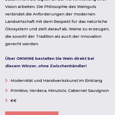
Vision arbeiten. Die Philosophie des Weinguts
verbindet die Anforderungen der modernen
Landwirtschaft mit dem Respekt für das natürliche
Ökosystem und zielt darauf ab, Weine zu erzeugen,
die sowohl der Tradition als auch der Innovation
gerecht werden.
Über ONWINE bestellen Sie Wein direkt bei
diesem Winzer, ohne Zwischenhändler!
Modernität und Handwerkskunst im Einklang
Primitivo, Verdeca, Minutolo, Cabernet Sauvignon
€€