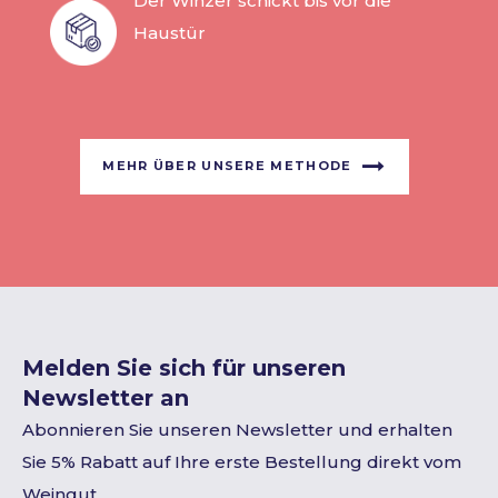
Der Winzer schickt bis vor die
Haustür
MEHR ÜBER UNSERE METHODE
Melden Sie sich für unseren
Newsletter an
Abonnieren Sie unseren Newsletter und erhalten
Sie 5% Rabatt auf Ihre erste Bestellung direkt vom
Weingut