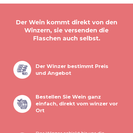
Der Wein kommt direkt von den
Winzern, sie versenden die
Flaschen auch selbst.
Der Winzer bestimmt Preis
und Angebot
Bestellen Sie Wein ganz
einfach, direkt vom winzer vor
Ort