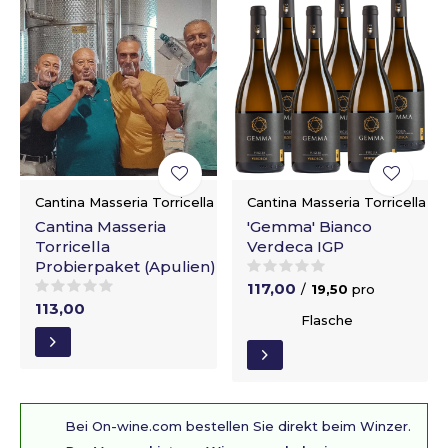
Cantina Masseria Torricella
Cantina Masseria Torricella
Cantina Masseria
'Gemma' Bianco
Torricella
Verdeca IGP
Probierpaket (Apulien)
117,00
/
19,50
pro
113,00
Flasche
Bei On-wine.com bestellen Sie direkt beim Winzer.