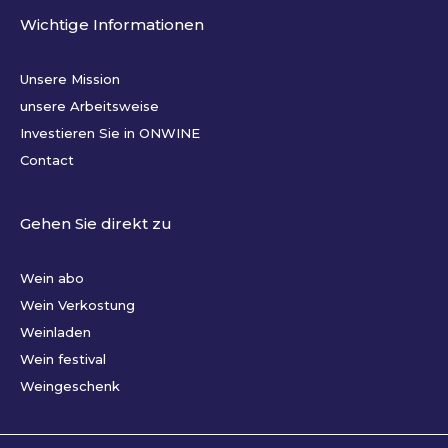
Wichtige Informationen
Unsere Mission
unsere Arbeitsweise
Investieren Sie in ONWINE
Contact
Gehen Sie direkt zu
Wein abo
Wein Verkostung
Weinladen
Wein festival
Weingeschenk