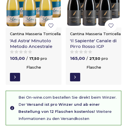
Cantina Masseria Torricella
Cantina Masseria Torricella
'Ad Astra' Minutolo
'Il Sapiente' Canale di
Metodo Ancestrale
Pirro Rosso IGP
105,00
165,00
/
17,50
pro
/
27,50
pro
Flasche
Flasche
Bei On-wine.com bestellen Sie direkt beim Winzer.
Der
Versand ist pro Winzer und ab einer
Bestellung von 12 Flaschen kostenlos!
Weitere
Informationen zu den Versandkosten