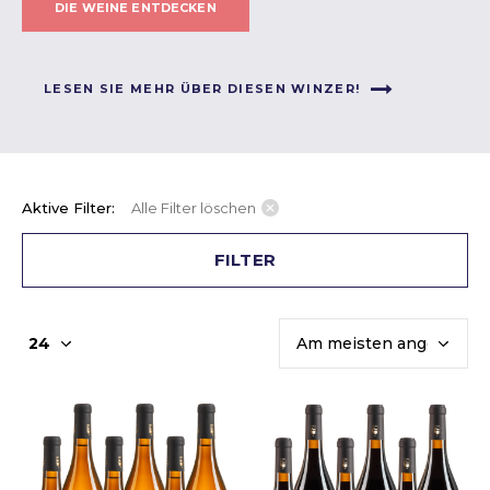
DIE WEINE ENTDECKEN
LESEN SIE MEHR ÜBER DIESEN WINZER!
Aktive Filter:
Alle Filter löschen
FILTER