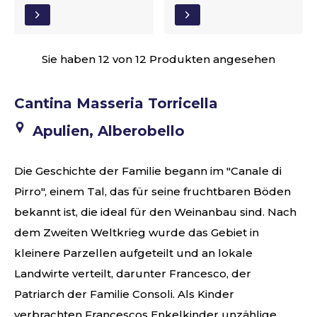
Sie haben 12 von 12 Produkten angesehen
Cantina Masseria Torricella
Apulien, Alberobello
Die Geschichte der Familie begann im "Canale di
Pirro", einem Tal, das für seine fruchtbaren Böden
bekannt ist, die ideal für den Weinanbau sind. Nach
dem Zweiten Weltkrieg wurde das Gebiet in
kleinere Parzellen aufgeteilt und an lokale
Landwirte verteilt, darunter Francesco, der
Patriarch der Familie Consoli. Als Kinder
verbrachten Francescos Enkelkinder unzählige