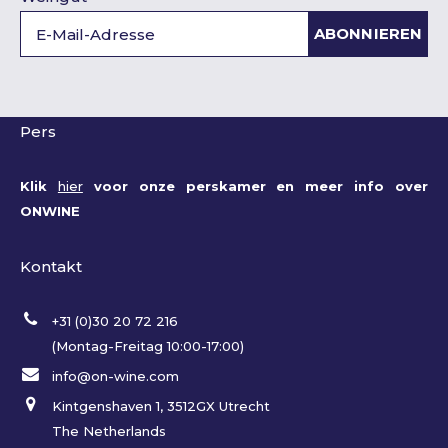
ABONNIEREN
Pers
Klik
hier
voor onze perskamer en meer info over
ONWINE
Kontakt
+31 (0)30 20 72 216
(Montag-Freitag 10:00-17:00)
info@on-wine.com
Kintgenshaven 1, 3512GX Utrecht
The Netherlands