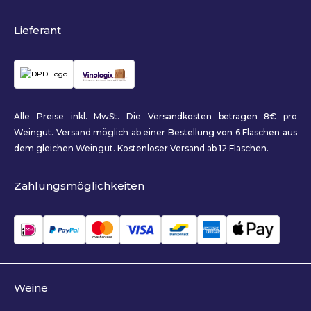
Lieferant
Alle Preise inkl. MwSt. Die Versandkosten betragen 8€ pro
Weingut. Versand möglich ab einer Bestellung von 6 Flaschen aus
dem gleichen Weingut. Kostenloser Versand ab 12 Flaschen.
Zahlungsmöglichkeiten
Weine