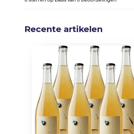
Recente artikelen