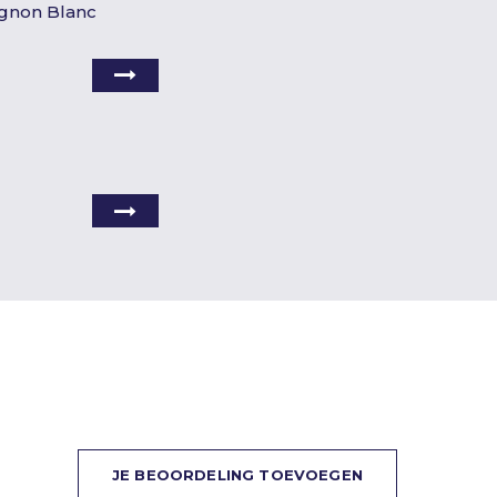
vignon Blanc
JE BEOORDELING TOEVOEGEN