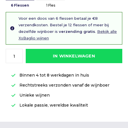
6 Flessen
1 Fles
Voor een doos van 6 flessen betaal je €8
verzendkosten. Bestel je 12 flessen of meer bij
dezelfde wijnboer is
verzending gratis
.
Bekijk alle
XsBaglio wijnen
IN WINKELWAGEN
Binnen 4 tot 8 werkdagen in huis
Rechtstreeks verzonden vanaf de wijnboer
Unieke wijnen
Lokale passie, wereldse kwaliteit