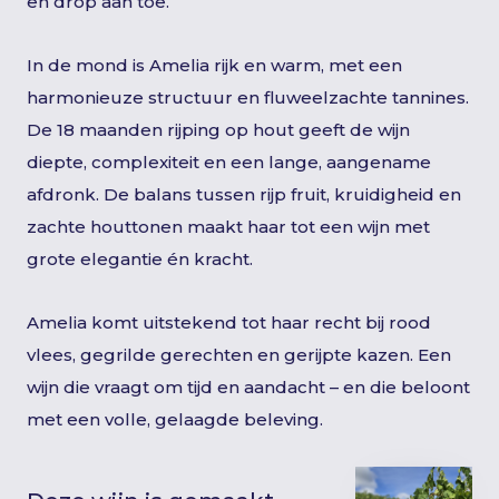
en drop aan toe.
In de mond is Amelia rijk en warm, met een
harmonieuze structuur en fluweelzachte tannines.
De 18 maanden rijping op hout geeft de wijn
diepte, complexiteit en een lange, aangename
afdronk. De balans tussen rijp fruit, kruidigheid en
zachte houttonen maakt haar tot een wijn met
grote elegantie én kracht.
Amelia komt uitstekend tot haar recht bij rood
vlees, gegrilde gerechten en gerijpte kazen. Een
wijn die vraagt om tijd en aandacht – en die beloont
met een volle, gelaagde beleving.