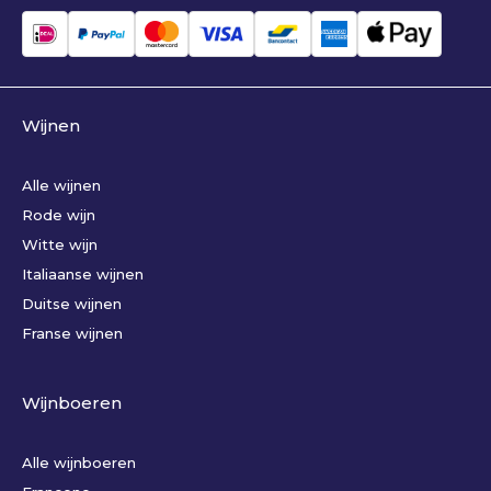
Wijnen
Alle wijnen
Rode wijn
Witte wijn
Italiaanse wijnen
Duitse wijnen
Franse wijnen
Wijnboeren
Alle wijnboeren