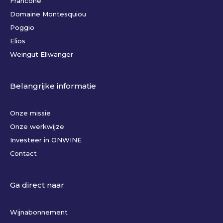
Francone
Domaine Montesquiou
Poggio
Elios
Weingut Ellwanger
Belangrijke informatie
Onze missie
Onze werkwijze
Investeer in ONWINE
Contact
Ga direct naar
Wijnabonnement