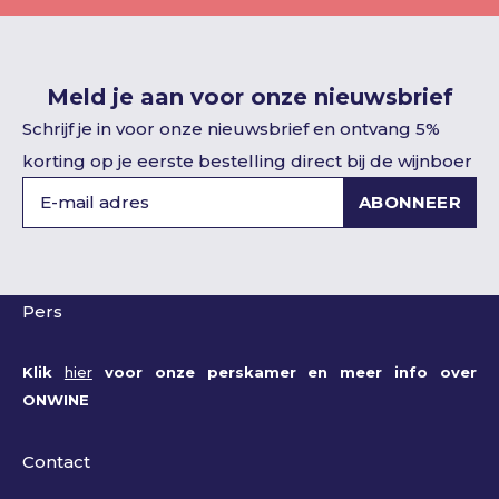
Meld je aan voor onze nieuwsbrief
Schrijf je in voor onze nieuwsbrief en ontvang 5%
korting op je eerste bestelling direct bij de wijnboer
ABONNEER
Pers
Klik
hier
voor onze perskamer en meer info over
ONWINE
Contact