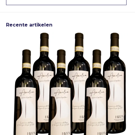
Recente artikelen