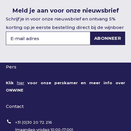
Meld je aan voor onze nieuwsbrief
Schrijf je in voor onze nieuwsbrief en ontvang 5%
korting op je eerste bestelling direct bij de wijnboer
ABONNEER
Pers
Klik
hier
voor onze perskamer en meer info over
ONWINE
Contact
+31 (0)30 20 72 216
(maandag-vrijdag 10:00-17:00)