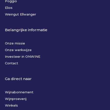
Poggio
Elios
Weingut Ellwanger
Belangrijke informatie
Onze missie
Onze werkwijze
Investeer in ONWINE
Contact
Ga direct naar
Wijnabonnement
Wijnproeverij
Winkels