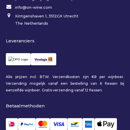
info@on-wine.com
Kintgenshaven 1, 3512GX Utrecht
The Netherlands
Leveranciers
Alle prijzen incl. BTW. Verzendkosten zijn €8 per wijnboer.
Verzending mogelijk vanaf een bestelling van 6 flessen bij
eenzelfde wijnboer. Gratis verzending vanaf 12 flessen.
Betaalmethoden