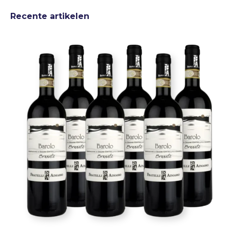
Recente artikelen