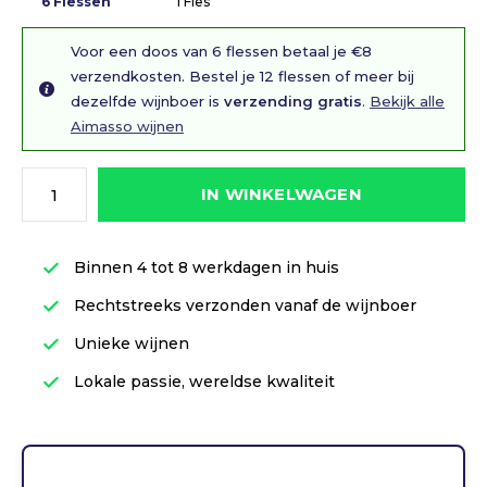
6 Flessen
1 Fles
Voor een doos van 6 flessen betaal je €8
verzendkosten. Bestel je 12 flessen of meer bij
dezelfde wijnboer is
verzending gratis
.
Bekijk alle
Aimasso wijnen
IN WINKELWAGEN
Binnen 4 tot 8 werkdagen in huis
Rechtstreeks verzonden vanaf de wijnboer
Unieke wijnen
Lokale passie, wereldse kwaliteit