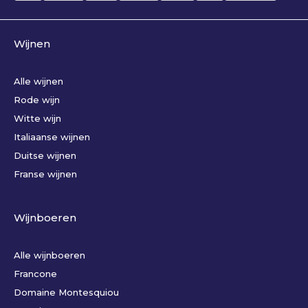
Wijnen
Alle wijnen
Rode wijn
Witte wijn
Italiaanse wijnen
Duitse wijnen
Franse wijnen
Wijnboeren
Alle wijnboeren
Francone
Domaine Montesquiou