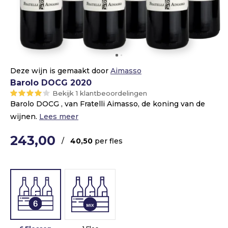
Deze wijn is gemaakt door
Aimasso
Barolo DOCG 2020
Bekijk 1 klantbeoordelingen
Barolo DOCG , van Fratelli Aimasso, de koning van de
wijnen.
Lees meer
243,00
/
40,50
per fles