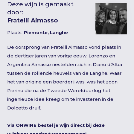
Deze wijn is gemaakt
door:
Fratelli Aimasso
Plaats:
Piemonte, Langhe
De oorsprong van Fratelli Aimasso vond plaats in
de dertiger jaren van vorige eeuw. Lorenzo en
Argentina Aimasso nestelden zich in Diano d’Alba
tussen de rollende heuvels van de Langhe. Waar
het van origine een boerderij was, was het zoon
Pierino die na de Tweede Wereldoorlog het
ingenieuze idee kreeg om te investeren in de
Dolcetto druif.
Via ONWINE bestel je wijn direct bij deze
wijnboer zonder tussenpersoon!