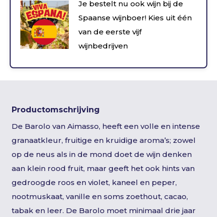
Je bestelt nu ook wijn bij de
Spaanse wijnboer! Kies uit één
van de eerste vijf
wijnbedrijven
Productomschrijving
De Barolo van Aimasso, heeft een volle en intense
granaatkleur, fruitige en kruidige ​​aroma’s; zowel
op de neus als in de mond doet de wijn denken
aan klein rood fruit, maar geeft het ook hints van
gedroogde roos en violet, kaneel en peper,
nootmuskaat, vanille en soms zoethout, cacao,
tabak en leer. De Barolo moet minimaal drie jaar