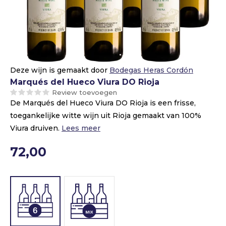
Deze wijn is gemaakt door
Bodegas Heras Cordón
Marqués del Hueco Viura DO Rioja
Review toevoegen
De Marqués del Hueco Viura DO Rioja is een frisse,
toegankelijke witte wijn uit Rioja gemaakt van 100%
Viura druiven.
Lees meer
72,00