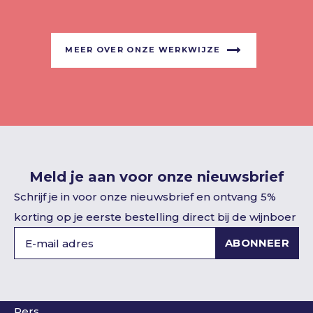
MEER OVER ONZE WERKWIJZE
Meld je aan voor onze nieuwsbrief
Schrijf je in voor onze nieuwsbrief en ontvang 5%
korting op je eerste bestelling direct bij de wijnboer
ABONNEER
Pers