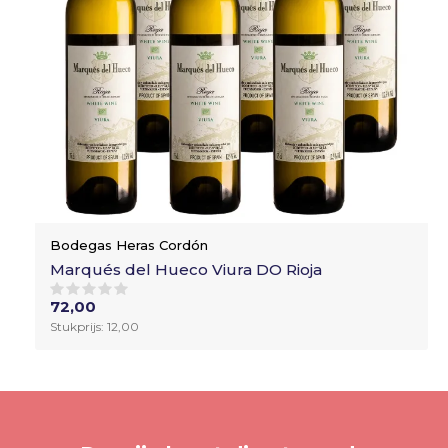
Bodegas Heras Cordón
Marqués del Hueco Viura DO Rioja
72,00
Stukprijs: 12,00