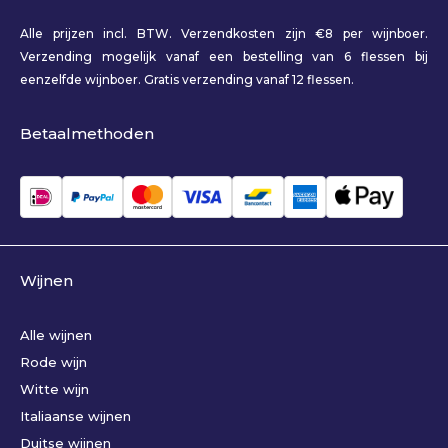
Alle prijzen incl. BTW. Verzendkosten zijn €8 per wijnboer.
Verzending mogelijk vanaf een bestelling van 6 flessen bij
eenzelfde wijnboer. Gratis verzending vanaf 12 flessen.
Betaalmethoden
Wijnen
Alle wijnen
Rode wijn
Witte wijn
Italiaanse wijnen
Duitse wijnen