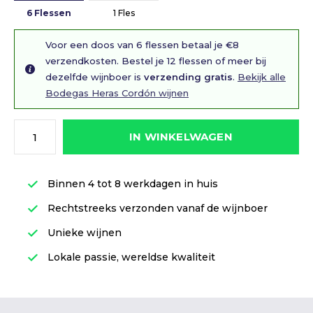
6 Flessen
1 Fles
Voor een doos van 6 flessen betaal je €8
verzendkosten. Bestel je 12 flessen of meer bij
dezelfde wijnboer is
verzending gratis
.
Bekijk alle
Bodegas Heras Cordón wijnen
IN WINKELWAGEN
Binnen 4 tot 8 werkdagen in huis
Rechtstreeks verzonden vanaf de wijnboer
Unieke wijnen
Lokale passie, wereldse kwaliteit