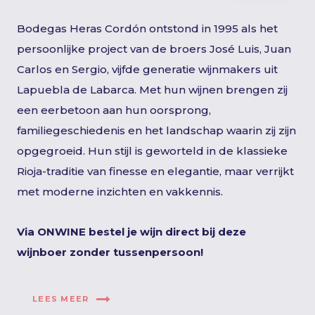
Bodegas Heras Cordón ontstond in 1995 als het
persoonlijke project van de broers José Luis, Juan
Carlos en Sergio, vijfde generatie wijnmakers uit
Lapuebla de Labarca. Met hun wijnen brengen zij
een eerbetoon aan hun oorsprong,
familiegeschiedenis en het landschap waarin zij zijn
opgegroeid. Hun stijl is geworteld in de klassieke
Rioja-traditie van finesse en elegantie, maar verrijkt
met moderne inzichten en vakkennis.
Via ONWINE bestel je wijn direct bij deze
wijnboer zonder tussenpersoon!
LEES MEER