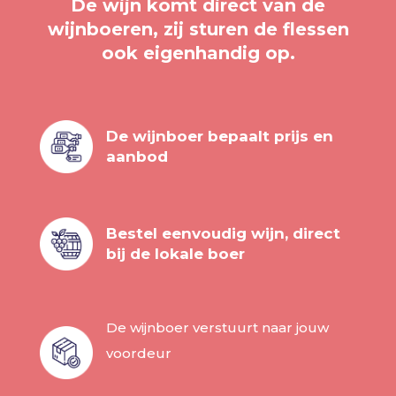
De wijn komt direct van de
wijnboeren, zij sturen de flessen
ook eigenhandig op.
De wijnboer bepaalt prijs en
aanbod
Bestel eenvoudig wijn, direct
bij de lokale boer
De wijnboer verstuurt naar jouw
voordeur