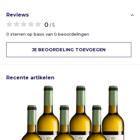
Reviews
0
/ 5
0 sterren op basis van 0 beoordelingen
JE BEOORDELING TOEVOEGEN
Recente artikelen