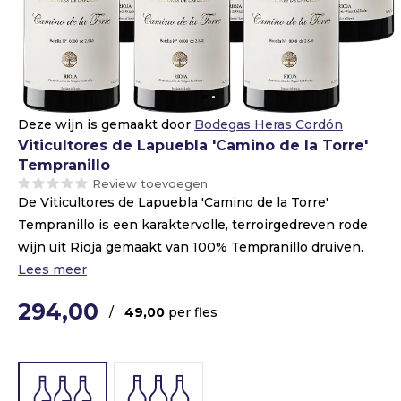
Deze wijn is gemaakt door
Bodegas Heras Cordón
Viticultores de Lapuebla 'Camino de la Torre'
Tempranillo
Review toevoegen
De Viticultores de Lapuebla 'Camino de la Torre'
Tempranillo is een karaktervolle, terroirgedreven rode
wijn uit Rioja gemaakt van 100% Tempranillo druiven.
Lees meer
294,00
/
49,00
per fles