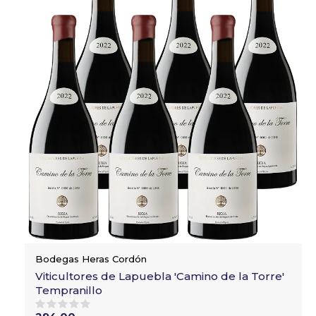
Bodegas Heras Cordón
Viticultores de Lapuebla 'Camino de la Torre'
Tempranillo