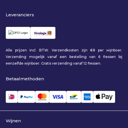
Leveranciers
Alle prijzen incl. BTW. Verzendkosten zijn €8 per wijnboer.
Verzending mogelijk vanaf een bestelling van 6 flessen bij
eenzelfde wijnboer. Gratis verzending vanaf 12 flessen.
Betaalmethoden
Wijnen