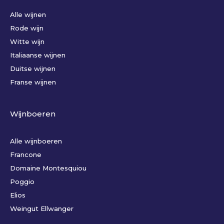
Alle wijnen
Rode wijn
Witte wijn
Italiaanse wijnen
Duitse wijnen
Franse wijnen
Wijnboeren
Alle wijnboeren
Francone
Domaine Montesquiou
Poggio
Elios
Weingut Ellwanger