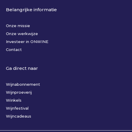
Belangrijke informatie
Onze missie
Onze werkwijze
Investeer in ONWINE
Contact
Ga direct naar
Wijnabonnement
Wijnproeverij
Winkels
Wijnfestival
Wijncadeaus