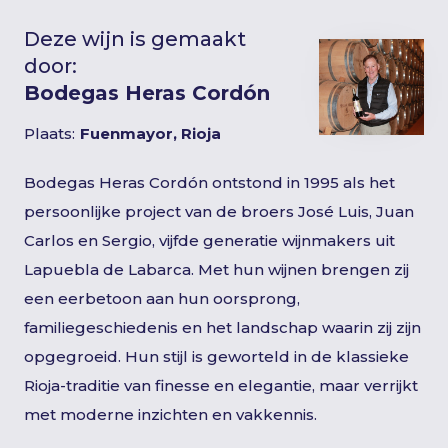
Deze wijn is gemaakt
door:
Bodegas Heras Cordón
Plaats:
Fuenmayor, Rioja
Bodegas Heras Cordón ontstond in 1995 als het
persoonlijke project van de broers José Luis, Juan
Carlos en Sergio, vijfde generatie wijnmakers uit
Lapuebla de Labarca. Met hun wijnen brengen zij
een eerbetoon aan hun oorsprong,
familiegeschiedenis en het landschap waarin zij zijn
opgegroeid. Hun stijl is geworteld in de klassieke
Rioja-traditie van finesse en elegantie, maar verrijkt
met moderne inzichten en vakkennis.