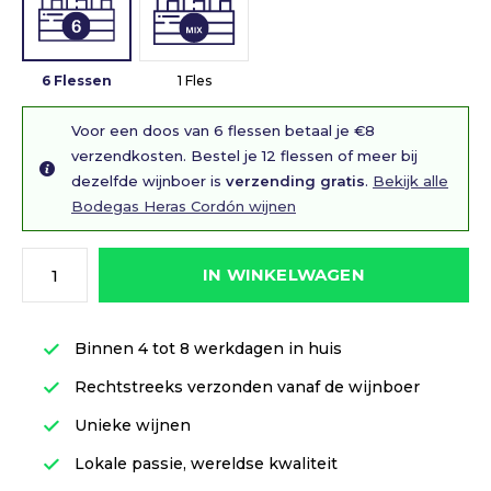
6 Flessen
1 Fles
Voor een doos van 6 flessen betaal je €8
verzendkosten. Bestel je 12 flessen of meer bij
dezelfde wijnboer is
verzending gratis
.
Bekijk alle
Bodegas Heras Cordón wijnen
IN WINKELWAGEN
Binnen 4 tot 8 werkdagen in huis
Rechtstreeks verzonden vanaf de wijnboer
Unieke wijnen
Lokale passie, wereldse kwaliteit