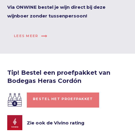
Via ONWINE bestel je wijn direct bij deze
wijnboer zonder tussenpersoon!
LEES MEER
Tip! Bestel een proefpakket van
Bodegas Heras Cordón
BESTEL HET PROEFPAKKET
Zie ook de Vivino rating