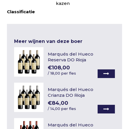
kazen
Classificatie
Meer wijnen van deze boer
Marqués del Hueco
Reserva DO Rioja
€108,00
/
18,00 per fles
Marqués del Hueco
Crianza DO Rioja
€84,00
/
14,00 per fles
Marqués del Hueco