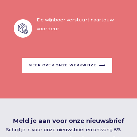
De wijnboer verstuurt naar jouw
voordeur
MEER OVER ONZE WERKWIJZE
Meld je aan voor onze nieuwsbrief
Schrijf je in voor onze nieuwsbrief en ontvang 5%