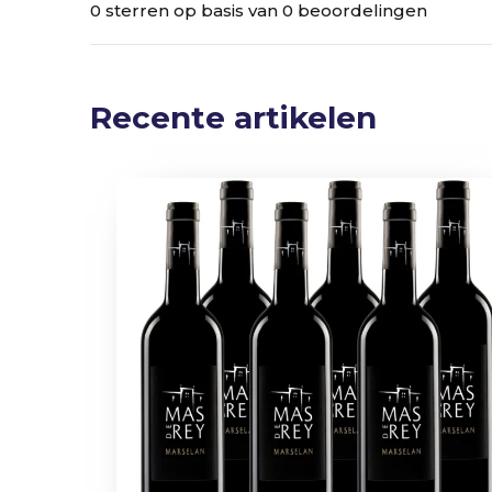
0 sterren op basis van 0 beoordelingen
Recente artikelen