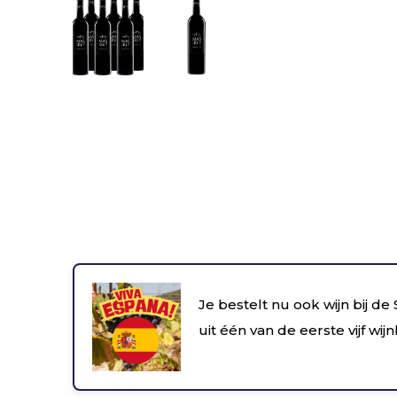
Je bestelt nu ook wijn bij de
uit één van de eerste vijf wij