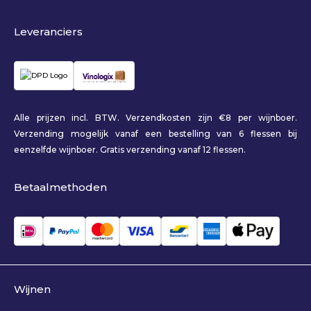
Leveranciers
Alle prijzen incl. BTW. Verzendkosten zijn €8 per wijnboer.
Verzending mogelijk vanaf een bestelling van 6 flessen bij
eenzelfde wijnboer. Gratis verzending vanaf 12 flessen.
Betaalmethoden
Wijnen