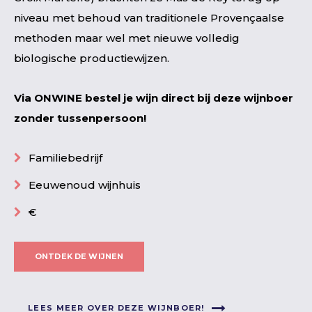
niveau met behoud van traditionele Provençaalse
methoden maar wel met nieuwe volledig
biologische productiewijzen.
Via ONWINE bestel je wijn direct bij deze wijnboer
zonder tussenpersoon!
Familiebedrijf
Eeuwenoud wijnhuis
€
ONTDEK DE WIJNEN
LEES MEER OVER DEZE WIJNBOER!