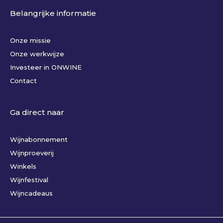
Belangrijke informatie
Onze missie
Onze werkwijze
Investeer in ONWINE
Contact
Ga direct naar
Wijnabonnement
Wijnproeverij
Winkels
Wijnfestival
Wijncadeaus