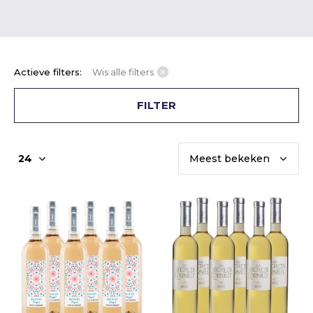
Actieve filters:
Wis alle filters
FILTER