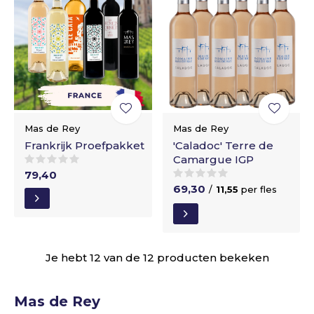
Mas de Rey
Mas de Rey
Frankrijk Proefpakket
'Caladoc' Terre de
Camargue IGP
79,40
69,30
/
11,55
per fles
Je hebt 12 van de 12 producten bekeken
Mas de Rey