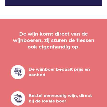
De wijn komt direct van de
wijnboeren, zij sturen de flessen
ook eigenhandig op.
De wijnboer bepaalt prijs en
aanbod
Bestel eenvoudig wijn, direct
bij de lokale boer