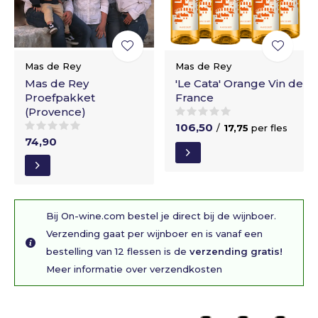
Mas de Rey
Mas de Rey
Mas de Rey
'Le Cata' Orange Vin de
Proefpakket
France
(Provence)
106,50
/
17,75
per fles
74,90
Bij On-wine.com bestel je direct bij de wijnboer.
Verzending gaat per wijnboer en is vanaf een
bestelling van 12 flessen is de
verzending gratis!
Meer informatie over verzendkosten