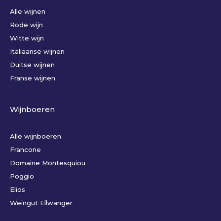
Alle wijnen
Rode wijn
Witte wijn
Italiaanse wijnen
Duitse wijnen
Franse wijnen
Wijnboeren
Alle wijnboeren
Francone
Domaine Montesquiou
Poggio
Elios
Weingut Ellwanger