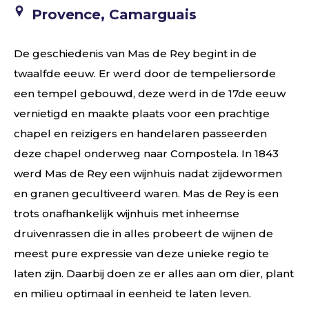
Provence, Camarguais
De geschiedenis van Mas de Rey begint in de
twaalfde eeuw. Er werd door de tempeliersorde
een tempel gebouwd, deze werd in de 17de eeuw
vernietigd en maakte plaats voor een prachtige
chapel en reizigers en handelaren passeerden
deze chapel onderweg naar Compostela. In 1843
werd Mas de Rey een wijnhuis nadat zijdewormen
en granen gecultiveerd waren. Mas de Rey is een
trots onafhankelijk wijnhuis met inheemse
druivenrassen die in alles probeert de wijnen de
meest pure expressie van deze unieke regio te
laten zijn. Daarbij doen ze er alles aan om dier, plant
en milieu optimaal in eenheid te laten leven.