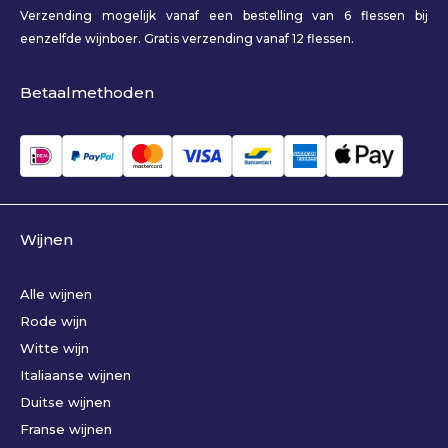
Verzending mogelijk vanaf een bestelling van 6 flessen bij
eenzelfde wijnboer. Gratis verzending vanaf 12 flessen.
Betaalmethoden
Wijnen
Alle wijnen
Rode wijn
Witte wijn
Italiaanse wijnen
Duitse wijnen
Franse wijnen