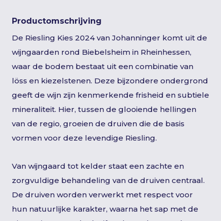
Productomschrijving
De Riesling Kies 2024 van Johanninger komt uit de
wijngaarden rond Biebelsheim in Rheinhessen,
waar de bodem bestaat uit een combinatie van
löss en kiezelstenen. Deze bijzondere ondergrond
geeft de wijn zijn kenmerkende frisheid en subtiele
mineraliteit. Hier, tussen de glooiende hellingen
van de regio, groeien de druiven die de basis
vormen voor deze levendige Riesling.
Van wijngaard tot kelder staat een zachte en
zorgvuldige behandeling van de druiven centraal.
De druiven worden verwerkt met respect voor
hun natuurlijke karakter, waarna het sap met de