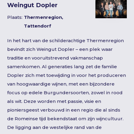
Weingut Dopler
Plaats:
Thermenregion,
Tattendorf
In het hart van de schilderachtige Thermenregion
bevindt zich Weingut Dopler – een plek waar
traditie en vooruitstrevend vakmanschap
samenkomen. Al generaties lang zet de familie
Dopler zich met toewijding in voor het produceren
van hoogwaardige wijnen, met een bijzondere
focus op edele Burgundersoorten, zowel in rood
als wit. Deze worden met passie, visie en
pioniersgeest verbouwd in een regio die al sinds
de Romeinse tijd bekendstaat om zijn wijncultuur.
De ligging aan de westelijke rand van de