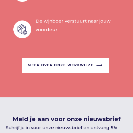
De wijnboer verstuurt naar jouw
voordeur
MEER OVER ONZE WERKWIJZE
Meld je aan voor onze nieuwsbrief
Schrijf je in voor onze nieuwsbrief en ontvang 5%