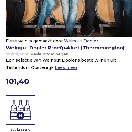
Deze wijn is gemaakt door
Weingut Dopler
Weingut Dopler Proefpakket (Thermenregion)
Review toevoegen
Een selectie van Weingut Dopler's beste wijnen uit
Tattendorf, Oostenrijk
Lees meer
101,40
6 Flessen