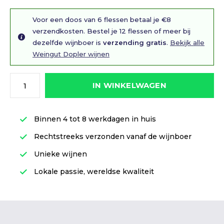
Voor een doos van 6 flessen betaal je €8
verzendkosten. Bestel je 12 flessen of meer bij
dezelfde wijnboer is
verzending gratis
.
Bekijk alle
Weingut Dopler wijnen
IN WINKELWAGEN
Binnen 4 tot 8 werkdagen in huis
Rechtstreeks verzonden vanaf de wijnboer
Unieke wijnen
Lokale passie, wereldse kwaliteit