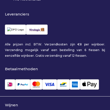
Leveranciers
Alle prijzen incl. BTW. Verzendkosten zijn €8 per wijnboer.
Verzending mogelijk vanaf een bestelling van 6 flessen bij
eenzelfde wijnboer. Gratis verzending vanaf 12 flessen.
Betaalmethoden
Wijnen