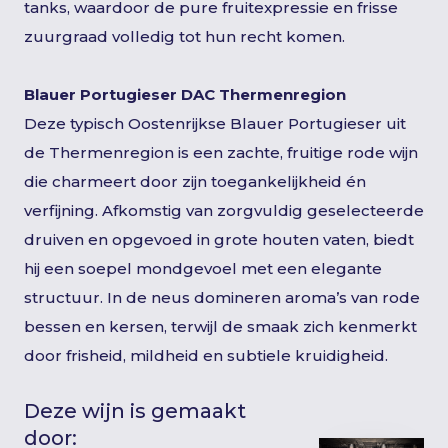
tanks, waardoor de pure fruitexpressie en frisse
zuurgraad volledig tot hun recht komen.
Blauer Portugieser DAC Thermenregion
Deze typisch Oostenrijkse Blauer Portugieser uit
de Thermenregion is een zachte, fruitige rode wijn
die charmeert door zijn toegankelijkheid én
verfijning. Afkomstig van zorgvuldig geselecteerde
druiven en opgevoed in grote houten vaten, biedt
hij een soepel mondgevoel met een elegante
structuur. In de neus domineren aroma’s van rode
bessen en kersen, terwijl de smaak zich kenmerkt
door frisheid, mildheid en subtiele kruidigheid.
Deze wijn is gemaakt
door: