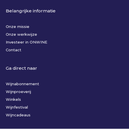
Belangrijke informatie
Onze missie
Onze werkwijze
Investeer in ONWINE
Contact
Ga direct naar
Wijnabonnement
Wijnproeverij
Winkels
Wijnfestival
Wijncadeaus