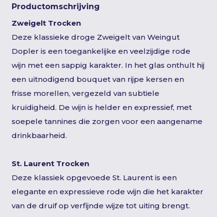
Productomschrijving
Zweigelt Trocken
Deze klassieke droge Zweigelt van Weingut
Dopler is een toegankelijke en veelzijdige rode
wijn met een sappig karakter. In het glas onthult hij
een uitnodigend bouquet van rijpe kersen en
frisse morellen, vergezeld van subtiele
kruidigheid. De wijn is helder en expressief, met
soepele tannines die zorgen voor een aangename
drinkbaarheid.
St. Laurent Trocken
Deze klassiek opgevoede St. Laurent is een
elegante en expressieve rode wijn die het karakter
van de druif op verfijnde wijze tot uiting brengt.