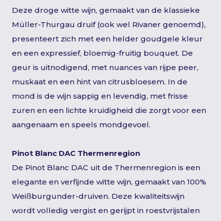
Deze droge witte wijn, gemaakt van de klassieke
Müller-Thurgau druif (ook wel Rivaner genoemd),
presenteert zich met een helder goudgele kleur
en een expressief, bloemig-fruitig bouquet. De
geur is uitnodigend, met nuances van rijpe peer,
muskaat en een hint van citrusbloesem. In de
mond is de wijn sappig en levendig, met frisse
zuren en een lichte kruidigheid die zorgt voor een
aangenaam en speels mondgevoel.
Pinot Blanc DAC Thermenregion
De Pinot Blanc DAC uit de Thermenregion is een
elegante en verfijnde witte wijn, gemaakt van 100%
Weißburgunder-druiven. Deze kwaliteitswijn
wordt volledig vergist en gerijpt in roestvrijstalen