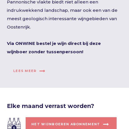
Pannonische vlakte biedt niet alleen een
indrukwekkend landschap, maar ook een van de
meest geologisch interessante wijngebieden van
Oostenrijk.
Via ONWINE bestel je wijn direct bij deze
wijnboer zonder tussenpersoon!
LEES MEER
Elke maand verrast worden?
HET WIJNBOEREN ABONNEMENT