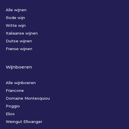
Alle wijnen
Rode wijn
Witte wijn
Italiaanse wijnen
Duitse wijnen
Franse wijnen
Wijnboeren
Alle wijnboeren
Francone
Domaine Montesquiou
Poggio
Elios
Weingut Ellwanger