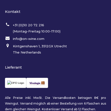
Kontakt
+31 (0)30 20 72 216
(Montag-Freitag 10:00-17:00)
info@on-wine.com
Kintgenshaven 1, 3512GX Utrecht
The Netherlands
Lieferant
Alle Preise inkl. MwSt. Die Versandkosten betragen 8€ pro
Weingut. Versand möglich ab einer Bestellung von 6 Flaschen aus
dem gleichen Weingut. Kostenloser Versand ab 12 Flaschen.