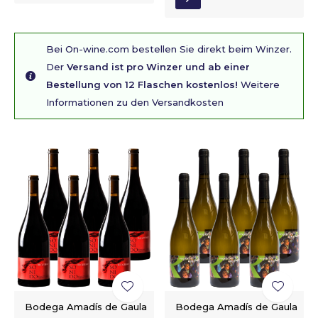
Bei On-wine.com bestellen Sie direkt beim Winzer.
Der
Versand ist pro Winzer und ab einer
Bestellung von 12 Flaschen kostenlos!
Weitere
Informationen zu den Versandkosten
Bodega Amadís de Gaula
Bodega Amadís de Gaula