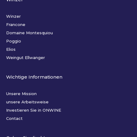
Winzer
Francone
Domaine Montesquiou
Poggio
Elios
Weingut Ellwanger
Wichtige Informationen
Unsere Mission
unsere Arbeitsweise
Investieren Sie in ONWINE
Contact