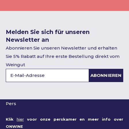
Melden Sie sich für unseren
Newsletter an
Abonnieren Sie unseren Newsletter und erhalten
Sie 5% Rabatt auf Ihre erste Bestellung direkt vom
Weingut
ABONNIEREN
Pers
Klik
hier
voor onze perskamer en meer info over
ONWINE