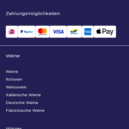
Zahlungsmöglichkeiten
Weine
Weine
Rotwein
Weisswein
Italiänische Weine
Deutsche Weine
Französische Weine
Winzer