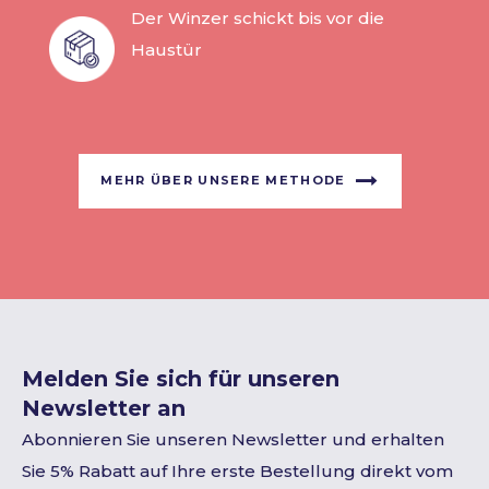
Der Winzer schickt bis vor die
Haustür
MEHR ÜBER UNSERE METHODE
Melden Sie sich für unseren
Newsletter an
Abonnieren Sie unseren Newsletter und erhalten
Sie 5% Rabatt auf Ihre erste Bestellung direkt vom