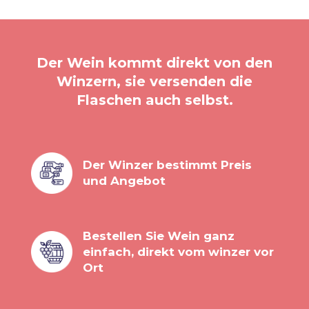
Der Wein kommt direkt von den
Winzern, sie versenden die
Flaschen auch selbst.
Der Winzer bestimmt Preis
und Angebot
Bestellen Sie Wein ganz
einfach, direkt vom winzer vor
Ort