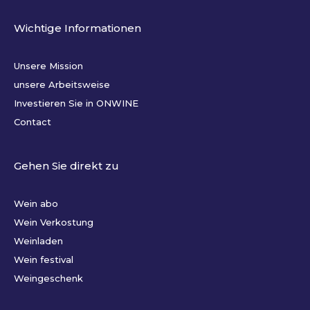
Wichtige Informationen
Unsere Mission
unsere Arbeitsweise
Investieren Sie in ONWINE
Contact
Gehen Sie direkt zu
Wein abo
Wein Verkostung
Weinladen
Wein festival
Weingeschenk