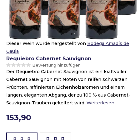
Dieser Wein wurde hergestellt von
Bodega Amadís de
Gaula
Requiebro Cabernet Sauvignon
Bewertung hinzufügen
Der Requiebro Cabernet Sauvignon ist ein kraftvoller
Cabernet Sauvignon mit Noten von reifen schwarzen
Früchten, raffinierten Eichenholzaromen und einem
langen, eleganten Abgang, der zu 100 % aus Cabernet-
Sauvignon-Trauben gekeltert wird.
Weiterlesen
153,90