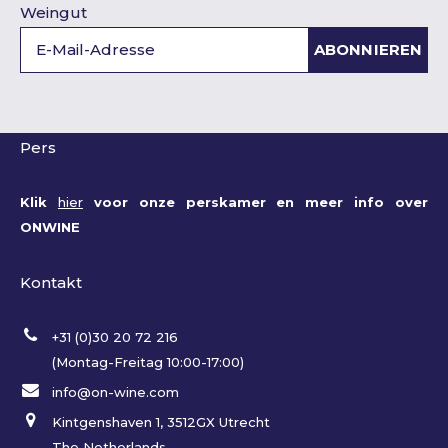
Weingut
ABONNIEREN
Pers
Klik
hier
voor onze perskamer en meer info over
ONWINE
Kontakt
+31 (0)30 20 72 216
(Montag-Freitag 10:00-17:00)
info@on-wine.com
Kintgenshaven 1, 3512GX Utrecht
The Netherlands