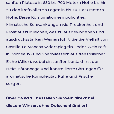
sanften Plateau in 650 bis 700 Metern Höhe bis hin
zu den kraftvolleren Lagen in bis zu 1.050 Metern
Höhe. Diese Kombination ermöglicht es,
klimatische Schwankungen wie Trockenheit und
Frost auszugleichen, was zu ausgewogenen und
ausdrucksstarken Weinen führt, die die Vielfalt von
Castilla-La Mancha widerspiegeln. Jeder Wein reift
in Bordeaux- und Sherryfässern aus französischer
Eiche (Allier), wobei ein sanfter Kontakt mit der
Hefe, Bâtonnage und kontrollierte Gärungen für
aromatische Komplexität, Fülle und Frische
sorgen.
Über ONWINE bestellen Sie Wein direkt bei
diesem Winzer, ohne Zwischenhändler!