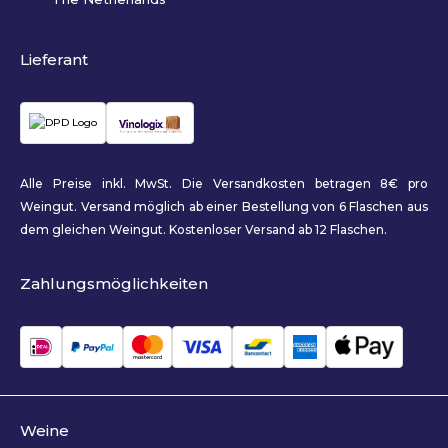
Lieferant
Alle Preise inkl. MwSt. Die Versandkosten betragen 8€ pro
Weingut. Versand möglich ab einer Bestellung von 6 Flaschen aus
dem gleichen Weingut. Kostenloser Versand ab 12 Flaschen.
Zahlungsmöglichkeiten
Weine