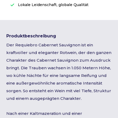
Lokale Leidenschaft, globale Qualität
Produktbeschreibung
Der Requiebro Cabernet Sauvignon ist ein
kraftvoller und eleganter Rotwein, der den ganzen
Charakter des Cabernet Sauvignon zum Ausdruck
bringt. Die Trauben wachsen in 1.050 Metern Höhe,
wo kühle Nächte für eine langsame Reifung und
eine außergewöhnliche aromatische Intensität
sorgen. So entsteht ein Wein mit viel Tiefe, Struktur
und einem ausgeprägten Charakter.
Nach einer Kaltmazeration und einer