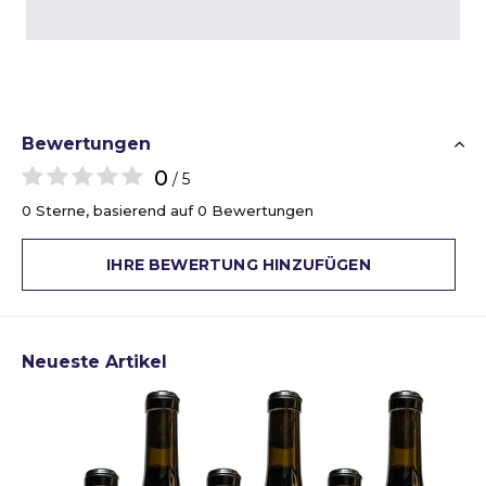
Bewertungen
0
/ 5
0 Sterne, basierend auf 0 Bewertungen
IHRE BEWERTUNG HINZUFÜGEN
Neueste Artikel