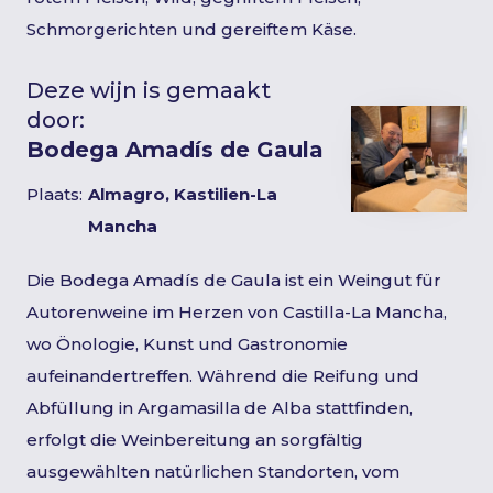
Schmorgerichten und gereiftem Käse.
Deze wijn is gemaakt
door:
Bodega Amadís de Gaula
Plaats:
Almagro, Kastilien-La
Mancha
Die Bodega Amadís de Gaula ist ein Weingut für
Autorenweine im Herzen von Castilla-La Mancha,
wo Önologie, Kunst und Gastronomie
aufeinandertreffen. Während die Reifung und
Abfüllung in Argamasilla de Alba stattfinden,
erfolgt die Weinbereitung an sorgfältig
ausgewählten natürlichen Standorten, vom