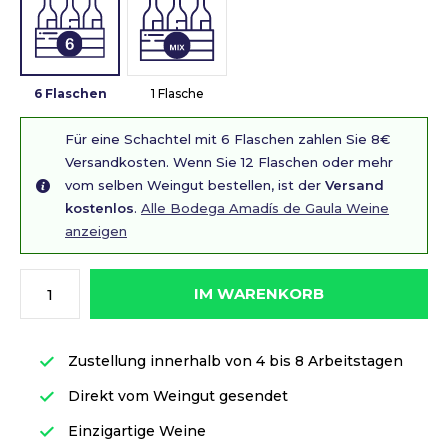
6 Flaschen
1 Flasche
Für eine Schachtel mit 6 Flaschen zahlen Sie 8€
Versandkosten. Wenn Sie 12 Flaschen oder mehr
vom selben Weingut bestellen, ist der
Versand
kostenlos
.
Alle Bodega Amadís de Gaula Weine
anzeigen
IM WARENKORB
Zustellung innerhalb von 4 bis 8 Arbeitstagen
Direkt vom Weingut gesendet
Einzigartige Weine