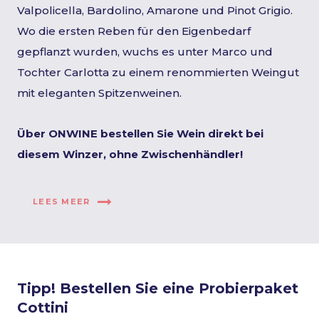
Valpolicella, Bardolino, Amarone und Pinot Grigio.
Wo die ersten Reben für den Eigenbedarf
gepflanzt wurden, wuchs es unter Marco und
Tochter Carlotta zu einem renommierten Weingut
mit eleganten Spitzenweinen.
Über ONWINE bestellen Sie Wein direkt bei
diesem Winzer, ohne Zwischenhändler!
LEES MEER
Tipp! Bestellen Sie eine Probierpaket
Cottini