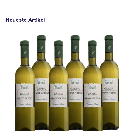
Neueste Artikel