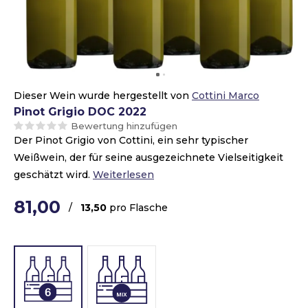
Dieser Wein wurde hergestellt von
Cottini Marco
Pinot Grigio DOC 2022
Bewertung hinzufügen
Der Pinot Grigio von Cottini, ein sehr typischer
Weißwein, der für seine ausgezeichnete Vielseitigkeit
geschätzt wird.
Weiterlesen
81,00
/
13,50
pro Flasche