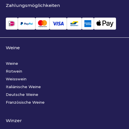
Zahlungsmöglichkeiten
Weine
Weine
Rotwein
Weisswein
Italiänische Weine
Deutsche Weine
Französische Weine
Winzer