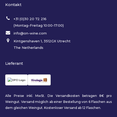
Kontakt
+31 (0)30 20 72 216
(Montag-Freitag 10:00-17:00)
info@on-wine.com
Kintgenshaven 1, 3512GX Utrecht
The Netherlands
Lieferant
Alle Preise inkl. MwSt. Die Versandkosten betragen 8€ pro
Weingut. Versand möglich ab einer Bestellung von 6 Flaschen aus
dem gleichen Weingut. Kostenloser Versand ab 12 Flaschen.