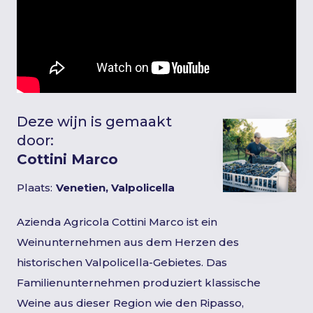
Deze wijn is gemaakt
door:
Cottini Marco
Plaats:
Venetien, Valpolicella
Azienda Agricola Cottini Marco ist ein
Weinunternehmen aus dem Herzen des
historischen Valpolicella-Gebietes. Das
Familienunternehmen produziert klassische
Weine aus dieser Region wie den Ripasso,