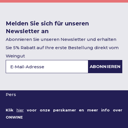
Melden Sie sich für unseren
Newsletter an
Abonnieren Sie unseren Newsletter und erhalten
Sie 5% Rabatt auf Ihre erste Bestellung direkt vom
Weingut
ABONNIEREN
Pers
Klik
hier
voor onze perskamer en meer info over
ONWINE