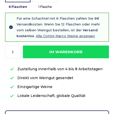
6 Flaschen
1 Flasche
Für eine Schachtel mit 6 Flaschen zahlen Sie 8€
Versandkosten. Wenn Sie 12 Flaschen oder mehr
vom selben Weingut bestellen, ist der
Versand
kostenlos
.
Alle Cottini Marco Weine anzeigen
IM WARENKORB
Zustellung innerhalb von 4 bis 8 Arbeitstagen
Direkt vom Weingut gesendet
Einzigartige Weine
Lokale Leidenschaft, globale Qualität