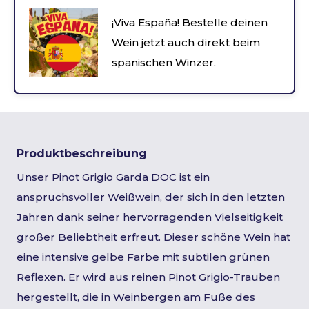
¡Viva España! Bestelle deinen
Wein jetzt auch direkt beim
spanischen Winzer.
Produktbeschreibung
Unser Pinot Grigio Garda DOC ist ein
anspruchsvoller Weißwein, der sich in den letzten
Jahren dank seiner hervorragenden Vielseitigkeit
großer Beliebtheit erfreut. Dieser schöne Wein hat
eine intensive gelbe Farbe mit subtilen grünen
Reflexen. Er wird aus reinen Pinot Grigio-Trauben
hergestellt, die in Weinbergen am Fuße des