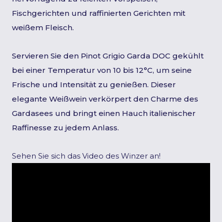
Fischgerichten und raffinierten Gerichten mit
weißem Fleisch.
Servieren Sie den Pinot Grigio Garda DOC gekühlt
bei einer Temperatur von 10 bis 12°C, um seine
Frische und Intensität zu genießen. Dieser
elegante Weißwein verkörpert den Charme des
Gardasees und bringt einen Hauch italienischer
Raffinesse zu jedem Anlass.
Sehen Sie sich das Video des Winzer an!