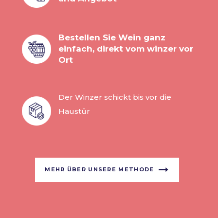
Bestellen Sie Wein ganz
einfach, direkt vom winzer vor
Ort
Der Winzer schickt bis vor die
Haustür
MEHR ÜBER UNSERE METHODE