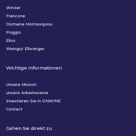
Winzer
Francone
Domaine Montesquiou
Poggio
Elios
Weingut Ellwanger
Wichtige Informationen
Unsere Mission
unsere Arbeitsweise
Investieren Sie in ONWINE
Contact
Gehen Sie direkt zu