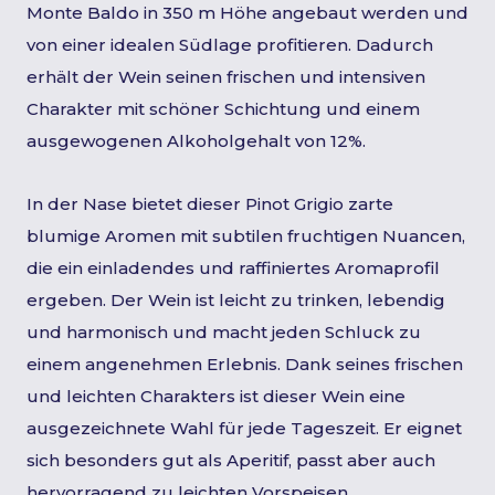
Monte Baldo in 350 m Höhe angebaut werden und
von einer idealen Südlage profitieren. Dadurch
erhält der Wein seinen frischen und intensiven
Charakter mit schöner Schichtung und einem
ausgewogenen Alkoholgehalt von 12%.
In der Nase bietet dieser Pinot Grigio zarte
blumige Aromen mit subtilen fruchtigen Nuancen,
die ein einladendes und raffiniertes Aromaprofil
ergeben. Der Wein ist leicht zu trinken, lebendig
und harmonisch und macht jeden Schluck zu
einem angenehmen Erlebnis. Dank seines frischen
und leichten Charakters ist dieser Wein eine
ausgezeichnete Wahl für jede Tageszeit. Er eignet
sich besonders gut als Aperitif, passt aber auch
hervorragend zu leichten Vorspeisen,