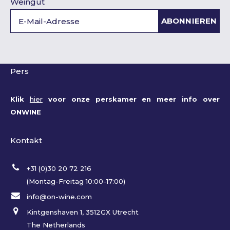
Weingut
ABONNIEREN
Pers
Klik
hier
voor onze perskamer en meer info over
ONWINE
Kontakt
+31 (0)30 20 72 216
(Montag-Freitag 10:00-17:00)
info@on-wine.com
Kintgenshaven 1, 3512GX Utrecht
The Netherlands