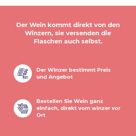
Der Wein kommt direkt von den
Winzern, sie versenden die
Flaschen auch selbst.
Der Winzer bestimmt Preis
und Angebot
Bestellen Sie Wein ganz
einfach, direkt vom winzer vor
Ort