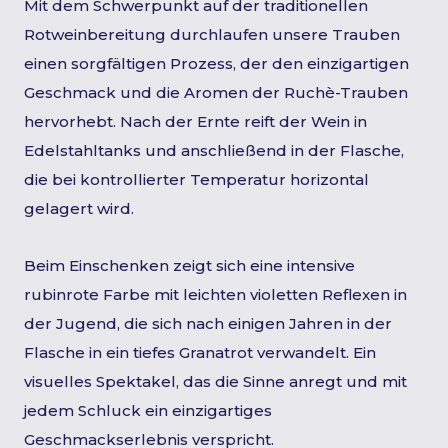
Mit dem Schwerpunkt auf der traditionellen
Rotweinbereitung durchlaufen unsere Trauben
einen sorgfältigen Prozess, der den einzigartigen
Geschmack und die Aromen der Ruchè-Trauben
hervorhebt. Nach der Ernte reift der Wein in
Edelstahltanks und anschließend in der Flasche,
die bei kontrollierter Temperatur horizontal
gelagert wird.
Beim Einschenken zeigt sich eine intensive
rubinrote Farbe mit leichten violetten Reflexen in
der Jugend, die sich nach einigen Jahren in der
Flasche in ein tiefes Granatrot verwandelt. Ein
visuelles Spektakel, das die Sinne anregt und mit
jedem Schluck ein einzigartiges
Geschmackserlebnis verspricht.