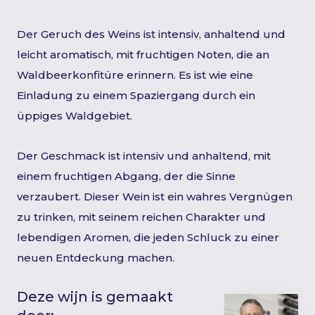
Der Geruch des Weins ist intensiv, anhaltend und
leicht aromatisch, mit fruchtigen Noten, die an
Waldbeerkonfitüre erinnern. Es ist wie eine
Einladung zu einem Spaziergang durch ein
üppiges Waldgebiet.
Der Geschmack ist intensiv und anhaltend, mit
einem fruchtigen Abgang, der die Sinne
verzaubert. Dieser Wein ist ein wahres Vergnügen
zu trinken, mit seinem reichen Charakter und
lebendigen Aromen, die jeden Schluck zu einer
neuen Entdeckung machen.
Deze wijn is gemaakt