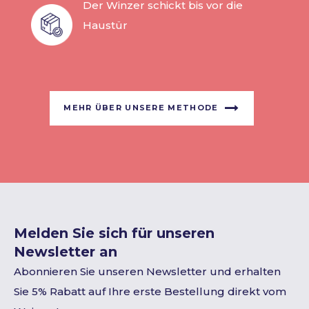
Der Winzer schickt bis vor die
Haustür
MEHR ÜBER UNSERE METHODE
Melden Sie sich für unseren
Newsletter an
Abonnieren Sie unseren Newsletter und erhalten
Sie 5% Rabatt auf Ihre erste Bestellung direkt vom