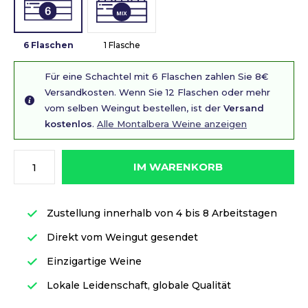
6 Flaschen
1 Flasche
Für eine Schachtel mit 6 Flaschen zahlen Sie 8€
Versandkosten. Wenn Sie 12 Flaschen oder mehr
vom selben Weingut bestellen, ist der
Versand
kostenlos
.
Alle Montalbera Weine anzeigen
IM WARENKORB
Zustellung innerhalb von 4 bis 8 Arbeitstagen
Direkt vom Weingut gesendet
Einzigartige Weine
Lokale Leidenschaft, globale Qualität