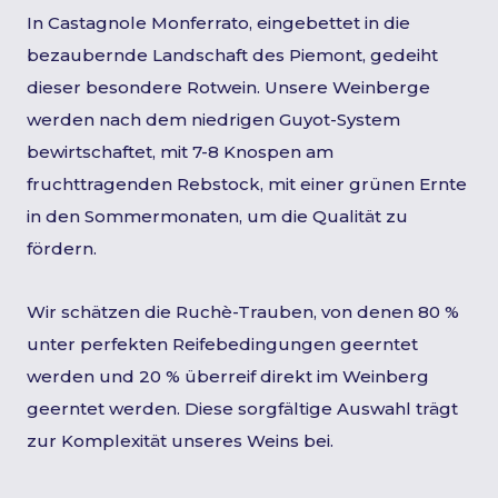
In Castagnole Monferrato, eingebettet in die
bezaubernde Landschaft des Piemont, gedeiht
dieser besondere Rotwein. Unsere Weinberge
werden nach dem niedrigen Guyot-System
bewirtschaftet, mit 7-8 Knospen am
fruchttragenden Rebstock, mit einer grünen Ernte
in den Sommermonaten, um die Qualität zu
fördern.
Wir schätzen die Ruchè-Trauben, von denen 80 %
unter perfekten Reifebedingungen geerntet
werden und 20 % überreif direkt im Weinberg
geerntet werden. Diese sorgfältige Auswahl trägt
zur Komplexität unseres Weins bei.