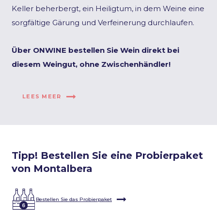
Keller beherbergt, ein Heiligtum, in dem Weine eine
sorgfältige Gärung und Verfeinerung durchlaufen.
Über ONWINE bestellen Sie Wein direkt bei
diesem Weingut, ohne Zwischenhändler!
LEES MEER
Tipp! Bestellen Sie eine Probierpaket
von Montalbera
Bestellen Sie das Probierpaket