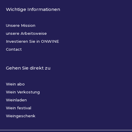
Wichtige Informationen
Unsere Mission
unsere Arbeitsweise
Investieren Sie in ONWINE
Contact
Gehen Sie direkt zu
Wein abo
Wein Verkostung
Weinladen
Wein festival
Weingeschenk