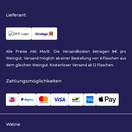
Lieferant
Alle Preise inkl. MwSt. Die Versandkosten betragen 8€ pro
Weingut. Versand möglich ab einer Bestellung von 6 Flaschen aus
dem gleichen Weingut. Kostenloser Versand ab 12 Flaschen.
Zahlungsmöglichkeiten
Weine