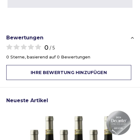
Bewertungen
0
/ 5
0 Sterne, basierend auf 0 Bewertungen
IHRE BEWERTUNG HINZUFÜGEN
Neueste Artikel